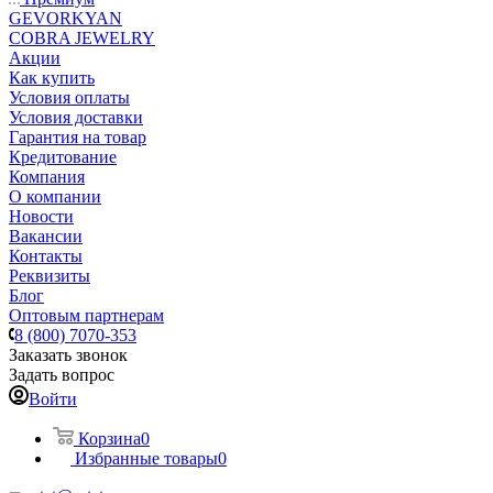
GEVORKYAN
COBRA JEWELRY
Акции
Как купить
Условия оплаты
Условия доставки
Гарантия на товар
Кредитование
Компания
О компании
Новости
Вакансии
Контакты
Реквизиты
Блог
Оптовым партнерам
8 (800) 7070-353
Заказать звонок
Задать вопрос
Войти
Корзина
0
Избранные товары
0