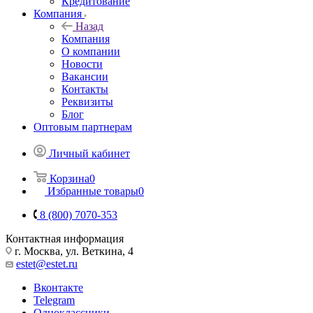
Кредитование
Компания
Назад
Компания
О компании
Новости
Вакансии
Контакты
Реквизиты
Блог
Оптовым партнерам
Личный кабинет
Корзина
0
Избранные товары
0
8 (800) 7070-353
Контактная информация
г. Москва, ул. Веткина, 4
estet@estet.ru
Вконтакте
Telegram
Одноклассники