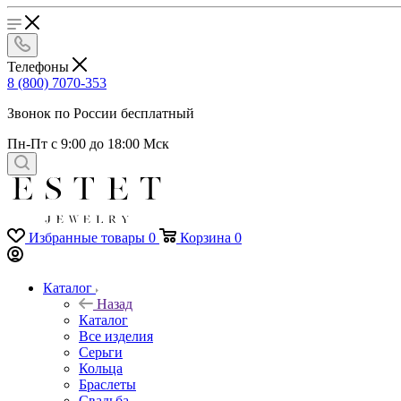
Телефоны
8 (800) 7070-353
Звонок по России бесплатный
Пн-Пт с 9:00 до 18:00 Мск
Избранные товары
0
Корзина
0
Каталог
Назад
Каталог
Все изделия
Серьги
Кольца
Браслеты
Свадьба