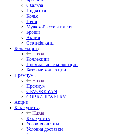
Свадьба
Подвески
Колье
Цепи
Мужской ассортимент
Броши
Акции
Сертификаты
Коллекции
Назад
Коллекции
Премиальные коллекции
Базовые коллекции
Премиум
Назад
Премиум
GEVORKYAN
COBRA JEWELRY
Акции
Как купить
Назад
Как купить
Условия оплаты
Условия доставки