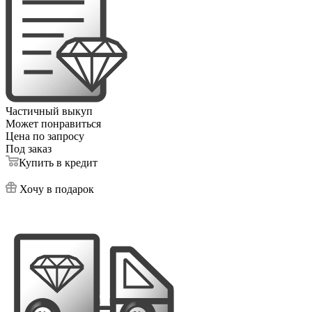
Частичный выкуп
Может понравиться
Цена по запросу
Под заказ
Купить в кредит
Хочу в подарок