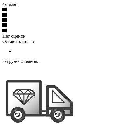
Отзывы
Нет оценок
Оставить отзыв
Загрузка отзывов...