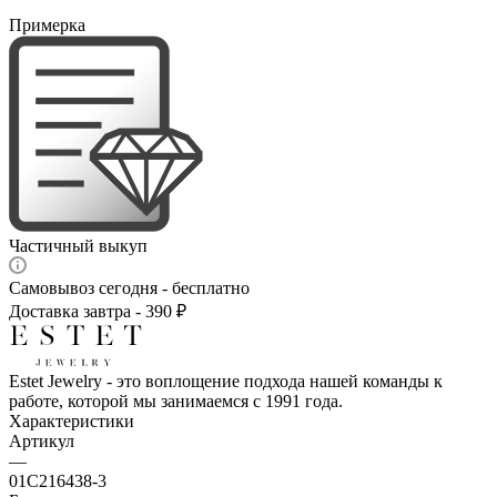
Примерка
Частичный выкуп
Самовывоз сегодня - бесплатно
Доставка завтра - 390 ₽
Estet Jewelry - это воплощение подхода нашей команды к
работе, которой мы занимаемся с 1991 года.
Характеристики
Артикул
—
01С216438-3