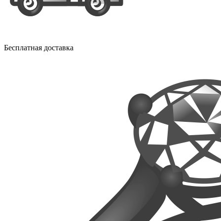
Бесплатная доставка