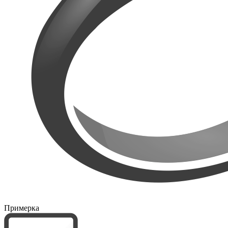
Примерка