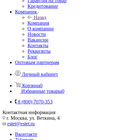
Гарантия на товар
Кредитование
Компания
Назад
Компания
О компании
Новости
Вакансии
Контакты
Реквизиты
Блог
Оптовым партнерам
Личный кабинет
Корзина
0
Избранные товары
0
8 (800) 7070-353
Контактная информация
г. Москва, ул. Веткина, 4
estet@estet.ru
Вконтакте
Telegram