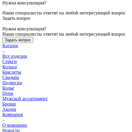
Нужна консультация?
Наши специалисты ответят на любой интересующий вопрос
Задать вопрос
Нужна консультация?
Наши специалисты ответят на любой интересующий вопрос
Задать вопрос
Каталог
Все изделия
Серьги
Кольца
Браслеты
Свадьба
Подвески
Колье
Цепи
Мужской ассортимент
Броши
Акции
Компания
О компании
Новости