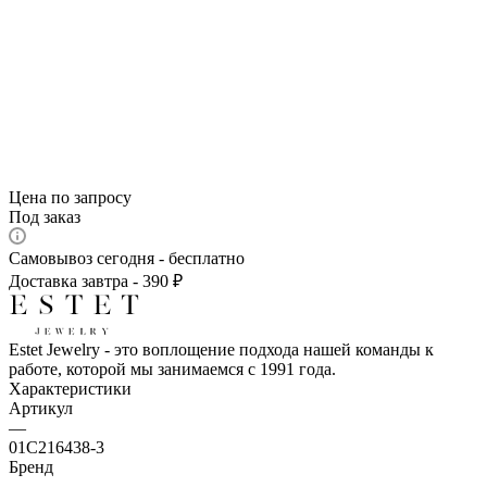
Цена по запросу
Под заказ
Самовывоз сегодня - бесплатно
Доставка завтра - 390 ₽
Estet Jewelry - это воплощение подхода нашей команды к
работе, которой мы занимаемся с 1991 года.
Характеристики
Артикул
—
01С216438-3
Бренд
—