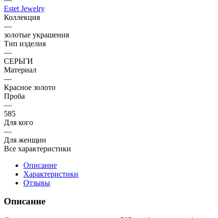
Estet Jewelry
Коллекция
—
золотые украшения
Тип изделия
—
СЕРЬГИ
Материал
—
Красное золото
Проба
—
585
Для кого
—
Для женщин
Все характеристики
Описание
Характеристики
Отзывы
Описание