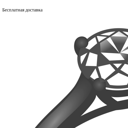
Бесплатная доставка