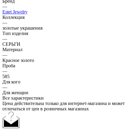
Бренд
—
Estet Jewelry
Коллекция
—
золотые украшения
Тип изделия
—
СЕРЬГИ
Материал
—
Красное золото
Проба
—
585
Для кого
—
Для женщин
Все характеристики
Цена действительна только для интернет-магазина и может
отличаться от цен в розничных магазинах