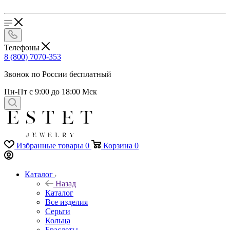
Телефоны
8 (800) 7070-353
Звонок по России бесплатный
Пн-Пт с 9:00 до 18:00 Мск
Избранные товары
0
Корзина
0
Каталог
Назад
Каталог
Все изделия
Серьги
Кольца
Браслеты