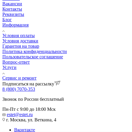
Вакансии
Контакты
Реквизиты
Блог
Информация
Условия оплаты
Условия доставки
Гарантия на товар
Политика конфиденциальности
Пользовательское соглашение
Вопрос-ответ
Услуги
Сервис и ремонт
Подписаться на рассылку
8 (800) 7070-353
Звонок по России бесплатный
Пн-Пт с 9:00 до 18:00 Мск
estet@estet.ru
г. Москва, ул. Веткина, 4
Вконтакте