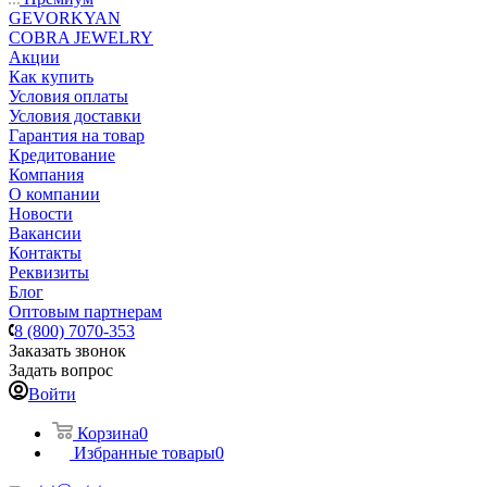
GEVORKYAN
COBRA JEWELRY
Акции
Как купить
Условия оплаты
Условия доставки
Гарантия на товар
Кредитование
Компания
О компании
Новости
Вакансии
Контакты
Реквизиты
Блог
Оптовым партнерам
8 (800) 7070-353
Заказать звонок
Задать вопрос
Войти
Корзина
0
Избранные товары
0