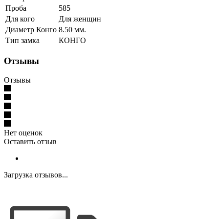
Проба
585
Для кого
Для женщин
Диаметр Конго
8.50 мм.
Тип замка
КОНГО
Отзывы
Отзывы
Нет оценок
Оставить отзыв
Загрузка отзывов...