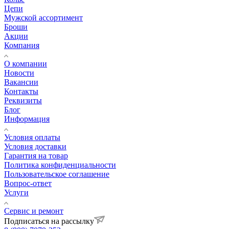
Цепи
Мужской ассортимент
Броши
Акции
Компания
О компании
Новости
Вакансии
Контакты
Реквизиты
Блог
Информация
Условия оплаты
Условия доставки
Гарантия на товар
Политика конфиденциальности
Пользовательское соглашение
Вопрос-ответ
Услуги
Сервис и ремонт
Подписаться на рассылку