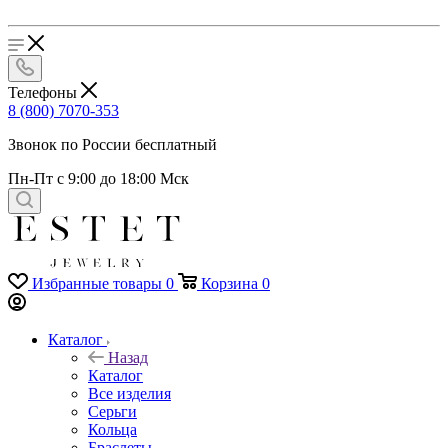
Телефоны
8 (800) 7070-353
Звонок по России бесплатный
Пн-Пт с 9:00 до 18:00 Мск
Избранные товары
0
Корзина
0
Каталог
Назад
Каталог
Все изделия
Серьги
Кольца
Браслеты