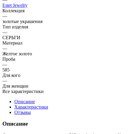
Estet Jewelry
Коллекция
—
золотые украшения
Тип изделия
—
СЕРЬГИ
Материал
—
Желтое золото
Проба
—
585
Для кого
—
Для женщин
Все характеристики
Описание
Характеристики
Отзывы
Описание