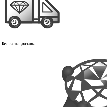
Бесплатная доставка