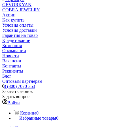
GEVORKYAN
COBRA JEWELRY
Акции
Как купить
Условия оплаты
Условия доставки
Гарантия на товар
Кредитование
Компания
О компании
Новости
Вакансии
Контакты
Реквизиты
Блог
Оптовым партнерам
8 (800) 7070-353
Заказать звонок
Задать вопрос
Войти
Корзина
0
Избранные товары
0