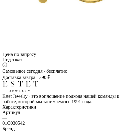
Цена по запросу
Под заказ
Самовывоз сегодня - бесплатно
Доставка завтра - 390 ₽
Estet Jewelry - это воплощение подхода нашей команды к
работе, которой мы занимаемся с 1991 года.
Характеристики
Артикул
—
01С030542
Бренд
—