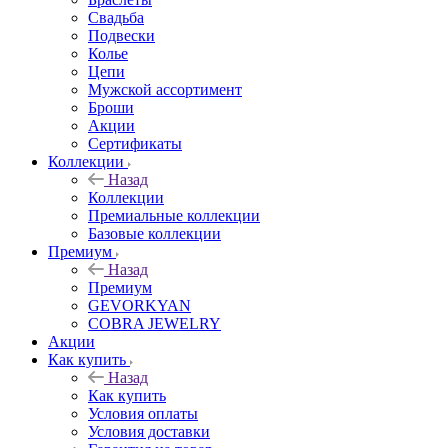
Свадьба
Подвески
Колье
Цепи
Мужской ассортимент
Броши
Акции
Сертификаты
Коллекции
Назад
Коллекции
Премиальные коллекции
Базовые коллекции
Премиум
Назад
Премиум
GEVORKYAN
COBRA JEWELRY
Акции
Как купить
Назад
Как купить
Условия оплаты
Условия доставки