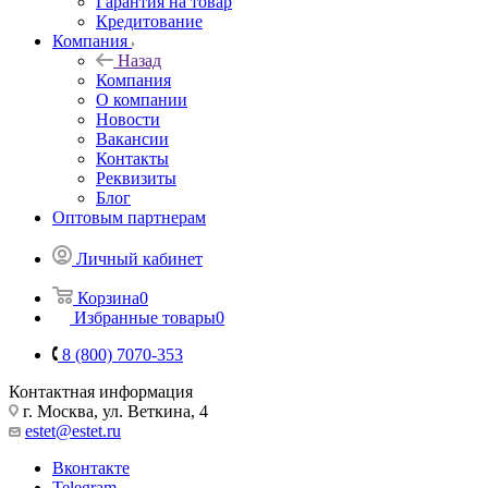
Гарантия на товар
Кредитование
Компания
Назад
Компания
О компании
Новости
Вакансии
Контакты
Реквизиты
Блог
Оптовым партнерам
Личный кабинет
Корзина
0
Избранные товары
0
8 (800) 7070-353
Контактная информация
г. Москва, ул. Веткина, 4
estet@estet.ru
Вконтакте
Telegram