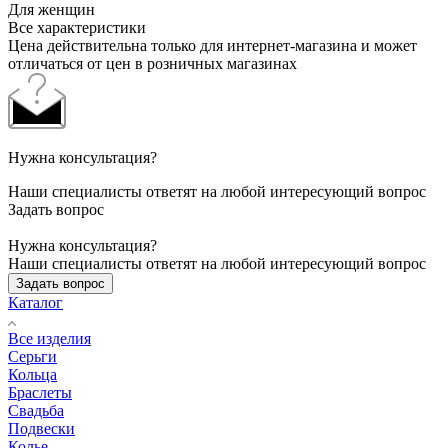
Для женщин
Все характеристики
Цена действительна только для интернет-магазина и может
отличаться от цен в розничных магазинах
Нужна консультация?
Наши специалисты ответят на любой интересующий вопрос
Задать вопрос
Нужна консультация?
Наши специалисты ответят на любой интересующий вопрос
Задать вопрос
Каталог
Все изделия
Серьги
Кольца
Браслеты
Свадьба
Подвески
Колье