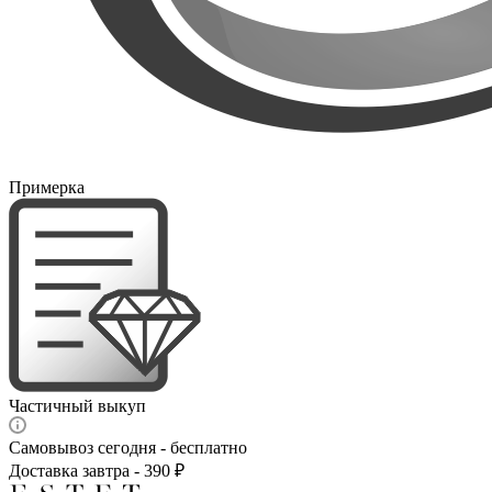
Примерка
Частичный выкуп
Самовывоз сегодня - бесплатно
Доставка завтра - 390 ₽