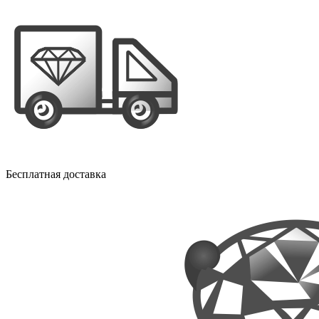
Бесплатная доставка