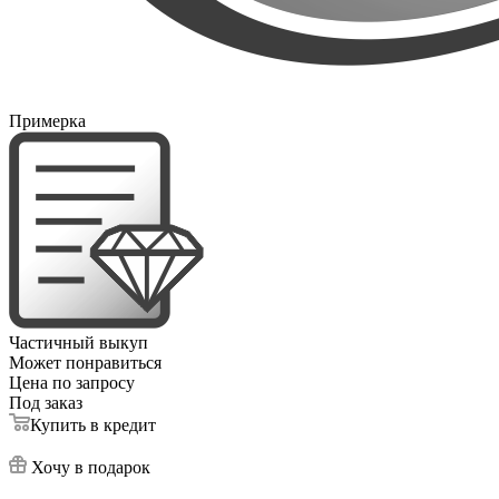
Примерка
Частичный выкуп
Может понравиться
Цена по запросу
Под заказ
Купить в кредит
Хочу в подарок