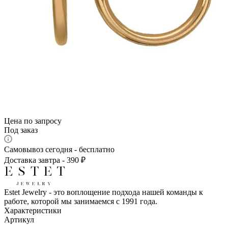
Цена по запросу
Под заказ
Самовывоз сегодня - бесплатно
Доставка завтра - 390 ₽
Estet Jewelry - это воплощение подхода нашей команды к
работе, которой мы занимаемся с 1991 года.
Характеристики
Артикул