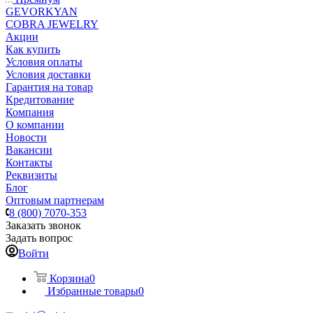
GEVORKYAN
COBRA JEWELRY
Акции
Как купить
Условия оплаты
Условия доставки
Гарантия на товар
Кредитование
Компания
О компании
Новости
Вакансии
Контакты
Реквизиты
Блог
Оптовым партнерам
8 (800) 7070-353
Заказать звонок
Задать вопрос
Войти
Корзина
0
Избранные товары
0