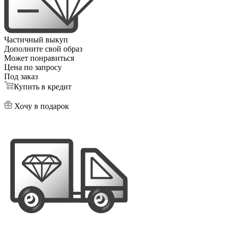
Частичный выкуп
Дополните свой образ
Может понравиться
Цена по запросу
Под заказ
Купить в кредит
Хочу в подарок