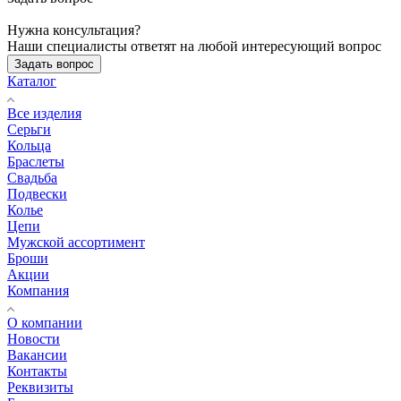
Нужна консультация?
Наши специалисты ответят на любой интересующий вопрос
Задать вопрос
Каталог
Все изделия
Серьги
Кольца
Браслеты
Свадьба
Подвески
Колье
Цепи
Мужской ассортимент
Броши
Акции
Компания
О компании
Новости
Вакансии
Контакты
Реквизиты