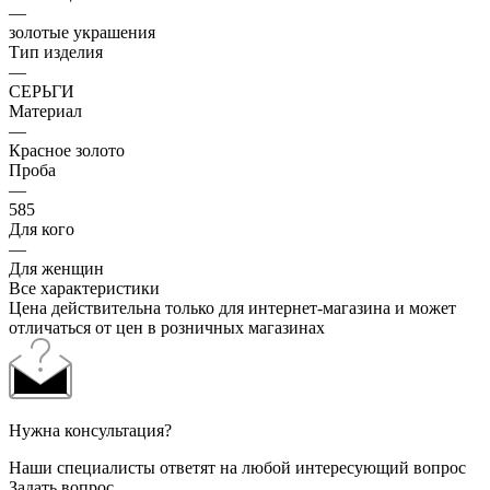
—
золотые украшения
Тип изделия
—
СЕРЬГИ
Материал
—
Красное золото
Проба
—
585
Для кого
—
Для женщин
Все характеристики
Цена действительна только для интернет-магазина и может
отличаться от цен в розничных магазинах
Нужна консультация?
Наши специалисты ответят на любой интересующий вопрос
Задать вопрос