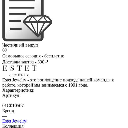
Частичный выкуп
Самовывоз сегодня - бесплатно
Доставка завтра - 390 ₽
Estet Jewelry - это воплощение подхода нашей команды к
работе, которой мы занимаемся с 1991 года.
Характеристики
Артикул
—
01С010507
Бренд
—
Estet Jewelry
Коллекция