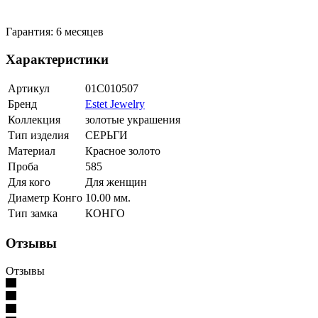
Гарантия: 6 месяцев
Характеристики
Артикул
01С010507
Бренд
Estet Jewelry
Коллекция
золотые украшения
Тип изделия
СЕРЬГИ
Материал
Красное золото
Проба
585
Для кого
Для женщин
Диаметр Конго
10.00 мм.
Тип замка
КОНГО
Отзывы
Отзывы