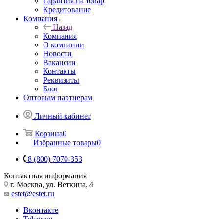
Гарантия на товар
Кредитование
Компания
Назад
Компания
О компании
Новости
Вакансии
Контакты
Реквизиты
Блог
Оптовым партнерам
Личный кабинет
Корзина
0
Избранные товары
0
8 (800) 7070-353
Контактная информация
г. Москва, ул. Веткина, 4
estet@estet.ru
Вконтакте
Telegram