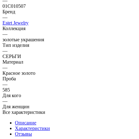
—
01С010507
Бренд
—
Estet Jewelry
Коллекция
—
золотые украшения
Тип изделия
—
СЕРЬГИ
Материал
—
Красное золото
Проба
—
585
Для кого
—
Для женщин
Все характеристики
Описание
Характеристики
Отзывы