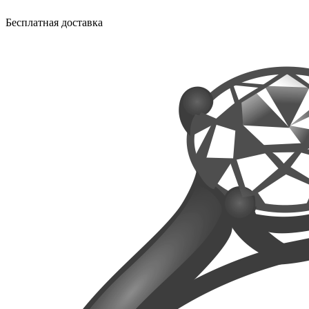
Бесплатная доставка