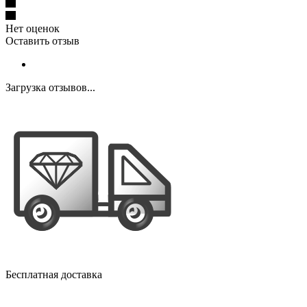
Нет оценок
Оставить отзыв
Загрузка отзывов...
Бесплатная доставка