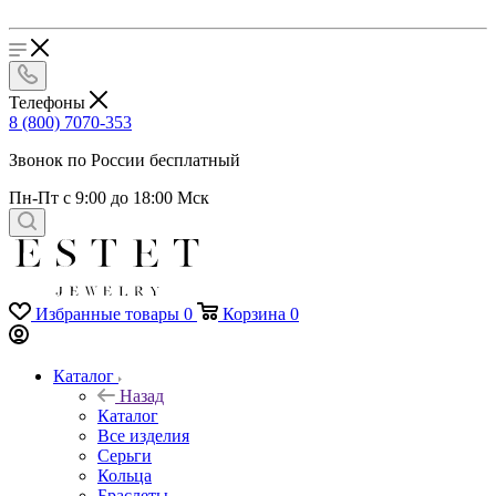
Телефоны
8 (800) 7070-353
Звонок по России бесплатный
Пн-Пт с 9:00 до 18:00 Мск
Избранные товары
0
Корзина
0
Каталог
Назад
Каталог
Все изделия
Серьги
Кольца
Браслеты