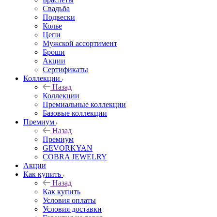
Свадьба
Подвески
Колье
Цепи
Мужской ассортимент
Броши
Акции
Сертификаты
Коллекции
Назад
Коллекции
Премиальные коллекции
Базовые коллекции
Премиум
Назад
Премиум
GEVORKYAN
COBRA JEWELRY
Акции
Как купить
Назад
Как купить
Условия оплаты
Условия доставки