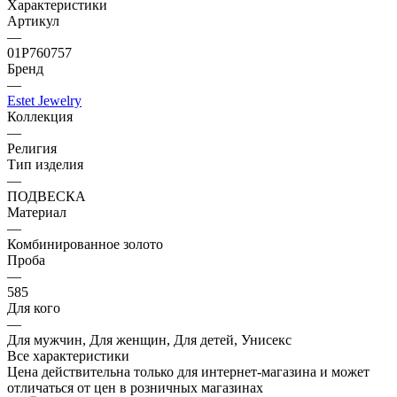
Характеристики
Артикул
—
01Р760757
Бренд
—
Estet Jewelry
Коллекция
—
Религия
Тип изделия
—
ПОДВЕСКА
Материал
—
Комбинированное золото
Проба
—
585
Для кого
—
Для мужчин, Для женщин, Для детей, Унисекс
Все характеристики
Цена действительна только для интернет-магазина и может
отличаться от цен в розничных магазинах