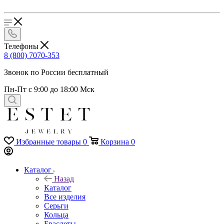
Телефоны
8 (800) 7070-353
Звонок по России бесплатный
Пн-Пт с 9:00 до 18:00 Мск
Избранные товары
0
Корзина
0
Каталог
Назад
Каталог
Все изделия
Серьги
Кольца
Браслеты