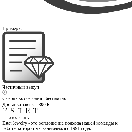
Примерка
Частичный выкуп
Самовывоз сегодня - бесплатно
Доставка завтра - 390 ₽
Estet Jewelry - это воплощение подхода нашей команды к
работе, которой мы занимаемся с 1991 года.