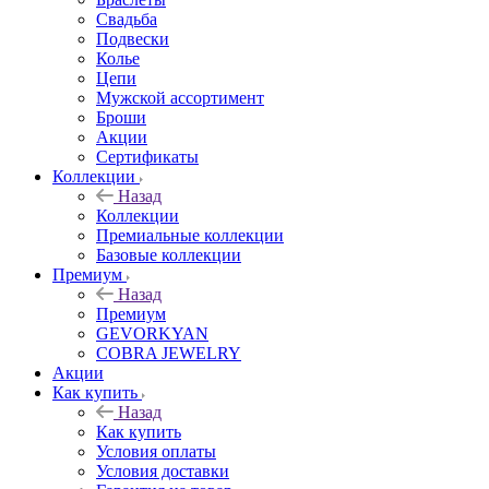
Свадьба
Подвески
Колье
Цепи
Мужской ассортимент
Броши
Акции
Сертификаты
Коллекции
Назад
Коллекции
Премиальные коллекции
Базовые коллекции
Премиум
Назад
Премиум
GEVORKYAN
COBRA JEWELRY
Акции
Как купить
Назад
Как купить
Условия оплаты
Условия доставки