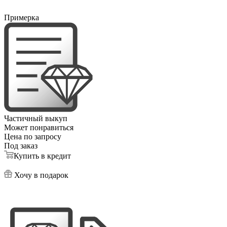
Примерка
Частичный выкуп
Может понравиться
Цена по запросу
Под заказ
Купить в кредит
Хочу в подарок