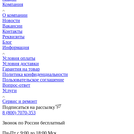
Компания
О компании
Новости
Вакансии
Контакты
Реквизиты
Блог
Информация
Условия оплаты
Условия доставки
Гарантия на товар
Политика конфиденциальности
Пользовательское соглашение
Вопрос-ответ
Услуги
Сервис и ремонт
Подписаться на рассылку
8 (800) 7070-353
Звонок по России бесплатный
Пн-Пт с 9:00 до 18:00 Мск