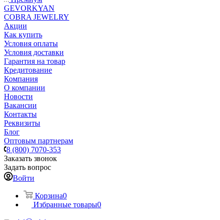
GEVORKYAN
COBRA JEWELRY
Акции
Как купить
Условия оплаты
Условия доставки
Гарантия на товар
Кредитование
Компания
О компании
Новости
Вакансии
Контакты
Реквизиты
Блог
Оптовым партнерам
8 (800) 7070-353
Заказать звонок
Задать вопрос
Войти
Корзина
0
Избранные товары
0