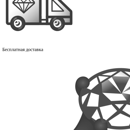
Бесплатная доставка