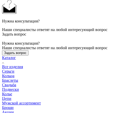
Нужна консультация?
Наши специалисты ответят на любой интересующий вопрос
Задать вопрос
Нужна консультация?
Наши специалисты ответят на любой интересующий вопрос
Задать вопрос
Каталог
Все изделия
Серьги
Кольца
Браслеты
Свадьба
Подвески
Колье
Цепи
Мужской ассортимент
Броши
Акции