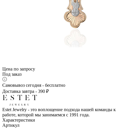
Цена по запросу
Под заказ
Самовывоз сегодня - бесплатно
Доставка завтра - 390 ₽
Estet Jewelry - это воплощение подхода нашей команды к
работе, которой мы занимаемся с 1991 года.
Характеристики
Артикул