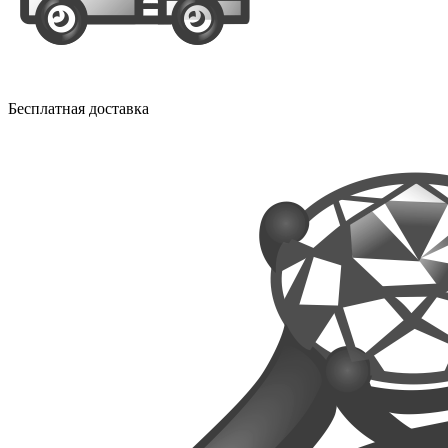
Бесплатная доставка