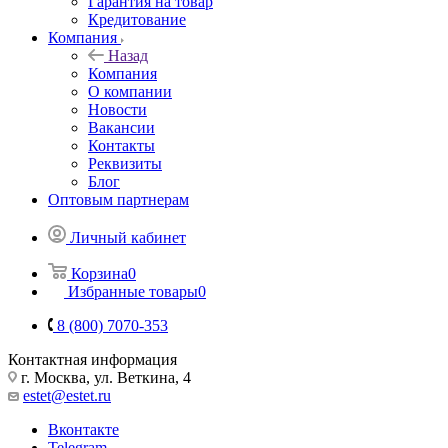
Гарантия на товар
Кредитование
Компания
Назад
Компания
О компании
Новости
Вакансии
Контакты
Реквизиты
Блог
Оптовым партнерам
Личный кабинет
Корзина
0
Избранные товары
0
8 (800) 7070-353
Контактная информация
г. Москва, ул. Веткина, 4
estet@estet.ru
Вконтакте
Telegram