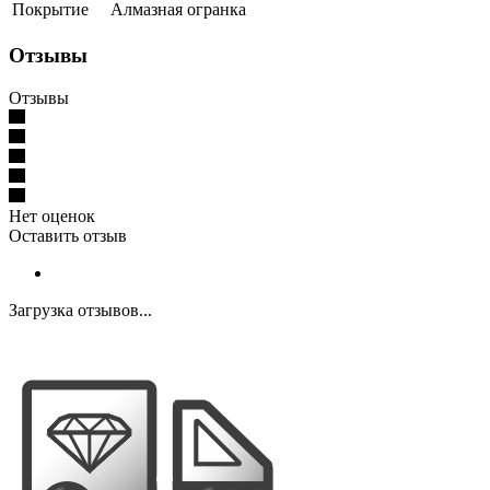
Покрытие
Алмазная огранка
Отзывы
Отзывы
Нет оценок
Оставить отзыв
Загрузка отзывов...