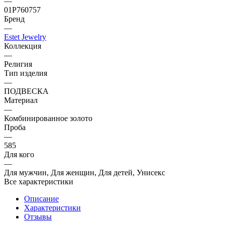
—
01Р760757
Бренд
—
Estet Jewelry
Коллекция
—
Религия
Тип изделия
—
ПОДВЕСКА
Материал
—
Комбинированное золото
Проба
—
585
Для кого
—
Для мужчин, Для женщин, Для детей, Унисекс
Все характеристики
Описание
Характеристики
Отзывы