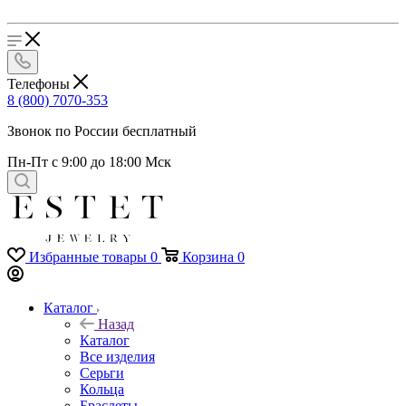
Телефоны
8 (800) 7070-353
Звонок по России бесплатный
Пн-Пт с 9:00 до 18:00 Мск
Избранные товары
0
Корзина
0
Каталог
Назад
Каталог
Все изделия
Серьги
Кольца
Браслеты