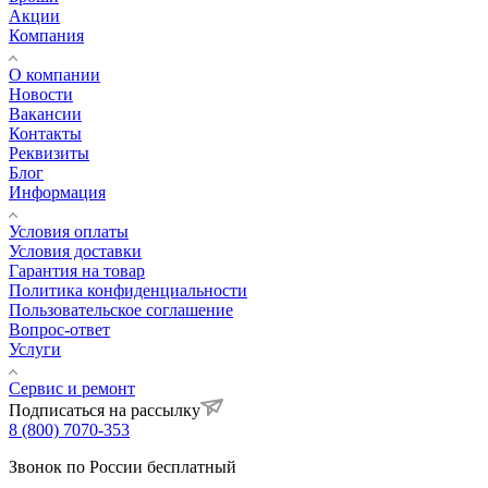
Акции
Компания
О компании
Новости
Вакансии
Контакты
Реквизиты
Блог
Информация
Условия оплаты
Условия доставки
Гарантия на товар
Политика конфиденциальности
Пользовательское соглашение
Вопрос-ответ
Услуги
Сервис и ремонт
Подписаться на рассылку
8 (800) 7070-353
Звонок по России бесплатный