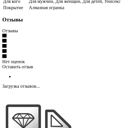
Для кого
Для мужчин, Для женщин, Для детей, Унисекс
Покрытие
Алмазная огранка
Отзывы
Отзывы
Нет оценок
Оставить отзыв
Загрузка отзывов...