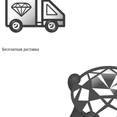
Бесплатная доставка