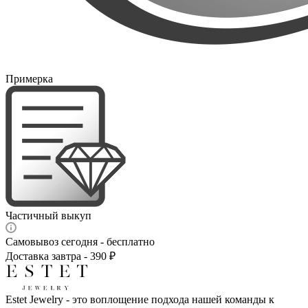
Примерка
Частичный выкуп
Самовывоз сегодня - бесплатно
Доставка завтра - 390 ₽
Estet Jewelry - это воплощение подхода нашей команды к