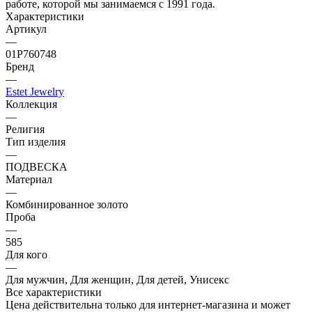
работе, которой мы занимаемся с 1991 года.
Характеристики
Артикул
—
01Р760748
Бренд
—
Estet Jewelry
Коллекция
—
Религия
Тип изделия
—
ПОДВЕСКА
Материал
—
Комбинированное золото
Проба
—
585
Для кого
—
Для мужчин, Для женщин, Для детей, Унисекс
Все характеристики
Цена действительна только для интернет-магазина и может