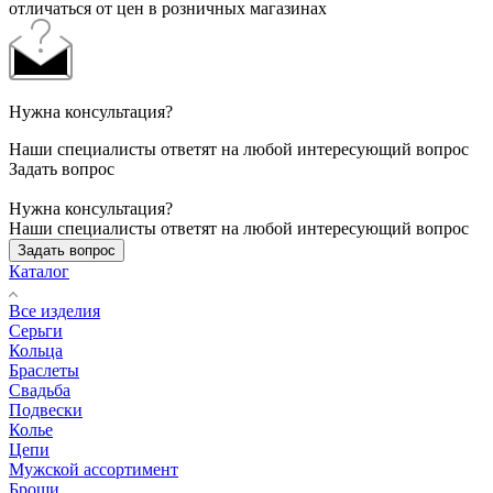
отличаться от цен в розничных магазинах
Нужна консультация?
Наши специалисты ответят на любой интересующий вопрос
Задать вопрос
Нужна консультация?
Наши специалисты ответят на любой интересующий вопрос
Задать вопрос
Каталог
Все изделия
Серьги
Кольца
Браслеты
Свадьба
Подвески
Колье
Цепи
Мужской ассортимент
Броши