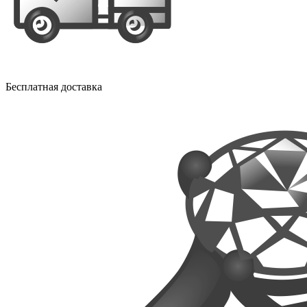
Бесплатная доставка