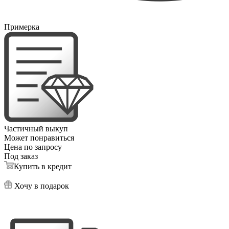
Примерка
Частичный выкуп
Может понравиться
Цена по запросу
Под заказ
Купить в кредит
Хочу в подарок