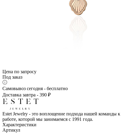
Цена по запросу
Под заказ
Самовывоз сегодня - бесплатно
Доставка завтра - 390 ₽
Estet Jewelry - это воплощение подхода нашей команды к
работе, которой мы занимаемся с 1991 года.
Характеристики
Артикул