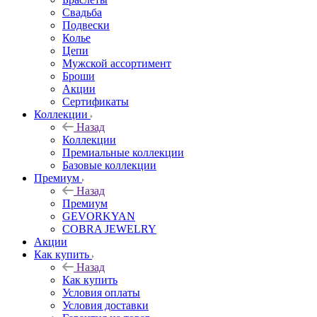
Свадьба
Подвески
Колье
Цепи
Мужской ассортимент
Броши
Акции
Сертификаты
Коллекции
Назад
Коллекции
Премиальные коллекции
Базовые коллекции
Премиум
Назад
Премиум
GEVORKYAN
COBRA JEWELRY
Акции
Как купить
Назад
Как купить
Условия оплаты
Условия доставки