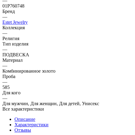
—
01Р760748
Бренд
—
Estet Jewelry
Коллекция
—
Религия
Тип изделия
—
ПОДВЕСКА
Материал
—
Комбинированное золото
Проба
—
585
Для кого
—
Для мужчин, Для женщин, Для детей, Унисекс
Все характеристики
Описание
Характеристики
Отзывы