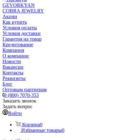
GEVORKYAN
COBRA JEWELRY
Акции
Как купить
Условия оплаты
Условия доставки
Гарантия на товар
Кредитование
Компания
О компании
Новости
Вакансии
Контакты
Реквизиты
Блог
Оптовым партнерам
8 (800) 7070-353
Заказать звонок
Задать вопрос
Войти
Корзина
0
Избранные товары
0