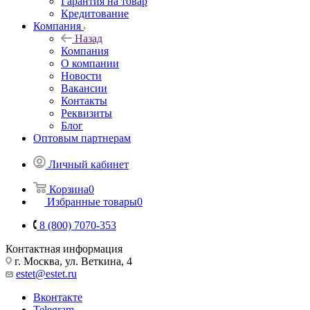
Гарантия на товар
Кредитование
Компания
Назад
Компания
О компании
Новости
Вакансии
Контакты
Реквизиты
Блог
Оптовым партнерам
Личный кабинет
Корзина
0
Избранные товары
0
8 (800) 7070-353
Контактная информация
г. Москва, ул. Веткина, 4
estet@estet.ru
Вконтакте
Telegram