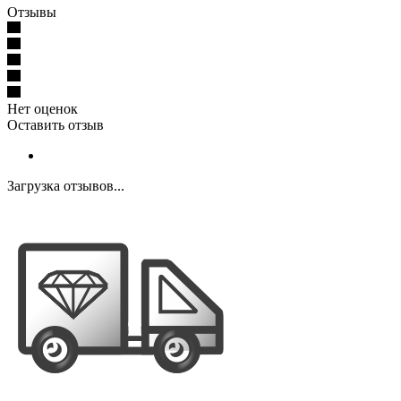
Отзывы
Нет оценок
Оставить отзыв
Загрузка отзывов...