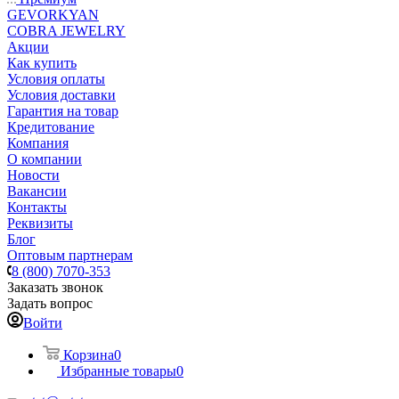
GEVORKYAN
COBRA JEWELRY
Акции
Как купить
Условия оплаты
Условия доставки
Гарантия на товар
Кредитование
Компания
О компании
Новости
Вакансии
Контакты
Реквизиты
Блог
Оптовым партнерам
8 (800) 7070-353
Заказать звонок
Задать вопрос
Войти
Корзина
0
Избранные товары
0