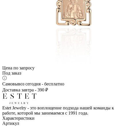
Цена по запросу
Под заказ
Самовывоз сегодня - бесплатно
Доставка завтра - 390 ₽
Estet Jewelry - это воплощение подхода нашей команды к
работе, которой мы занимаемся с 1991 года.
Характеристики
Артикул