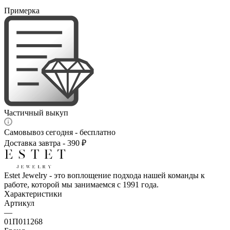
Примерка
Частичный выкуп
Самовывоз сегодня - бесплатно
Доставка завтра - 390 ₽
Estet Jewelry - это воплощение подхода нашей команды к
работе, которой мы занимаемся с 1991 года.
Характеристики
Артикул
—
01П011268