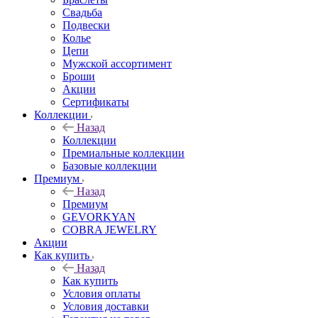
Свадьба
Подвески
Колье
Цепи
Мужской ассортимент
Броши
Акции
Сертификаты
Коллекции
Назад
Коллекции
Премиальные коллекции
Базовые коллекции
Премиум
Назад
Премиум
GEVORKYAN
COBRA JEWELRY
Акции
Как купить
Назад
Как купить
Условия оплаты
Условия доставки