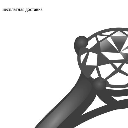
Бесплатная доставка