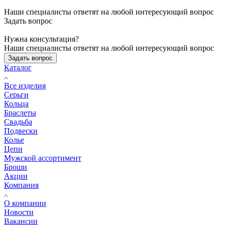
Наши специалисты ответят на любой интересующий вопрос
Задать вопрос
Нужна консультация?
Наши специалисты ответят на любой интересующий вопрос
Задать вопрос
Каталог
Все изделия
Серьги
Кольца
Браслеты
Свадьба
Подвески
Колье
Цепи
Мужской ассортимент
Броши
Акции
Компания
О компании
Новости
Вакансии