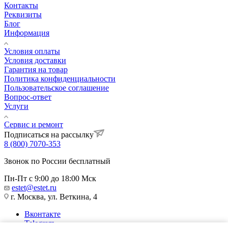
Контакты
Реквизиты
Блог
Информация
Условия оплаты
Условия доставки
Гарантия на товар
Политика конфиденциальности
Пользовательское соглашение
Вопрос-ответ
Услуги
Сервис и ремонт
Подписаться на рассылку
8 (800) 7070-353
Звонок по России бесплатный
Пн-Пт с 9:00 до 18:00 Мск
estet@estet.ru
г. Москва, ул. Веткина, 4
Вконтакте
Telegram