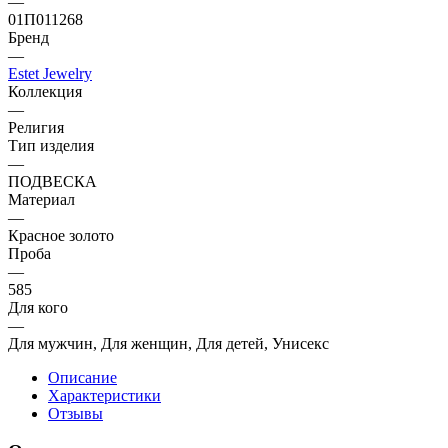
—
01П011268
Бренд
—
Estet Jewelry
Коллекция
—
Религия
Тип изделия
—
ПОДВЕСКА
Материал
—
Красное золото
Проба
—
585
Для кого
—
Для мужчин, Для женщин, Для детей, Унисекс
Описание
Характеристики
Отзывы