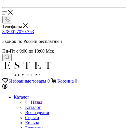
Телефоны
8 (800) 7070-353
Звонок по России бесплатный
Пн-Пт с 9:00 до 18:00 Мск
Избранные товары
0
Корзина
0
Каталог
Назад
Каталог
Все изделия
Серьги
Кольца
Браслеты