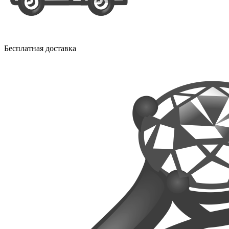
Бесплатная доставка