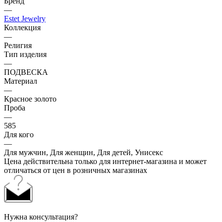
Бренд
—
Estet Jewelry
Коллекция
—
Религия
Тип изделия
—
ПОДВЕСКА
Материал
—
Красное золото
Проба
—
585
Для кого
—
Для мужчин, Для женщин, Для детей, Унисекс
Цена действительна только для интернет-магазина и может
отличаться от цен в розничных магазинах
Нужна консультация?