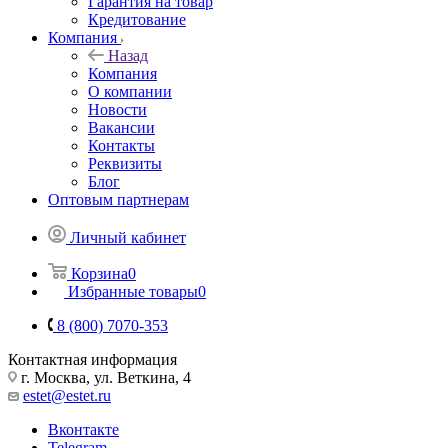
Гарантия на товар
Кредитование
Компания
Назад
Компания
О компании
Новости
Вакансии
Контакты
Реквизиты
Блог
Оптовым партнерам
Личный кабинет
Корзина
0
Избранные товары
0
8 (800) 7070-353
Контактная информация
г. Москва, ул. Веткина, 4
estet@estet.ru
Вконтакте
Telegram