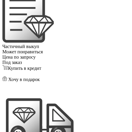
Частичный выкуп
Может понравиться
Цена по запросу
Под заказ
Купить в кредит
Хочу в подарок