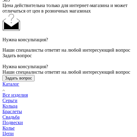
Цена действительна только для интернет-магазина и может
отличаться от цен в розничных магазинах
Нужна консультация?
Наши специалисты ответят на любой интересующий вопрос
Задать вопрос
Нужна консультация?
Наши специалисты ответят на любой интересующий вопрос
Задать вопрос
Каталог
Все изделия
Серьги
Кольца
Браслеты
Свадьба
Подвески
Колье
Цепи