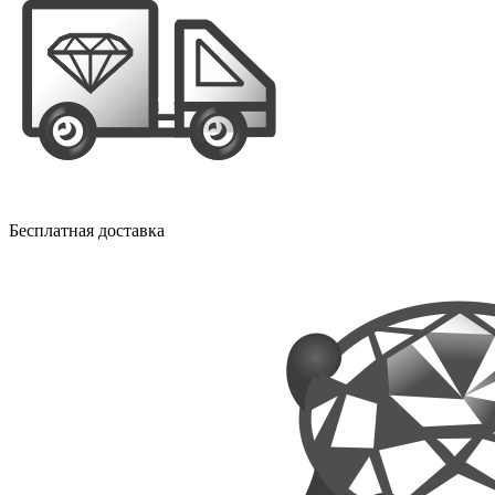
Бесплатная доставка