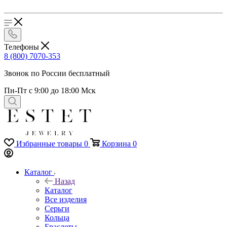
Телефоны
8 (800) 7070-353
Звонок по России бесплатный
Пн-Пт с 9:00 до 18:00 Мск
Избранные товары
0
Корзина
0
Каталог
Назад
Каталог
Все изделия
Серьги
Кольца
Браслеты