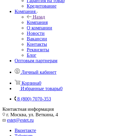
Гарантия на товар
Кредитование
Компания
Назад
Компания
О компании
Новости
Вакансии
Контакты
Реквизиты
Блог
Оптовым партнерам
Личный кабинет
Корзина
0
Избранные товары
0
8 (800) 7070-353
Контактная информация
г. Москва, ул. Веткина, 4
estet@estet.ru
Вконтакте
Telegram