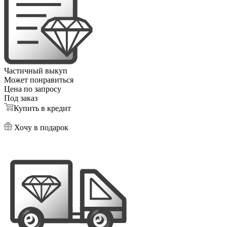
Частичный выкуп
Может понравиться
Цена по запросу
Под заказ
Купить в кредит
Хочу в подарок