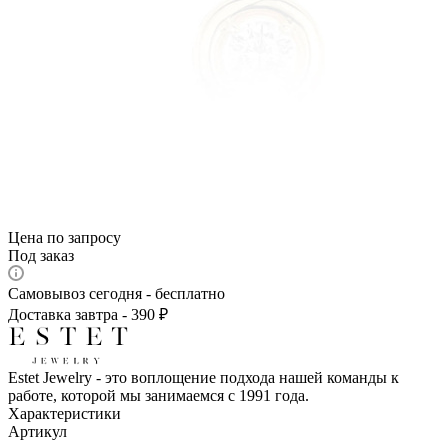
Цена по запросу
Под заказ
Самовывоз сегодня - бесплатно
Доставка завтра - 390 ₽
Estet Jewelry - это воплощение подхода нашей команды к
работе, которой мы занимаемся с 1991 года.
Характеристики
Артикул