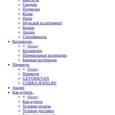
Свадьба
Подвески
Колье
Цепи
Мужской ассортимент
Броши
Акции
Сертификаты
Коллекции
Назад
Коллекции
Премиальные коллекции
Базовые коллекции
Премиум
Назад
Премиум
GEVORKYAN
COBRA JEWELRY
Акции
Как купить
Назад
Как купить
Условия оплаты
Условия доставки