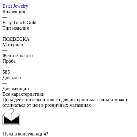
—
Estet Jewelry
Коллекция
—
Easy Touch Gold
Тип изделия
—
ПОДВЕСКА
Материал
—
Желтое золото
Проба
—
585
Для кого
—
Для женщин
Все характеристики
Цена действительна только для интернет-магазина и может
отличаться от цен в розничных магазинах
Нужна консультация?