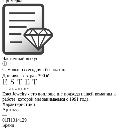
Примерка
Частичный выкуп
Самовывоз сегодня - бесплатно
Доставка завтра - 390 ₽
Estet Jewelry - это воплощение подхода нашей команды к
работе, которой мы занимаемся с 1991 года.
Характеристики
Артикул
—
01П1314129
Бренд