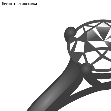
Бесплатная доставка