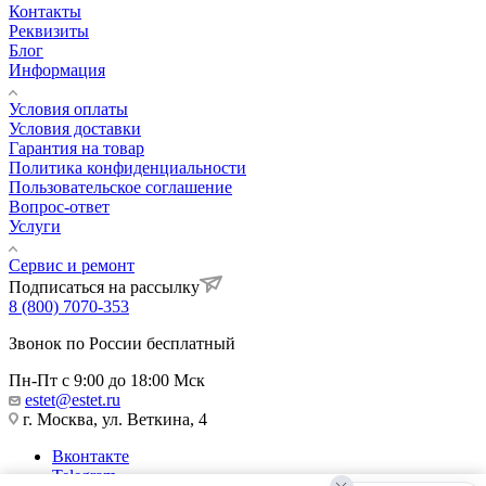
Контакты
Реквизиты
Блог
Информация
Условия оплаты
Условия доставки
Гарантия на товар
Политика конфиденциальности
Пользовательское соглашение
Вопрос-ответ
Услуги
Сервис и ремонт
Подписаться на рассылку
8 (800) 7070-353
Звонок по России бесплатный
Пн-Пт с 9:00 до 18:00 Мск
estet@estet.ru
г. Москва, ул. Веткина, 4
Вконтакте
Telegram