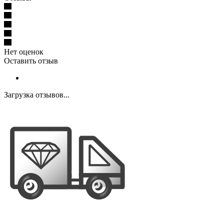
Нет оценок
Оставить отзыв
Загрузка отзывов...