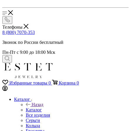
Телефоны
8 (800) 7070-353
Звонок по России бесплатный
Пн-Пт с 9:00 до 18:00 Мск
Избранные товары
0
Корзина
0
Каталог
Назад
Каталог
Все изделия
Серьги
Кольца
Браслеты