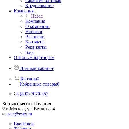
Гарантия на товар
Кредитование
Компания
Назад
Компания
О компании
Новости
Вакансии
Контакты
Реквизиты
Блог
Оптовым партнерам
Личный кабинет
Корзина
0
Избранные товары
0
8 (800) 7070-353
Контактная информация
г. Москва, ул. Веткина, 4
estet@estet.ru
Вконтакте
Telegram