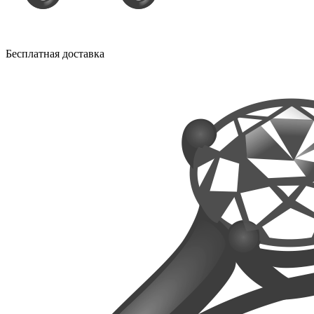
Бесплатная доставка