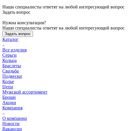
Наши специалисты ответят на любой интересующий вопрос
Задать вопрос
Нужна консультация?
Наши специалисты ответят на любой интересующий вопрос
Задать вопрос
Каталог
Все изделия
Серьги
Кольца
Браслеты
Свадьба
Подвески
Колье
Цепи
Мужской ассортимент
Броши
Акции
Компания
О компании
Новости
Вакансии