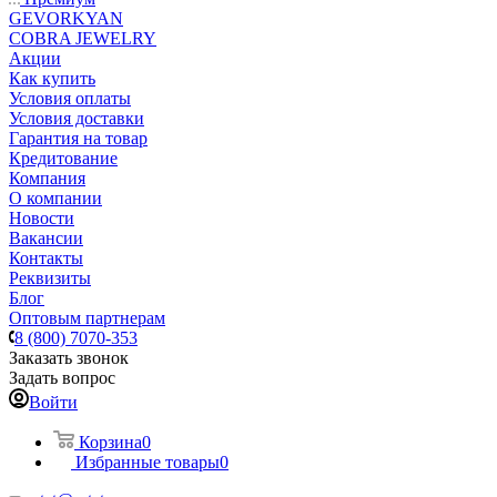
GEVORKYAN
COBRA JEWELRY
Акции
Как купить
Условия оплаты
Условия доставки
Гарантия на товар
Кредитование
Компания
О компании
Новости
Вакансии
Контакты
Реквизиты
Блог
Оптовым партнерам
8 (800) 7070-353
Заказать звонок
Задать вопрос
Войти
Корзина
0
Избранные товары
0