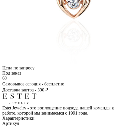
Цена по запросу
Под заказ
Самовывоз сегодня - бесплатно
Доставка завтра - 390 ₽
Estet Jewelry - это воплощение подхода нашей команды к
работе, которой мы занимаемся с 1991 года.
Характеристики
Артикул