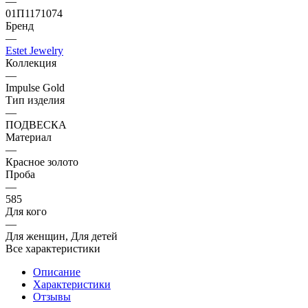
—
01П1171074
Бренд
—
Estet Jewelry
Коллекция
—
Impulse Gold
Тип изделия
—
ПОДВЕСКА
Материал
—
Красное золото
Проба
—
585
Для кого
—
Для женщин, Для детей
Все характеристики
Описание
Характеристики
Отзывы