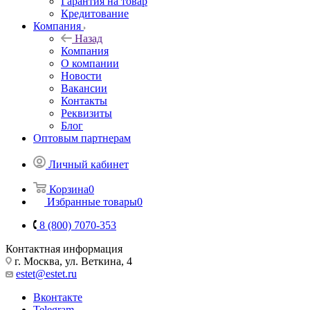
Гарантия на товар
Кредитование
Компания
Назад
Компания
О компании
Новости
Вакансии
Контакты
Реквизиты
Блог
Оптовым партнерам
Личный кабинет
Корзина
0
Избранные товары
0
8 (800) 7070-353
Контактная информация
г. Москва, ул. Веткина, 4
estet@estet.ru
Вконтакте
Telegram