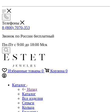
Телефоны
8 (800) 7070-353
Звонок по России бесплатный
Пн-Пт с 9:00 до 18:00 Мск
Избранные товары
0
Корзина
0
Каталог
Назад
Каталог
Все изделия
Серьги
Кольца
Браслеты