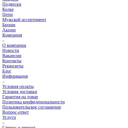
Подвески
Колье
Цепи
Мужской ассортимент
Броши
Акции
Компания
О компании
Новости
Вакансии
Контакты
Реквизиты
Блог
Информация
Условия оплаты
Условия доставки
Гарантия на товар
Политика конфиденциальности
Пользовательское соглашение
Вопрос-ответ
Услуги
Сервис и ремонт