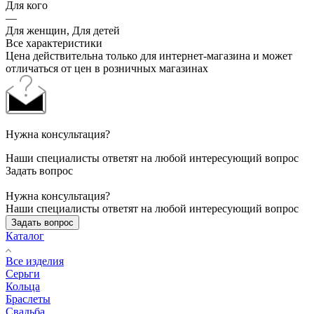
Для кого
—
Для женщин, Для детей
Все характеристики
Цена действительна только для интернет-магазина и может
отличаться от цен в розничных магазинах
Нужна консультация?
Наши специалисты ответят на любой интересующий вопрос
Задать вопрос
Нужна консультация?
Наши специалисты ответят на любой интересующий вопрос
Задать вопрос
Каталог
Все изделия
Серьги
Кольца
Браслеты
Свадьба