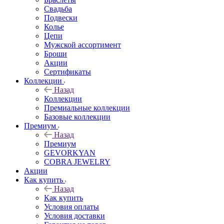
Свадьба
Подвески
Колье
Цепи
Мужской ассортимент
Броши
Акции
Сертификаты
Коллекции
Назад
Коллекции
Премиальные коллекции
Базовые коллекции
Премиум
Назад
Премиум
GEVORKYAN
COBRA JEWELRY
Акции
Как купить
Назад
Как купить
Условия оплаты
Условия доставки