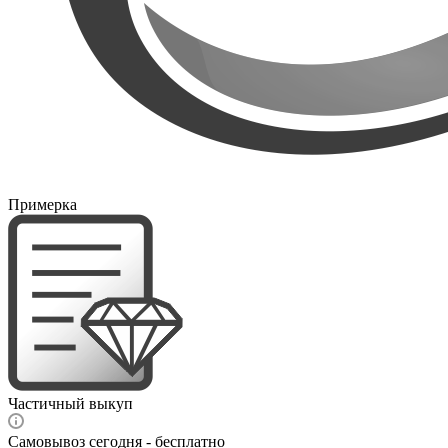
Примерка
Частичный выкуп
Самовывоз сегодня - бесплатно