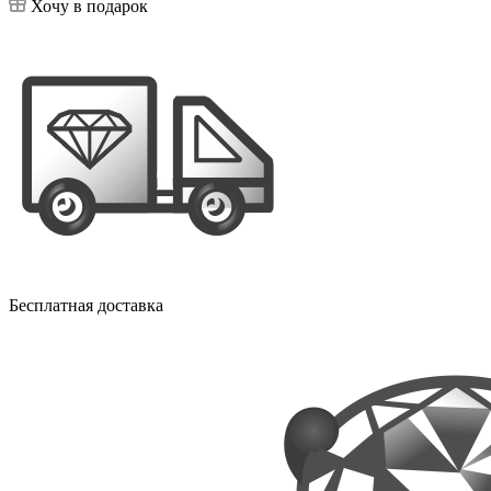
Хочу в подарок
Бесплатная доставка