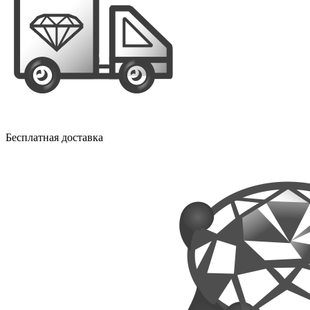
Бесплатная доставка