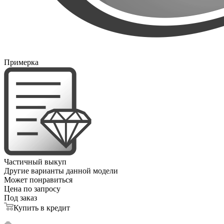
Примерка
Частичный выкуп
Другие варианты данной модели
Может понравиться
Цена по запросу
Под заказ
Купить в кредит