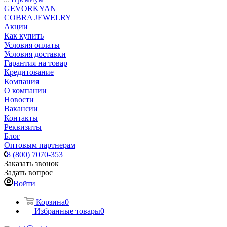
GEVORKYAN
COBRA JEWELRY
Акции
Как купить
Условия оплаты
Условия доставки
Гарантия на товар
Кредитование
Компания
О компании
Новости
Вакансии
Контакты
Реквизиты
Блог
Оптовым партнерам
8 (800) 7070-353
Заказать звонок
Задать вопрос
Войти
Корзина
0
Избранные товары
0