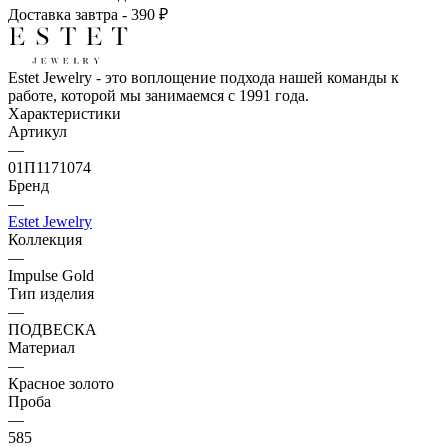
Доставка завтра - 390 ₽
Estet Jewelry - это воплощение подхода нашей команды к
работе, которой мы занимаемся с 1991 года.
Характеристики
Артикул
—
01П1171074
Бренд
—
Estet Jewelry
Коллекция
—
Impulse Gold
Тип изделия
—
ПОДВЕСКА
Материал
—
Красное золото
Проба
—
585