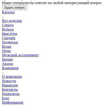
Наши специалисты ответят на любой интересующий вопрос
Задать вопрос
Каталог
Все изделия
Серьги
Кольца
Браслеты
Свадьба
Подвески
Колье
Цепи
Мужской ассортимент
Броши
Акции
Компания
О компании
Новости
Вакансии
Контакты
Реквизиты
Блог
Информация