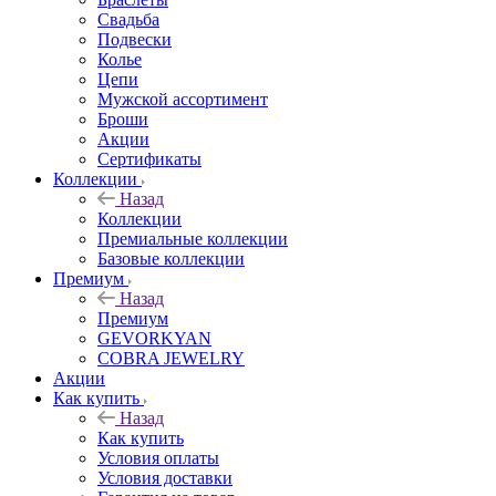
Свадьба
Подвески
Колье
Цепи
Мужской ассортимент
Броши
Акции
Сертификаты
Коллекции
Назад
Коллекции
Премиальные коллекции
Базовые коллекции
Премиум
Назад
Премиум
GEVORKYAN
COBRA JEWELRY
Акции
Как купить
Назад
Как купить
Условия оплаты
Условия доставки