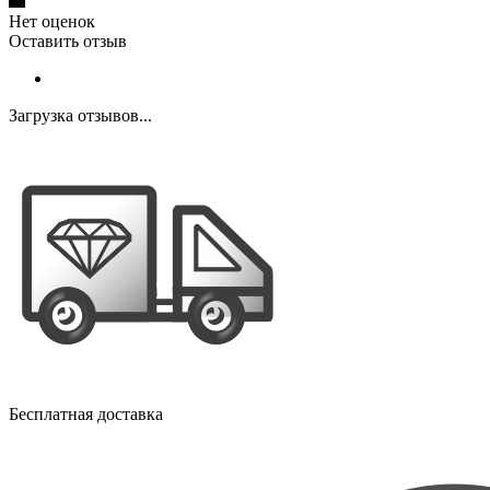
Нет оценок
Оставить отзыв
Загрузка отзывов...
Бесплатная доставка