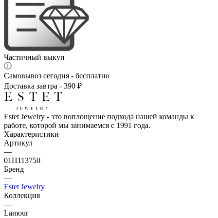
Частичный выкуп
Самовывоз сегодня - бесплатно
Доставка завтра - 390 ₽
Estet Jewelry - это воплощение подхода нашей команды к
работе, которой мы занимаемся с 1991 года.
Характеристики
Артикул
—
01П113750
Бренд
—
Estet Jewelry
Коллекция
—
Lamour