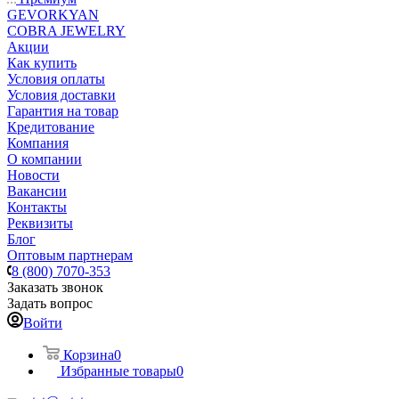
GEVORKYAN
COBRA JEWELRY
Акции
Как купить
Условия оплаты
Условия доставки
Гарантия на товар
Кредитование
Компания
О компании
Новости
Вакансии
Контакты
Реквизиты
Блог
Оптовым партнерам
8 (800) 7070-353
Заказать звонок
Задать вопрос
Войти
Корзина
0
Избранные товары
0