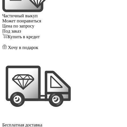
Частичный выкуп
Может понравиться
Цена по запросу
Под заказ
Купить в кредит
Хочу в подарок
Бесплатная доставка