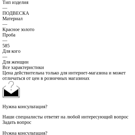
Тип изделия
—
ПОДВЕСКА
Материал
—
Красное золото
Проба
—
585
Для кого
—
Для женщин
Все характеристики
Цена действительна только для интернет-магазина и может
отличаться от цен в розничных магазинах
Нужна консультация?
Наши специалисты ответят на любой интересующий вопрос
Задать вопрос
Нужна консультация?