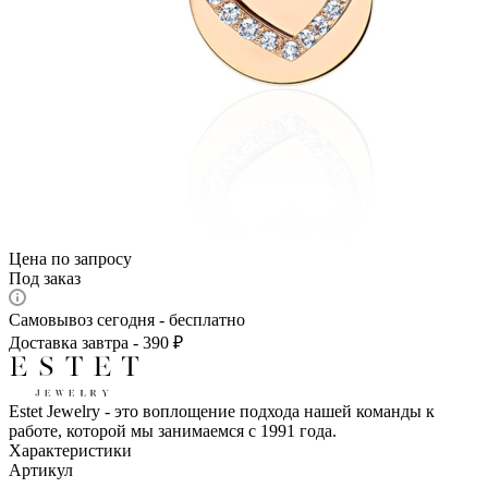
Цена по запросу
Под заказ
Самовывоз сегодня - бесплатно
Доставка завтра - 390 ₽
Estet Jewelry - это воплощение подхода нашей команды к
работе, которой мы занимаемся с 1991 года.
Характеристики
Артикул