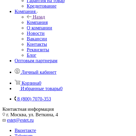
Гарантия на товар
Кредитование
Компания
Назад
Компания
О компании
Новости
Вакансии
Контакты
Реквизиты
Блог
Оптовым партнерам
Личный кабинет
Корзина
0
Избранные товары
0
8 (800) 7070-353
Контактная информация
г. Москва, ул. Веткина, 4
estet@estet.ru
Вконтакте
Telegram