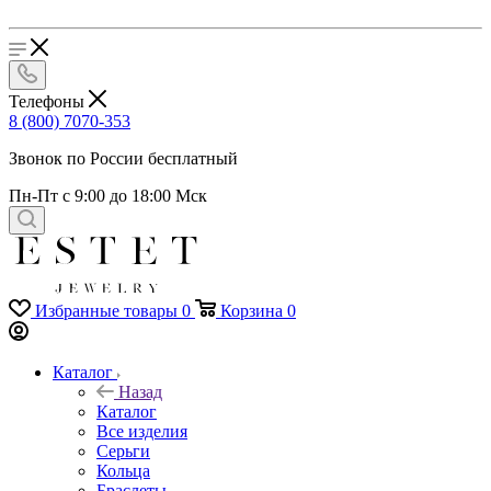
Телефоны
8 (800) 7070-353
Звонок по России бесплатный
Пн-Пт с 9:00 до 18:00 Мск
Избранные товары
0
Корзина
0
Каталог
Назад
Каталог
Все изделия
Серьги
Кольца
Браслеты