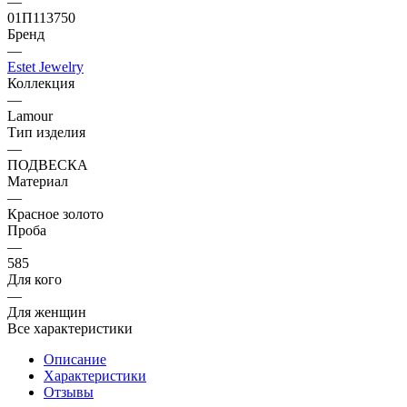
—
01П113750
Бренд
—
Estet Jewelry
Коллекция
—
Lamour
Тип изделия
—
ПОДВЕСКА
Материал
—
Красное золото
Проба
—
585
Для кого
—
Для женщин
Все характеристики
Описание
Характеристики
Отзывы