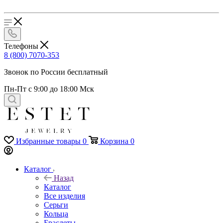
Телефоны
8 (800) 7070-353
Звонок по России бесплатный
Пн-Пт с 9:00 до 18:00 Мск
Избранные товары
0
Корзина
0
Каталог
Назад
Каталог
Все изделия
Серьги
Кольца
Браслеты