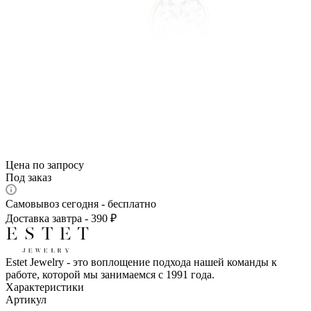
Цена по запросу
Под заказ
Самовывоз сегодня - бесплатно
Доставка завтра - 390 ₽
Estet Jewelry - это воплощение подхода нашей команды к
работе, которой мы занимаемся с 1991 года.
Характеристики
Артикул