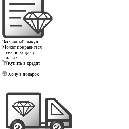
Частичный выкуп
Может понравиться
Цена по запросу
Под заказ
Купить в кредит
Хочу в подарок