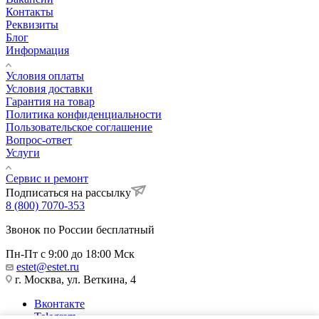
Контакты
Реквизиты
Блог
Информация
Условия оплаты
Условия доставки
Гарантия на товар
Политика конфиденциальности
Пользовательское соглашение
Вопрос-ответ
Услуги
Сервис и ремонт
Подписаться на рассылку
8 (800) 7070-353
Звонок по России бесплатный
Пн-Пт с 9:00 до 18:00 Мск
estet@estet.ru
г. Москва, ул. Веткина, 4
Вконтакте
Telegram