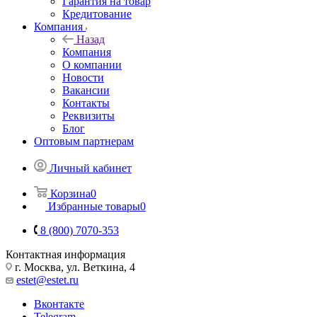
Гарантия на товар
Кредитование
Компания
Назад
Компания
О компании
Новости
Вакансии
Контакты
Реквизиты
Блог
Оптовым партнерам
Личный кабинет
Корзина
0
Избранные товары
0
8 (800) 7070-353
Контактная информация
г. Москва, ул. Веткина, 4
estet@estet.ru
Вконтакте
Telegram