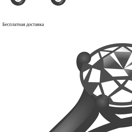
Бесплатная доставка