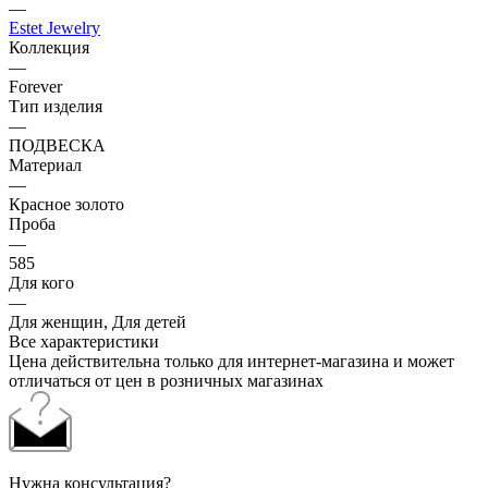
—
Estet Jewelry
Коллекция
—
Forever
Тип изделия
—
ПОДВЕСКА
Материал
—
Красное золото
Проба
—
585
Для кого
—
Для женщин, Для детей
Все характеристики
Цена действительна только для интернет-магазина и может
отличаться от цен в розничных магазинах
Нужна консультация?