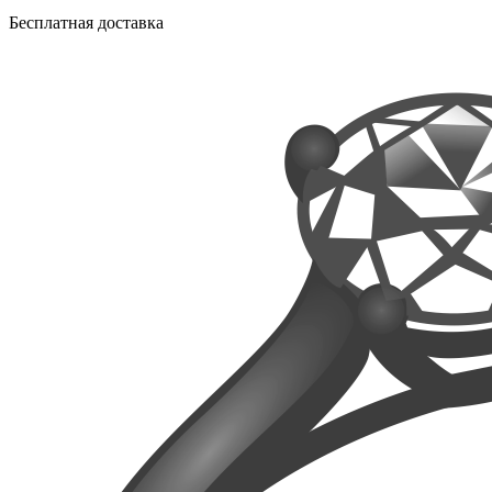
Бесплатная доставка