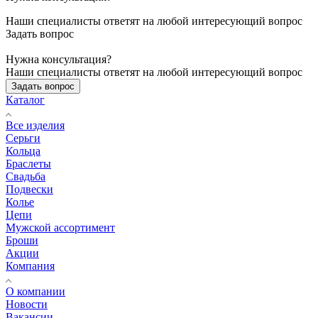
Наши специалисты ответят на любой интересующий вопрос
Задать вопрос
Нужна консультация?
Наши специалисты ответят на любой интересующий вопрос
Задать вопрос
Каталог
Все изделия
Серьги
Кольца
Браслеты
Свадьба
Подвески
Колье
Цепи
Мужской ассортимент
Броши
Акции
Компания
О компании
Новости
Вакансии