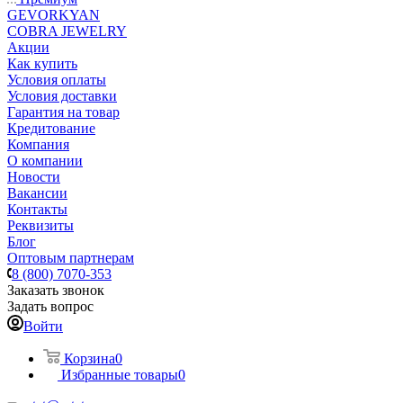
GEVORKYAN
COBRA JEWELRY
Акции
Как купить
Условия оплаты
Условия доставки
Гарантия на товар
Кредитование
Компания
О компании
Новости
Вакансии
Контакты
Реквизиты
Блог
Оптовым партнерам
8 (800) 7070-353
Заказать звонок
Задать вопрос
Войти
Корзина
0
Избранные товары
0