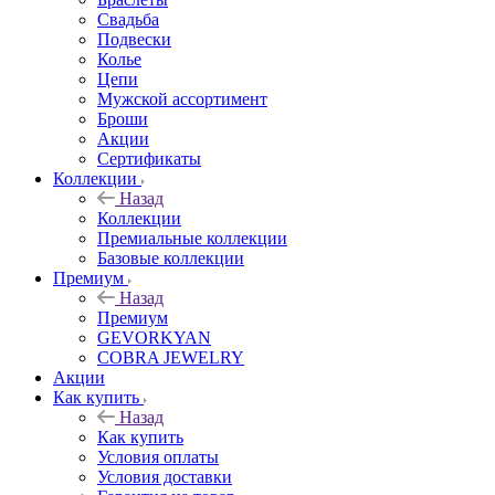
Свадьба
Подвески
Колье
Цепи
Мужской ассортимент
Броши
Акции
Сертификаты
Коллекции
Назад
Коллекции
Премиальные коллекции
Базовые коллекции
Премиум
Назад
Премиум
GEVORKYAN
COBRA JEWELRY
Акции
Как купить
Назад
Как купить
Условия оплаты
Условия доставки