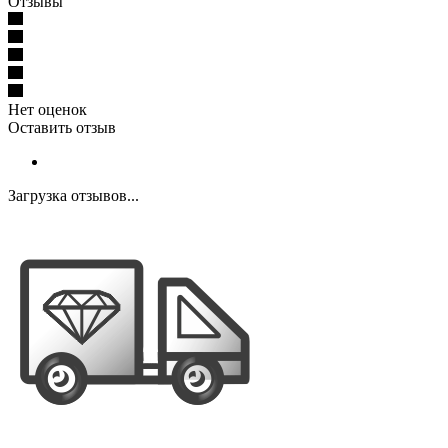
Отзывы
Нет оценок
Оставить отзыв
Загрузка отзывов...