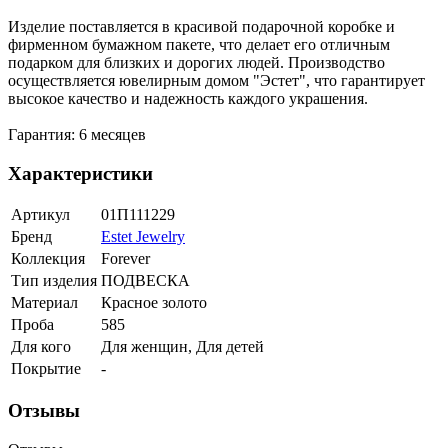
Изделие поставляется в красивой подарочной коробке и
фирменном бумажном пакете, что делает его отличным
подарком для близких и дорогих людей. Производство
осуществляется ювелирным домом "Эстет", что гарантирует
высокое качество и надежность каждого украшения.
Гарантия: 6 месяцев
Характеристики
Артикул
01П111229
Бренд
Estet Jewelry
Коллекция
Forever
Тип изделия
ПОДВЕСКА
Материал
Красное золото
Проба
585
Для кого
Для женщин, Для детей
Покрытие
-
Отзывы