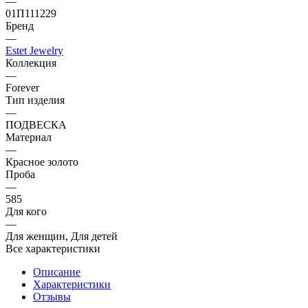
—
01П111229
Бренд
—
Estet Jewelry
Коллекция
—
Forever
Тип изделия
—
ПОДВЕСКА
Материал
—
Красное золото
Проба
—
585
Для кого
—
Для женщин, Для детей
Все характеристики
Описание
Характеристики
Отзывы