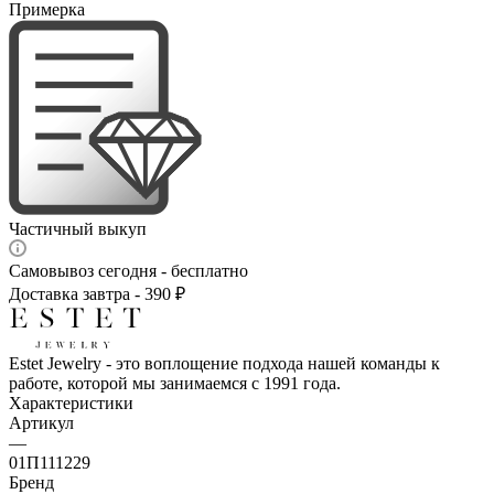
Примерка
Частичный выкуп
Самовывоз сегодня - бесплатно
Доставка завтра - 390 ₽
Estet Jewelry - это воплощение подхода нашей команды к
работе, которой мы занимаемся с 1991 года.
Характеристики
Артикул
—
01П111229
Бренд