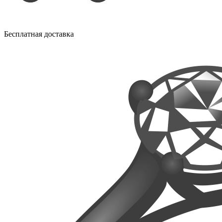
Бесплатная доставка