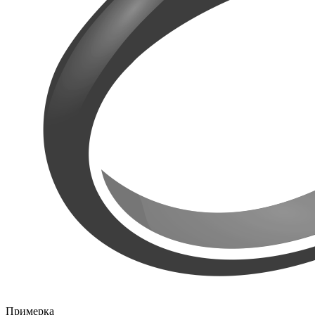
Примерка