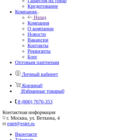
Гарантия на товар
Кредитование
Компания
Назад
Компания
О компании
Новости
Вакансии
Контакты
Реквизиты
Блог
Оптовым партнерам
Личный кабинет
Корзина
0
Избранные товары
0
8 (800) 7070-353
Контактная информация
г. Москва, ул. Веткина, 4
estet@estet.ru
Вконтакте
Telegram