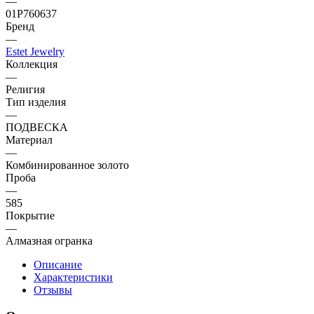
—
01Р760637
Бренд
—
Estet Jewelry
Коллекция
—
Религия
Тип изделия
—
ПОДВЕСКА
Материал
—
Комбинированное золото
Проба
—
585
Покрытие
—
Алмазная огранка
Описание
Характеристики
Отзывы