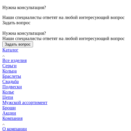
Нужна консультация?
Наши специалисты ответят на любой интересующий вопрос
Задать вопрос
Нужна консультация?
Наши специалисты ответят на любой интересующий вопрос
Задать вопрос
Каталог
Все изделия
Серьги
Кольца
Браслеты
Свадьба
Подвески
Колье
Цепи
Мужской ассортимент
Броши
Акции
Компания
О компании