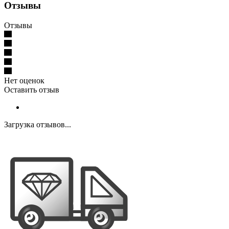
Отзывы
Отзывы
Нет оценок
Оставить отзыв
Загрузка отзывов...