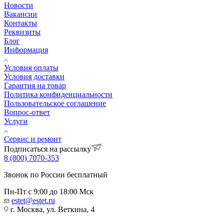
Новости
Вакансии
Контакты
Реквизиты
Блог
Информация
Условия оплаты
Условия доставки
Гарантия на товар
Политика конфиденциальности
Пользовательское соглашение
Вопрос-ответ
Услуги
Сервис и ремонт
Подписаться на рассылку
8 (800) 7070-353
Звонок по России бесплатный
Пн-Пт с 9:00 до 18:00 Мск
estet@estet.ru
г. Москва, ул. Веткина, 4