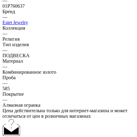
—
01Р760637
Бренд
—
Estet Jewelry
Коллекция
—
Религия
Тип изделия
—
ПОДВЕСКА
Материал
—
Комбинированное золото
Проба
—
585
Покрытие
—
Алмазная огранка
Цена действительна только для интернет-магазина и может
отличаться от цен в розничных магазинах