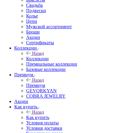
Свадьба
Подвески
Колье
Цепи
Мужской ассортимент
Броши
Акции
Сертификаты
Коллекции
Назад
Коллекции
Премиальные коллекции
Базовые коллекции
Премиум
Назад
Премиум
GEVORKYAN
COBRA JEWELRY
Акции
Как купить
Назад
Как купить
Условия оплаты
Условия доставки