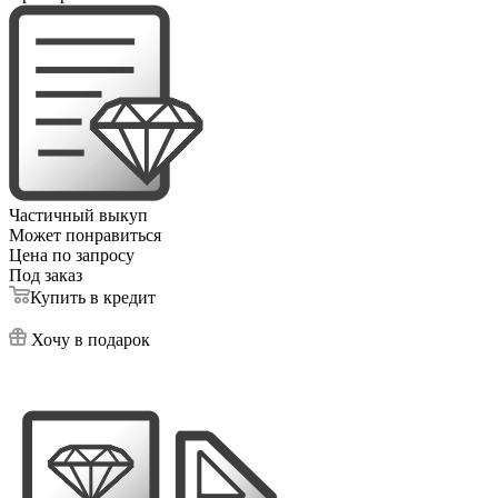
Частичный выкуп
Может понравиться
Цена по запросу
Под заказ
Купить в кредит
Хочу в подарок