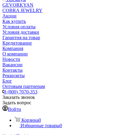
GEVORKYAN
COBRA JEWELRY
Акции
Как купить
Условия оплаты
Условия доставки
Гарантия на товар
Кредитование
Компания
О компании
Новости
Вакансии
Контакты
Реквизиты
Блог
Оптовым партнерам
8 (800) 7070-353
Заказать звонок
Задать вопрос
Войти
Корзина
0
Избранные товары
0