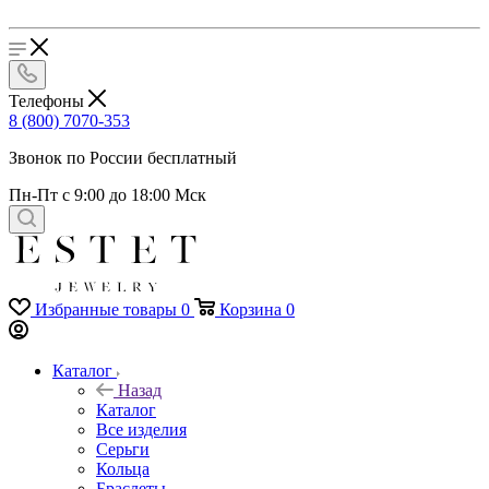
Телефоны
8 (800) 7070-353
Звонок по России бесплатный
Пн-Пт с 9:00 до 18:00 Мск
Избранные товары
0
Корзина
0
Каталог
Назад
Каталог
Все изделия
Серьги
Кольца
Браслеты