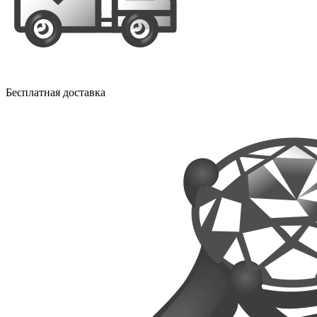
Бесплатная доставка