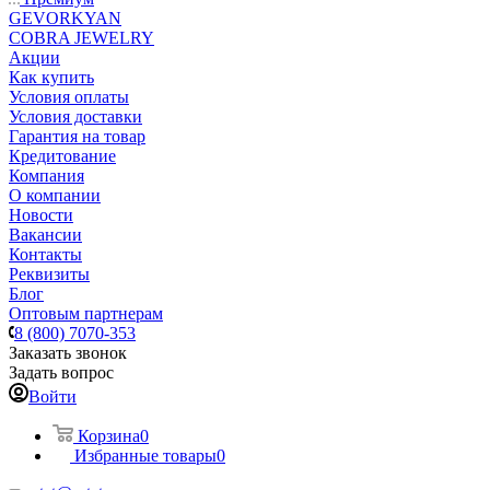
GEVORKYAN
COBRA JEWELRY
Акции
Как купить
Условия оплаты
Условия доставки
Гарантия на товар
Кредитование
Компания
О компании
Новости
Вакансии
Контакты
Реквизиты
Блог
Оптовым партнерам
8 (800) 7070-353
Заказать звонок
Задать вопрос
Войти
Корзина
0
Избранные товары
0