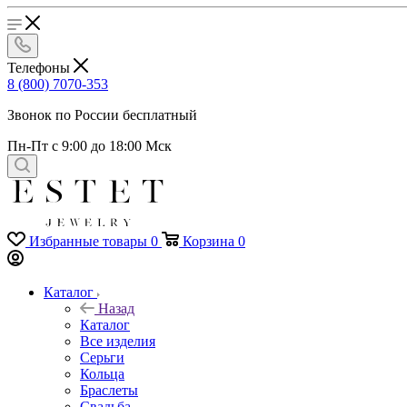
Телефоны
8 (800) 7070-353
Звонок по России бесплатный
Пн-Пт с 9:00 до 18:00 Мск
Избранные товары
0
Корзина
0
Каталог
Назад
Каталог
Все изделия
Серьги
Кольца
Браслеты
Свадьба