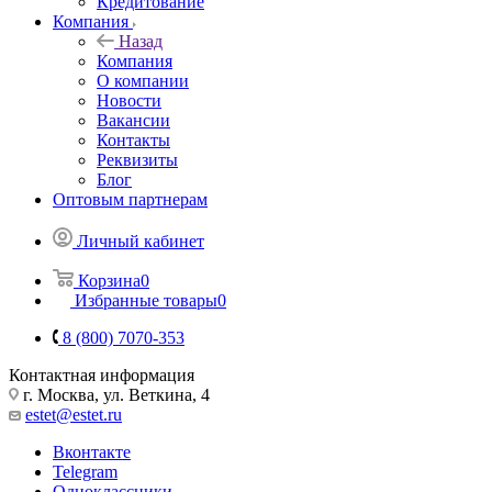
Кредитование
Компания
Назад
Компания
О компании
Новости
Вакансии
Контакты
Реквизиты
Блог
Оптовым партнерам
Личный кабинет
Корзина
0
Избранные товары
0
8 (800) 7070-353
Контактная информация
г. Москва, ул. Веткина, 4
estet@estet.ru
Вконтакте
Telegram
Одноклассники