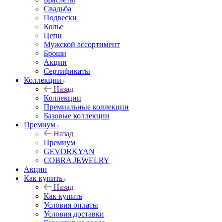
Свадьба
Подвески
Колье
Цепи
Мужской ассортимент
Броши
Акции
Сертификаты
Коллекции
Назад
Коллекции
Премиальные коллекции
Базовые коллекции
Премиум
Назад
Премиум
GEVORKYAN
COBRA JEWELRY
Акции
Как купить
Назад
Как купить
Условия оплаты
Условия доставки