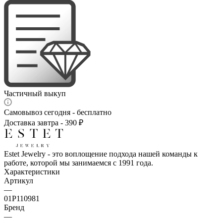
Частичный выкуп
Самовывоз сегодня - бесплатно
Доставка завтра - 390 ₽
Estet Jewelry - это воплощение подхода нашей команды к
работе, которой мы занимаемся с 1991 года.
Характеристики
Артикул
—
01Р110981
Бренд
—