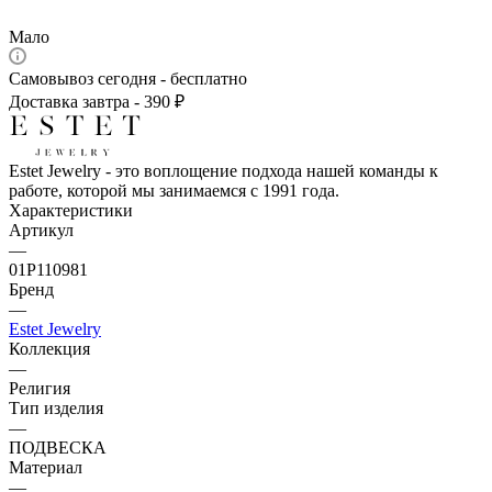
Мало
Самовывоз сегодня - бесплатно
Доставка завтра - 390 ₽
Estet Jewelry - это воплощение подхода нашей команды к
работе, которой мы занимаемся с 1991 года.
Характеристики
Артикул
—
01Р110981
Бренд
—
Estet Jewelry
Коллекция
—
Религия
Тип изделия
—
ПОДВЕСКА
Материал
—