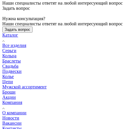
Наши специалисты ответят на любой интересующий вопрос
Задать вопрос
Нужна консультация?
Наши специалисты ответят на любой интересующий вопрос
Задать вопрос
Каталог
Все изделия
Серьги
Кольца
Браслеты
Свадьба
Подвески
Колье
Цепи
Мужской ассортимент
Броши
Акции
Компания
О компании
Новости
Вакансии
Контакты