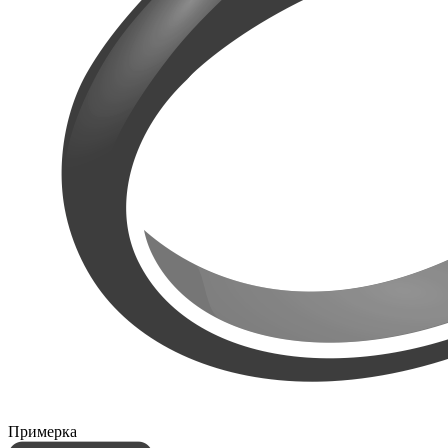
Примерка