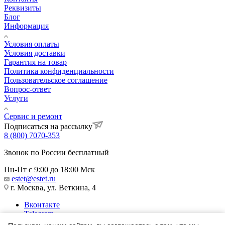
Реквизиты
Блог
Информация
Условия оплаты
Условия доставки
Гарантия на товар
Политика конфиденциальности
Пользовательское соглашение
Вопрос-ответ
Услуги
Сервис и ремонт
Подписаться на рассылку
8 (800) 7070-353
Звонок по России бесплатный
Пн-Пт с 9:00 до 18:00 Мск
estet@estet.ru
г. Москва, ул. Веткина, 4
Вконтакте
Telegram
Одноклассники