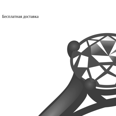
Бесплатная доставка