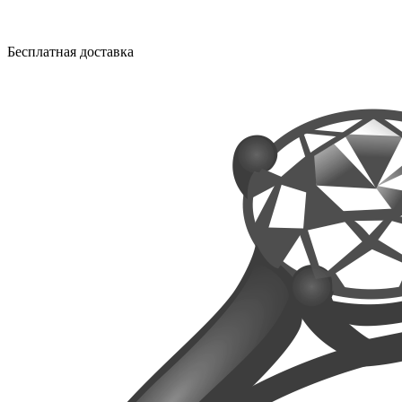
Бесплатная доставка