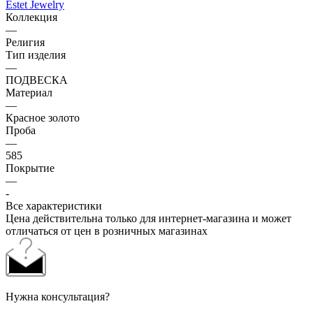
Estet Jewelry
Коллекция
—
Религия
Тип изделия
—
ПОДВЕСКА
Материал
—
Красное золото
Проба
—
585
Покрытие
—
-
Все характеристики
Цена действительна только для интернет-магазина и может
отличаться от цен в розничных магазинах
Нужна консультация?