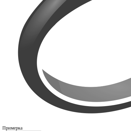
Примерка