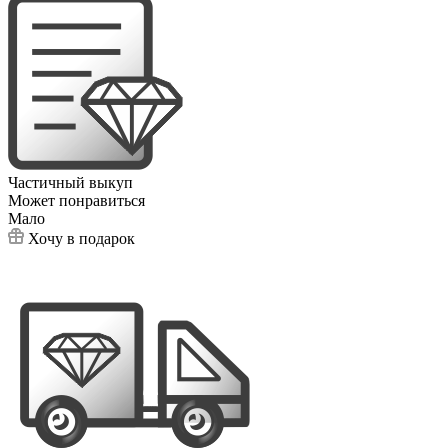
Частичный выкуп
Может понравиться
Мало
Хочу в подарок