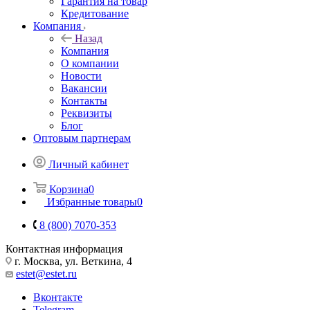
Гарантия на товар
Кредитование
Компания
Назад
Компания
О компании
Новости
Вакансии
Контакты
Реквизиты
Блог
Оптовым партнерам
Личный кабинет
Корзина
0
Избранные товары
0
8 (800) 7070-353
Контактная информация
г. Москва, ул. Веткина, 4
estet@estet.ru
Вконтакте
Telegram