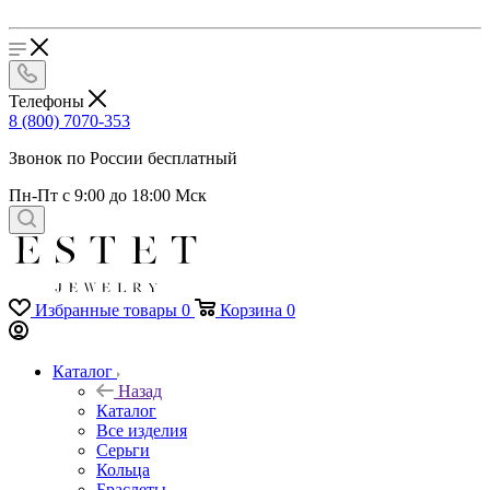
Телефоны
8 (800) 7070-353
Звонок по России бесплатный
Пн-Пт с 9:00 до 18:00 Мск
Избранные товары
0
Корзина
0
Каталог
Назад
Каталог
Все изделия
Серьги
Кольца
Браслеты