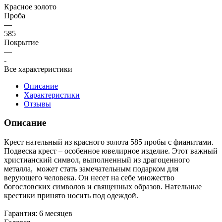
Красное золото
Проба
—
585
Покрытие
—
-
Все характеристики
Описание
Характеристики
Отзывы
Описание
Крест нательный из красного золота 585 пробы с фианитами.
Подвеска крест – особенное ювелирное изделие. Этот важный
христианский символ, выполненный из драгоценного
металла, может стать замечательным подарком для
верующего человека. Он несет на себе множество
богословских символов и священных образов. Нательные
крестики принято носить под одеждой.
Гарантия: 6 месяцев