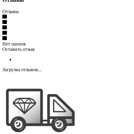
Отзывы
Нет оценок
Оставить отзыв
Загрузка отзывов...