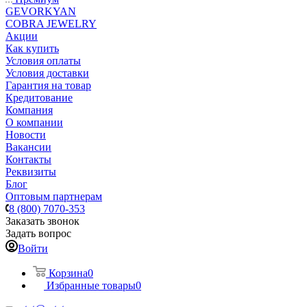
GEVORKYAN
COBRA JEWELRY
Акции
Как купить
Условия оплаты
Условия доставки
Гарантия на товар
Кредитование
Компания
О компании
Новости
Вакансии
Контакты
Реквизиты
Блог
Оптовым партнерам
8 (800) 7070-353
Заказать звонок
Задать вопрос
Войти
Корзина
0
Избранные товары
0