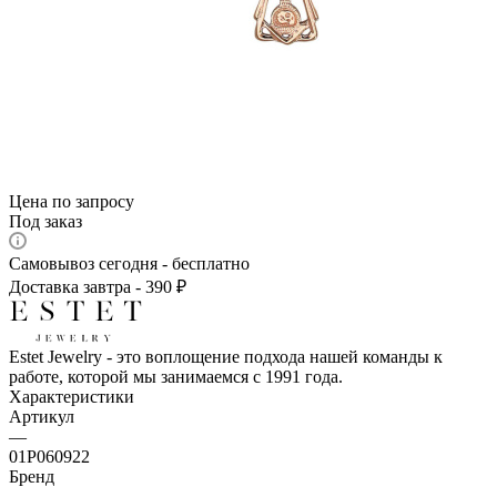
Цена по запросу
Под заказ
Самовывоз сегодня - бесплатно
Доставка завтра - 390 ₽
Estet Jewelry - это воплощение подхода нашей команды к
работе, которой мы занимаемся с 1991 года.
Характеристики
Артикул
—
01Р060922
Бренд
—