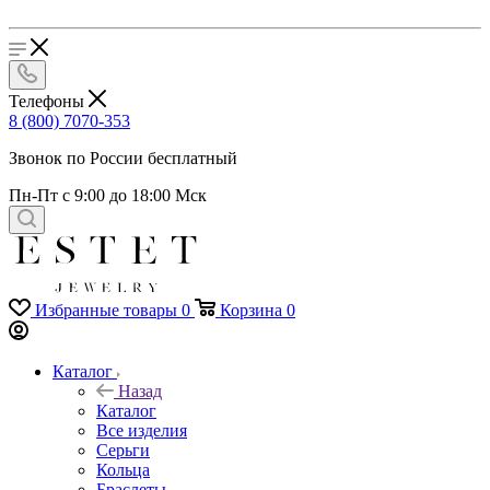
Телефоны
8 (800) 7070-353
Звонок по России бесплатный
Пн-Пт с 9:00 до 18:00 Мск
Избранные товары
0
Корзина
0
Каталог
Назад
Каталог
Все изделия
Серьги
Кольца
Браслеты