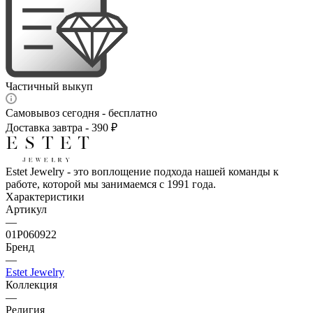
Частичный выкуп
Самовывоз сегодня - бесплатно
Доставка завтра - 390 ₽
Estet Jewelry - это воплощение подхода нашей команды к
работе, которой мы занимаемся с 1991 года.
Характеристики
Артикул
—
01Р060922
Бренд
—
Estet Jewelry
Коллекция
—
Религия