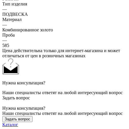
Тип изделия
—
ПОДВЕСКА
Материал
—
Комбинированное золото
Проба
—
585
Цена действительна только для интернет-магазина и может
отличаться от цен в розничных магазинах
Нужна консультация?
Наши специалисты ответят на любой интересующий вопрос
Задать вопрос
Нужна консультация?
Наши специалисты ответят на любой интересующий вопрос
Задать вопрос
Каталог