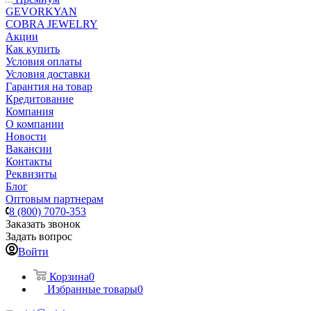
GEVORKYAN
COBRA JEWELRY
Акции
Как купить
Условия оплаты
Условия доставки
Гарантия на товар
Кредитование
Компания
О компании
Новости
Вакансии
Контакты
Реквизиты
Блог
Оптовым партнерам
8 (800) 7070-353
Заказать звонок
Задать вопрос
Войти
Корзина
0
Избранные товары
0