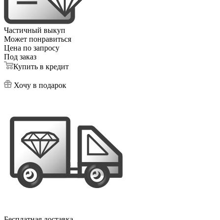
Частичный выкуп
Может понравиться
Цена по запросу
Под заказ
Купить в кредит
Хочу в подарок
Бесплатная доставка