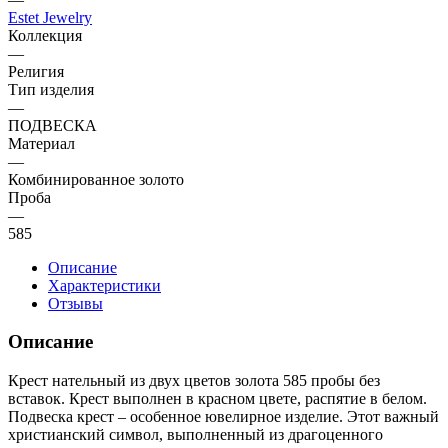
Estet Jewelry
Коллекция
—
Религия
Тип изделия
—
ПОДВЕСКА
Материал
—
Комбинированное золото
Проба
—
585
Описание
Характеристики
Отзывы
Описание
Крест нательный из двух цветов золота 585 пробы без
вставок. Крест выполнен в красном цвете, распятие в белом.
Подвеска крест – особенное ювелирное изделие. Этот важный
христианский символ, выполненный из драгоценного