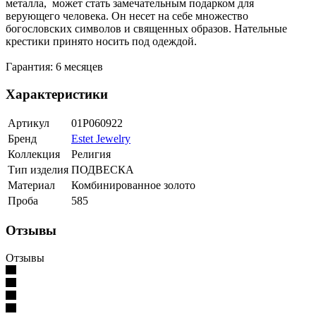
металла, может стать замечательным подарком для
верующего человека. Он несет на себе множество
богословских символов и священных образов. Нательные
крестики принято носить под одеждой.
Гарантия: 6 месяцев
Характеристики
Артикул
01Р060922
Бренд
Estet Jewelry
Коллекция
Религия
Тип изделия
ПОДВЕСКА
Материал
Комбинированное золото
Проба
585
Отзывы
Отзывы