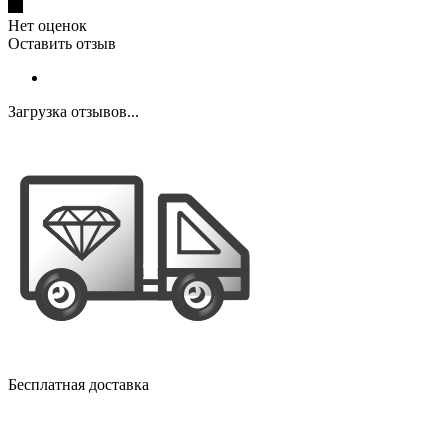
Нет оценок
Оставить отзыв
Загрузка отзывов...
Бесплатная доставка