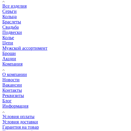
Все изделия
Серьги
Кольца
Браслеты
Свадьба
Подвески
Колье
Цепи
Мужской ассортимент
Броши
Акции
Компания
О компании
Новости
Вакансии
Контакты
Реквизиты
Блог
Информация
Условия оплаты
Условия доставки
Гарантия на товар