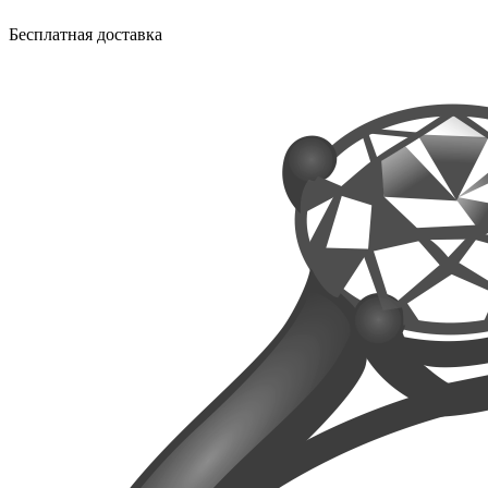
Бесплатная доставка