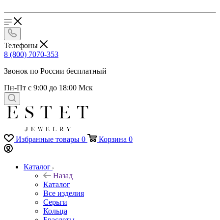
Телефоны
8 (800) 7070-353
Звонок по России бесплатный
Пн-Пт с 9:00 до 18:00 Мск
Избранные товары
0
Корзина
0
Каталог
Назад
Каталог
Все изделия
Серьги
Кольца
Браслеты