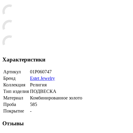
Характеристики
Артикул
01Р060747
Бренд
Estet Jewelry
Коллекция
Религия
Тип изделия
ПОДВЕСКА
Материал
Комбинированное золото
Проба
585
Покрытие
-
Отзывы