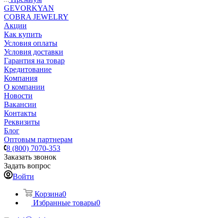
GEVORKYAN
COBRA JEWELRY
Акции
Как купить
Условия оплаты
Условия доставки
Гарантия на товар
Кредитование
Компания
О компании
Новости
Вакансии
Контакты
Реквизиты
Блог
Оптовым партнерам
8 (800) 7070-353
Заказать звонок
Задать вопрос
Войти
Корзина
0
Избранные товары
0