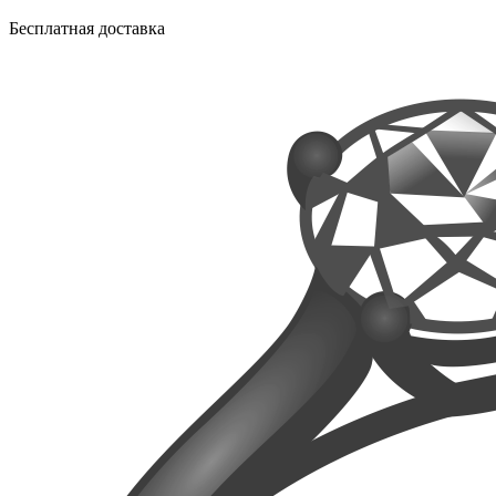
Бесплатная доставка