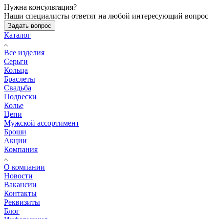
Нужна консультация?
Наши специалисты ответят на любой интересующий вопрос
Задать вопрос
Каталог
Все изделия
Серьги
Кольца
Браслеты
Свадьба
Подвески
Колье
Цепи
Мужской ассортимент
Броши
Акции
Компания
О компании
Новости
Вакансии
Контакты
Реквизиты
Блог