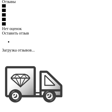
Отзывы
Нет оценок
Оставить отзыв
Загрузка отзывов...