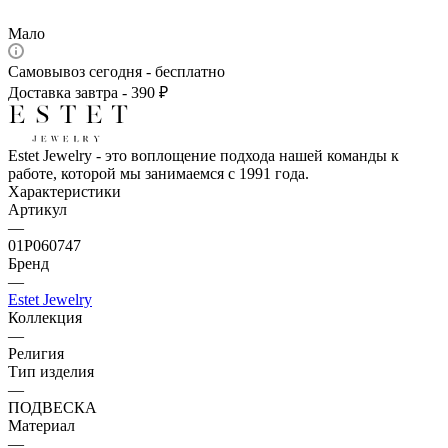
Мало
Самовывоз сегодня - бесплатно
Доставка завтра - 390 ₽
Estet Jewelry - это воплощение подхода нашей команды к
работе, которой мы занимаемся с 1991 года.
Характеристики
Артикул
—
01Р060747
Бренд
—
Estet Jewelry
Коллекция
—
Религия
Тип изделия
—
ПОДВЕСКА
Материал
—