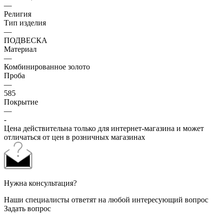
—
Религия
Тип изделия
—
ПОДВЕСКА
Материал
—
Комбинированное золото
Проба
—
585
Покрытие
—
-
Цена действительна только для интернет-магазина и может
отличаться от цен в розничных магазинах
Нужна консультация?
Наши специалисты ответят на любой интересующий вопрос
Задать вопрос