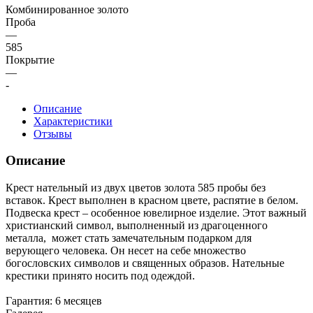
Комбинированное золото
Проба
—
585
Покрытие
—
-
Описание
Характеристики
Отзывы
Описание
Крест нательный из двух цветов золота 585 пробы без
вставок. Крест выполнен в красном цвете, распятие в белом.
Подвеска крест – особенное ювелирное изделие. Этот важный
христианский символ, выполненный из драгоценного
металла, может стать замечательным подарком для
верующего человека. Он несет на себе множество
богословских символов и священных образов. Нательные
крестики принято носить под одеждой.
Гарантия: 6 месяцев