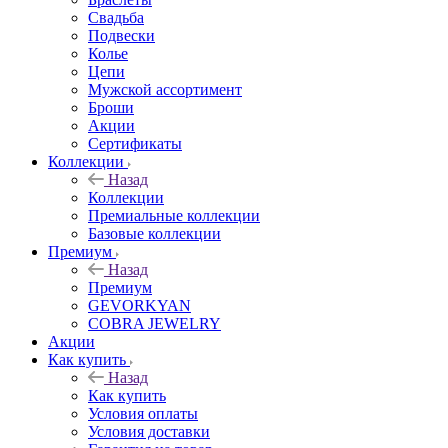
Свадьба
Подвески
Колье
Цепи
Мужской ассортимент
Броши
Акции
Сертификаты
Коллекции
Назад
Коллекции
Премиальные коллекции
Базовые коллекции
Премиум
Назад
Премиум
GEVORKYAN
COBRA JEWELRY
Акции
Как купить
Назад
Как купить
Условия оплаты
Условия доставки