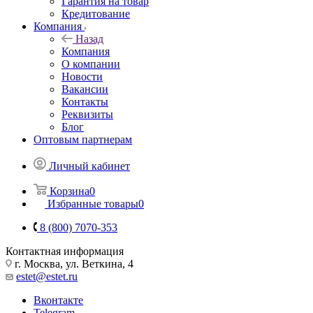
Гарантия на товар
Кредитование
Компания
Назад
Компания
О компании
Новости
Вакансии
Контакты
Реквизиты
Блог
Оптовым партнерам
Личный кабинет
Корзина
0
Избранные товары
0
8 (800) 7070-353
Контактная информация
г. Москва, ул. Веткина, 4
estet@estet.ru
Вконтакте
Telegram