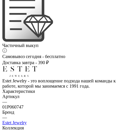
Частичный выкуп
Самовывоз сегодня - бесплатно
Доставка завтра - 390 ₽
Estet Jewelry - это воплощение подхода нашей команды к
работе, которой мы занимаемся с 1991 года.
Характеристики
Артикул
—
01Р060747
Бренд
—
Estet Jewelry
Коллекция