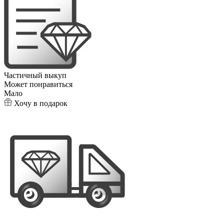
Частичный выкуп
Может понравиться
Мало
Хочу в подарок