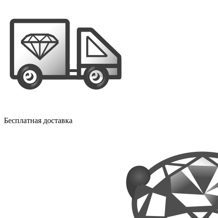
Бесплатная доставка