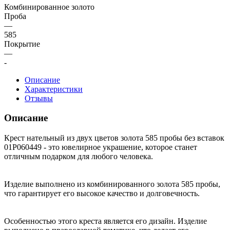
Комбинированное золото
Проба
—
585
Покрытие
—
-
Описание
Характеристики
Отзывы
Описание
Крест нательный из двух цветов золота 585 пробы без вставок
01Р060449 - это ювелирное украшение, которое станет
отличным подарком для любого человека.
Изделие выполнено из комбинированного золота 585 пробы,
что гарантирует его высокое качество и долговечность.
Особенностью этого креста является его дизайн. Изделие