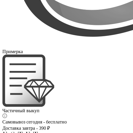
Примерка
Частичный выкуп
Самовывоз сегодня - бесплатно
Доставка завтра - 390 ₽