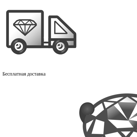
Бесплатная доставка