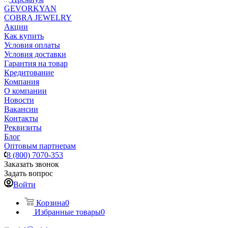
GEVORKYAN
COBRA JEWELRY
Акции
Как купить
Условия оплаты
Условия доставки
Гарантия на товар
Кредитование
Компания
О компании
Новости
Вакансии
Контакты
Реквизиты
Блог
Оптовым партнерам
8 (800) 7070-353
Заказать звонок
Задать вопрос
Войти
Корзина
0
Избранные товары
0