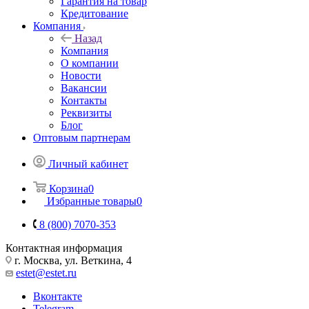
Гарантия на товар
Кредитование
Компания
Назад
Компания
О компании
Новости
Вакансии
Контакты
Реквизиты
Блог
Оптовым партнерам
Личный кабинет
Корзина
0
Избранные товары
0
8 (800) 7070-353
Контактная информация
г. Москва, ул. Веткина, 4
estet@estet.ru
Вконтакте
Telegram