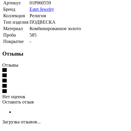
Артикул
01Р060559
Бренд
Estet Jewelry
Коллекция
Религия
Тип изделия
ПОДВЕСКА
Материал
Комбинированное золото
Проба
585
Покрытие
-
Отзывы
Отзывы
Нет оценок
Оставить отзыв
Загрузка отзывов...