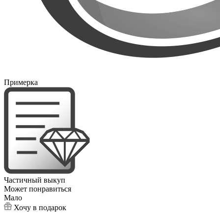
Примерка
Частичный выкуп
Может понравиться
Мало
Хочу в подарок