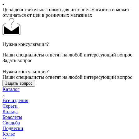
-
Цена действительна только для интернет-магазина и может
отличаться от цен в розничных магазинах
Нужна консультация?
Наши специалисты ответят на любой интересующий вопрос
Задать вопрос
Нужна консультация?
Наши специалисты ответят на любой интересующий вопрос
Задать вопрос
Каталог
Все изделия
Серьги
Кольца
Браслеты
Свадьба
Подвески
Колье