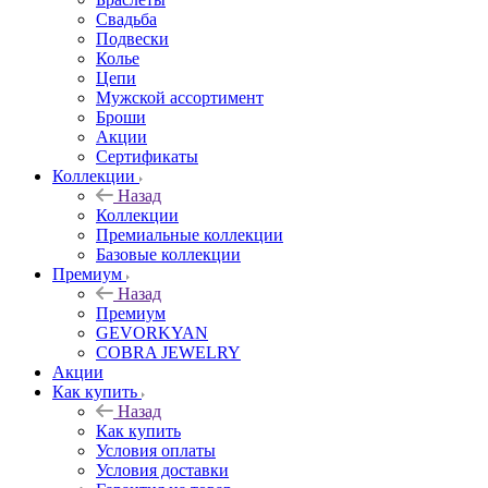
Свадьба
Подвески
Колье
Цепи
Мужской ассортимент
Броши
Акции
Сертификаты
Коллекции
Назад
Коллекции
Премиальные коллекции
Базовые коллекции
Премиум
Назад
Премиум
GEVORKYAN
COBRA JEWELRY
Акции
Как купить
Назад
Как купить
Условия оплаты
Условия доставки