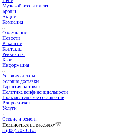
Цепи
Мужской ассортимент
Броши
Акции
Компания
О компании
Новости
Вакансии
Контакты
Реквизиты
Блог
Информация
Условия оплаты
Условия доставки
Гарантия на товар
Политика конфиденциальности
Пользовательское соглашение
Вопрос-ответ
Услуги
Сервис и ремонт
Подписаться на рассылку
8 (800) 7070-353