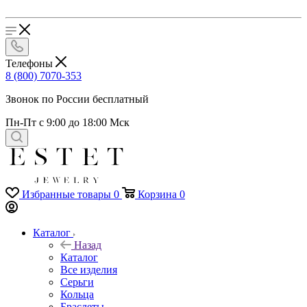
Телефоны
8 (800) 7070-353
Звонок по России бесплатный
Пн-Пт с 9:00 до 18:00 Мск
Избранные товары
0
Корзина
0
Каталог
Назад
Каталог
Все изделия
Серьги
Кольца
Браслеты