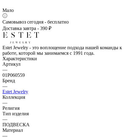
Мало
Самовывоз сегодня - бесплатно
Доставка завтра - 390 ₽
Estet Jewelry - это воплощение подхода нашей команды к
работе, которой мы занимаемся с 1991 года.
Характеристики
Артикул
—
01Р060559
Бренд
—
Estet Jewelry
Коллекция
—
Религия
Тип изделия
—
ПОДВЕСКА
Материал
—