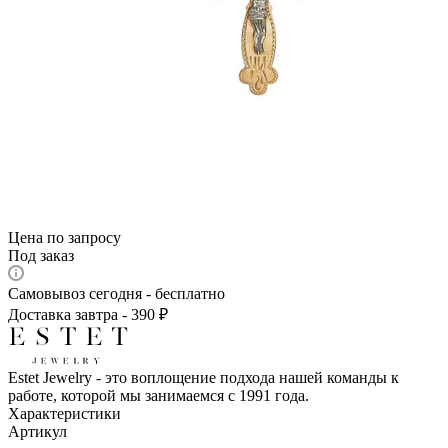
Цена по запросу
Под заказ
Самовывоз сегодня - бесплатно
Доставка завтра - 390 ₽
Estet Jewelry - это воплощение подхода нашей команды к
работе, которой мы занимаемся с 1991 года.
Характеристики
Артикул