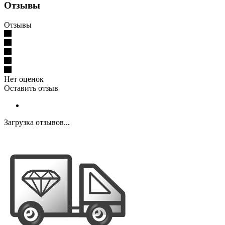
Отзывы
Отзывы
Нет оценок
Оставить отзыв
Загрузка отзывов...