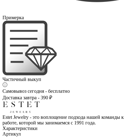
Примерка
Частичный выкуп
Самовывоз сегодня - бесплатно
Доставка завтра - 390 ₽
Estet Jewelry - это воплощение подхода нашей команды к
работе, которой мы занимаемся с 1991 года.
Характеристики
Артикул