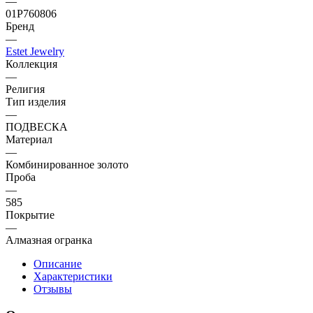
—
01Р760806
Бренд
—
Estet Jewelry
Коллекция
—
Религия
Тип изделия
—
ПОДВЕСКА
Материал
—
Комбинированное золото
Проба
—
585
Покрытие
—
Алмазная огранка
Описание
Характеристики
Отзывы