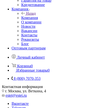
Гарантия на товар
Кредитование
Компания
Назад
Компания
О компании
Новости
Вакансии
Контакты
Реквизиты
Блог
Оптовым партнерам
Личный кабинет
Корзина
0
Избранные товары
0
8 (800) 7070-353
Контактная информация
г. Москва, ул. Веткина, 4
estet@estet.ru
Вконтакте
Telegram