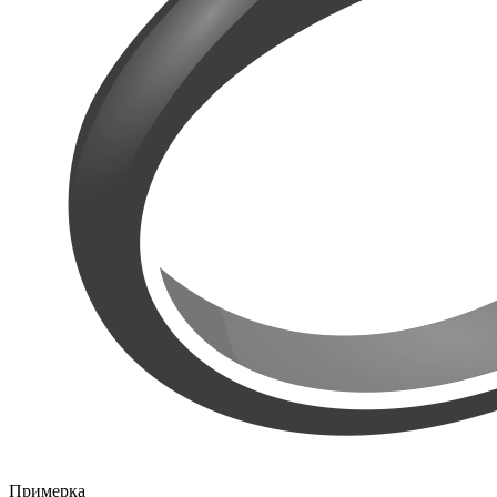
Примерка