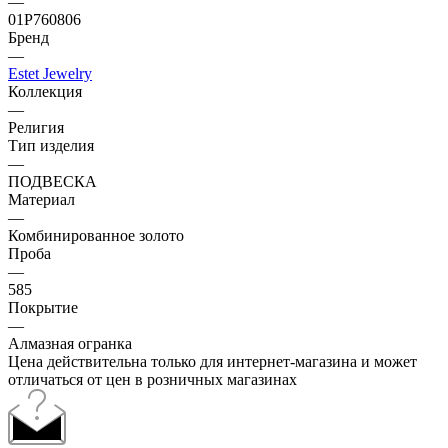
—
01Р760806
Бренд
—
Estet Jewelry
Коллекция
—
Религия
Тип изделия
—
ПОДВЕСКА
Материал
—
Комбинированное золото
Проба
—
585
Покрытие
—
Алмазная огранка
Цена действительна только для интернет-магазина и может
отличаться от цен в розничных магазинах