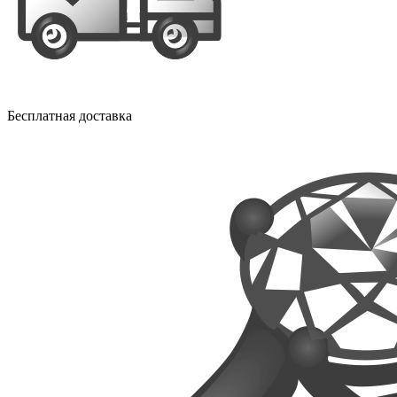
Бесплатная доставка