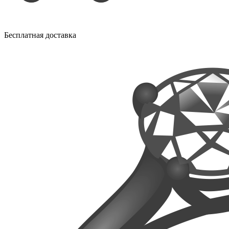
Бесплатная доставка