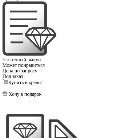
Частичный выкуп
Может понравиться
Цена по запросу
Под заказ
Купить в кредит
Хочу в подарок