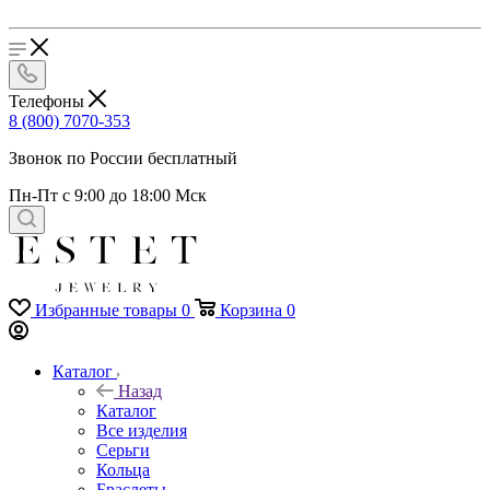
Телефоны
8 (800) 7070-353
Звонок по России бесплатный
Пн-Пт с 9:00 до 18:00 Мск
Избранные товары
0
Корзина
0
Каталог
Назад
Каталог
Все изделия
Серьги
Кольца
Браслеты