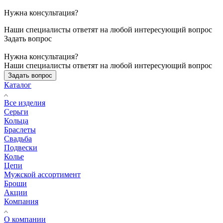
Нужна консультация?
Наши специалисты ответят на любой интересующий вопрос
Задать вопрос
Нужна консультация?
Наши специалисты ответят на любой интересующий вопрос
Задать вопрос
Каталог
Все изделия
Серьги
Кольца
Браслеты
Свадьба
Подвески
Колье
Цепи
Мужской ассортимент
Броши
Акции
Компания
О компании