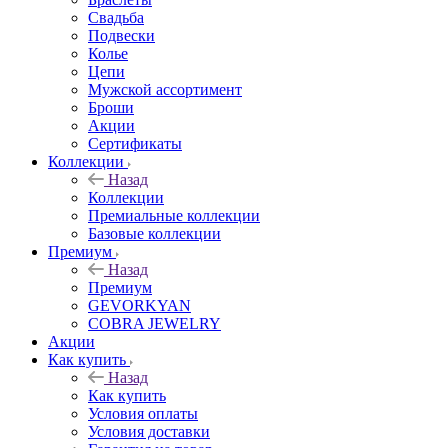
Свадьба
Подвески
Колье
Цепи
Мужской ассортимент
Броши
Акции
Сертификаты
Коллекции
Назад
Коллекции
Премиальные коллекции
Базовые коллекции
Премиум
Назад
Премиум
GEVORKYAN
COBRA JEWELRY
Акции
Как купить
Назад
Как купить
Условия оплаты
Условия доставки