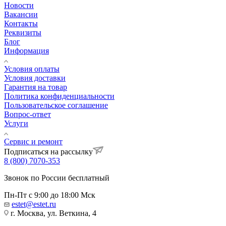
Новости
Вакансии
Контакты
Реквизиты
Блог
Информация
Условия оплаты
Условия доставки
Гарантия на товар
Политика конфиденциальности
Пользовательское соглашение
Вопрос-ответ
Услуги
Сервис и ремонт
Подписаться на рассылку
8 (800) 7070-353
Звонок по России бесплатный
Пн-Пт с 9:00 до 18:00 Мск
estet@estet.ru
г. Москва, ул. Веткина, 4