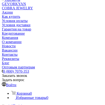
GEVORKYAN
COBRA JEWELRY
Акции
Как купить
Условия оплаты
Условия доставки
Гарантия на товар
Кредитование
Компания
О компании
Новости
Вакансии
Контакты
Реквизиты
Блог
Оптовым партнерам
8 (800) 7070-353
Заказать звонок
Задать вопрос
Войти
Корзина
0
Избранные товары
0