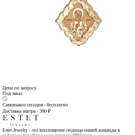
Цена по запросу
Под заказ
Самовывоз сегодня - бесплатно
Доставка завтра - 390 ₽
Estet Jewelry - это воплощение подхода нашей команды к