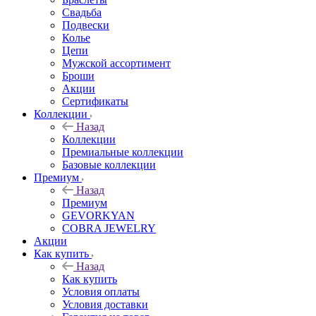
Свадьба
Подвески
Колье
Цепи
Мужской ассортимент
Броши
Акции
Сертификаты
Коллекции
Назад
Коллекции
Премиальные коллекции
Базовые коллекции
Премиум
Назад
Премиум
GEVORKYAN
COBRA JEWELRY
Акции
Как купить
Назад
Как купить
Условия оплаты
Условия доставки