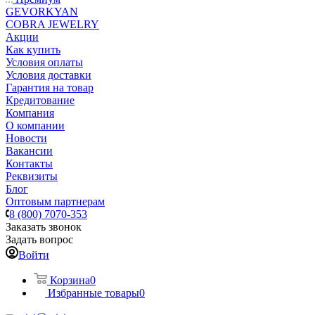
GEVORKYAN
COBRA JEWELRY
Акции
Как купить
Условия оплаты
Условия доставки
Гарантия на товар
Кредитование
Компания
О компании
Новости
Вакансии
Контакты
Реквизиты
Блог
Оптовым партнерам
8 (800) 7070-353
Заказать звонок
Задать вопрос
Войти
Корзина
0
Избранные товары
0