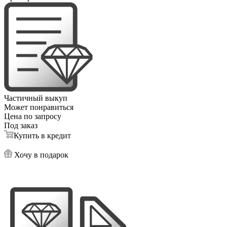
Частичный выкуп
Может понравиться
Цена по запросу
Под заказ
Купить в кредит
Хочу в подарок