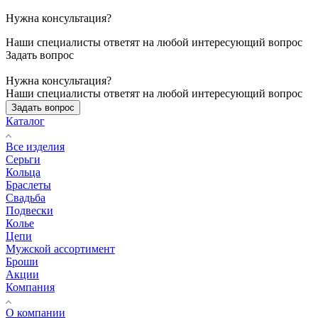
Нужна консультация?
Наши специалисты ответят на любой интересующий вопрос
Задать вопрос
Нужна консультация?
Наши специалисты ответят на любой интересующий вопрос
Задать вопрос
Каталог
Все изделия
Серьги
Кольца
Браслеты
Свадьба
Подвески
Колье
Цепи
Мужской ассортимент
Броши
Акции
Компания
О компании