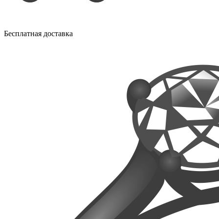
Бесплатная доставка