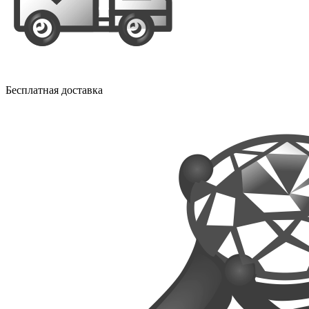
Бесплатная доставка