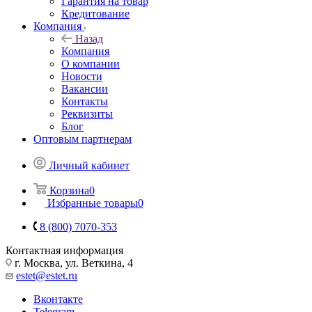
Гарантия на товар
Кредитование
Компания
Назад
Компания
О компании
Новости
Вакансии
Контакты
Реквизиты
Блог
Оптовым партнерам
Личный кабинет
Корзина
0
Избранные товары
0
8 (800) 7070-353
Контактная информация
г. Москва, ул. Веткина, 4
estet@estet.ru
Вконтакте
Telegram