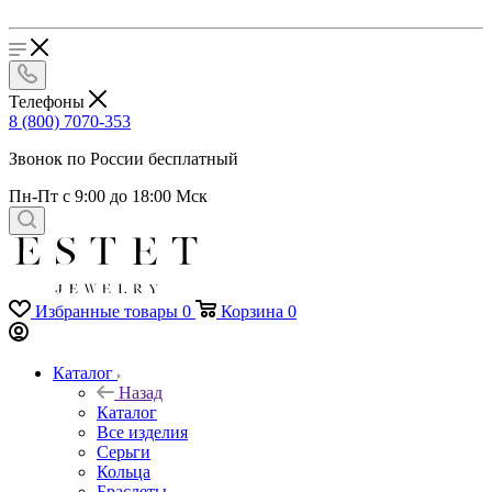
Телефоны
8 (800) 7070-353
Звонок по России бесплатный
Пн-Пт с 9:00 до 18:00 Мск
Избранные товары
0
Корзина
0
Каталог
Назад
Каталог
Все изделия
Серьги
Кольца
Браслеты