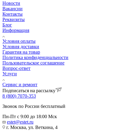
Новости
Вакансии
Контакты
Реквизиты
Блог
Информация
Условия оплаты
Условия доставки
Гарантия на товар
Политика конфиденциальности
Пользовательское соглашение
Вопрос-ответ
Услуги
Сервис и ремонт
Подписаться на рассылку
8 (800) 7070-353
Звонок по России бесплатный
Пн-Пт с 9:00 до 18:00 Мск
estet@estet.ru
г. Москва, ул. Веткина, 4