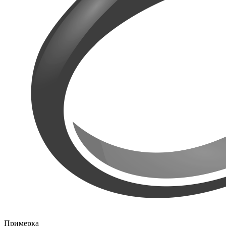
Примерка