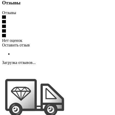
Отзывы
Отзывы
Нет оценок
Оставить отзыв
Загрузка отзывов...