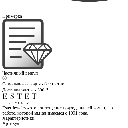
Примерка
Частичный выкуп
Самовывоз сегодня - бесплатно
Доставка завтра - 390 ₽
Estet Jewelry - это воплощение подхода нашей команды к
работе, которой мы занимаемся с 1991 года.
Характеристики
Артикул