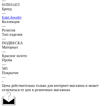
—
01П011415
Бренд
—
Estet Jewelry
Коллекция
—
Религия
Тип изделия
—
ПОДВЕСКА
Материал
—
Красное золото
Проба
—
585
Покрытие
—
-
Цена действительна только для интернет-магазина и может
отличаться от цен в розничных магазинах