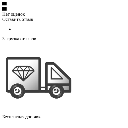
Нет оценок
Оставить отзыв
Загрузка отзывов...
Бесплатная доставка