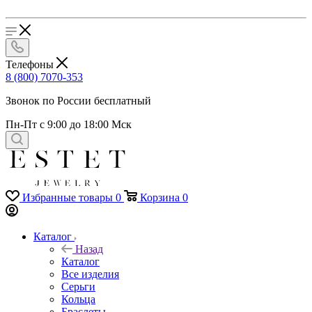
Телефоны
8 (800) 7070-353
Звонок по России бесплатный
Пн-Пт с 9:00 до 18:00 Мск
Избранные товары
0
Корзина
0
Каталог
Назад
Каталог
Все изделия
Серьги
Кольца
Браслеты