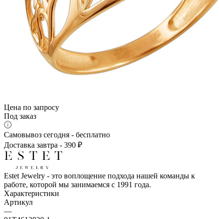
Цена по запросу
Под заказ
Самовывоз сегодня - бесплатно
Доставка завтра - 390 ₽
Estet Jewelry - это воплощение подхода нашей команды к
работе, которой мы занимаемся с 1991 года.
Характеристики
Артикул
—