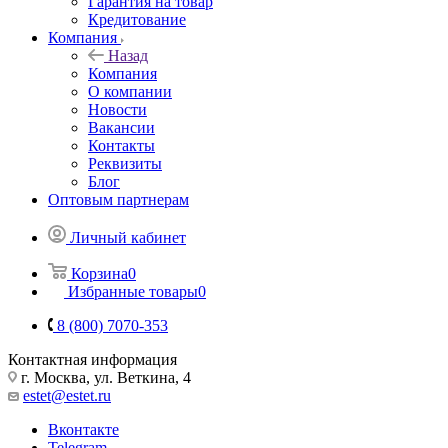
Гарантия на товар
Кредитование
Компания
Назад
Компания
О компании
Новости
Вакансии
Контакты
Реквизиты
Блог
Оптовым партнерам
Личный кабинет
Корзина
0
Избранные товары
0
8 (800) 7070-353
Контактная информация
г. Москва, ул. Веткина, 4
estet@estet.ru
Вконтакте
Telegram