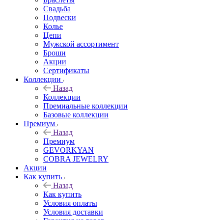
Свадьба
Подвески
Колье
Цепи
Мужской ассортимент
Броши
Акции
Сертификаты
Коллекции
Назад
Коллекции
Премиальные коллекции
Базовые коллекции
Премиум
Назад
Премиум
GEVORKYAN
COBRA JEWELRY
Акции
Как купить
Назад
Как купить
Условия оплаты
Условия доставки