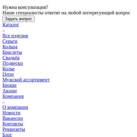
Нужна консультация?
Наши специалисты ответят на любой интересующий вопрос
Задать вопрос
Каталог
Все изделия
Серьги
Кольца
Браслеты
Свадьба
Подвески
Колье
Цепи
Мужской ассортимент
Броши
Акции
Компания
О компании
Новости
Вакансии
Контакты
Реквизиты
Блог