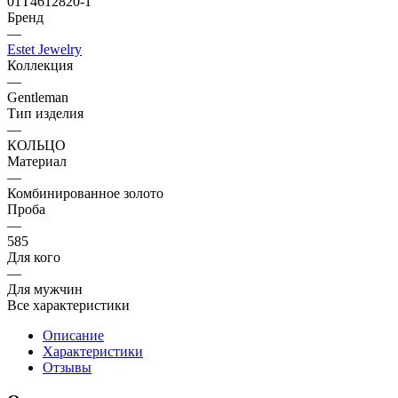
01Т4612820-1
Бренд
—
Estet Jewelry
Коллекция
—
Gentleman
Тип изделия
—
КОЛЬЦО
Материал
—
Комбинированное золото
Проба
—
585
Для кого
—
Для мужчин
Все характеристики
Описание
Характеристики
Отзывы