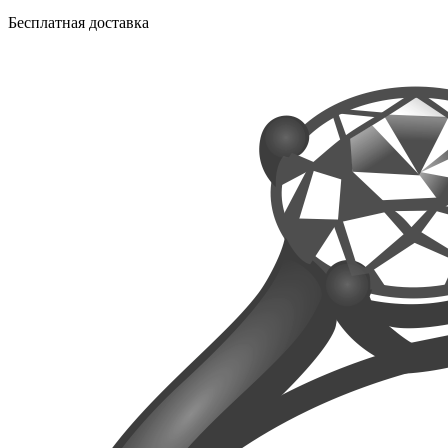
Бесплатная доставка