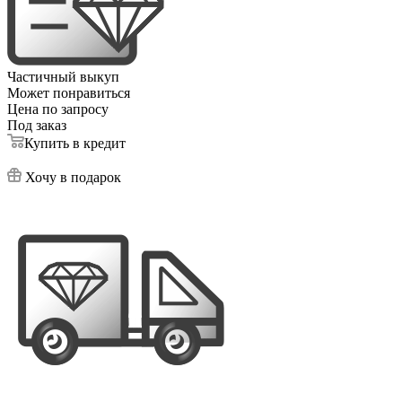
Частичный выкуп
Может понравиться
Цена по запросу
Под заказ
Купить в кредит
Хочу в подарок