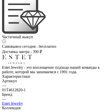
Частичный выкуп
Самовывоз сегодня - бесплатно
Доставка завтра - 390 ₽
Estet Jewelry - это воплощение подхода нашей команды к
работе, которой мы занимаемся с 1991 года.
Характеристики
Артикул
—
01Т4612820-1
Бренд
—
Estet Jewelry
Коллекция