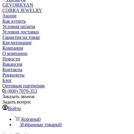
GEVORKYAN
COBRA JEWELRY
Акции
Как купить
Условия оплаты
Условия доставки
Гарантия на товар
Кредитование
Компания
О компании
Новости
Вакансии
Контакты
Реквизиты
Блог
Оптовым партнерам
8 (800) 7070-353
Заказать звонок
Задать вопрос
Войти
Корзина
0
Избранные товары
0