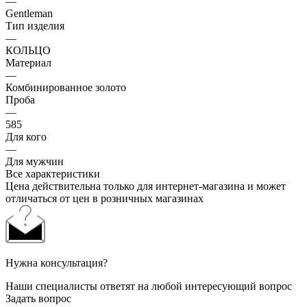
—
Gentleman
Тип изделия
—
КОЛЬЦО
Материал
—
Комбинированное золото
Проба
—
585
Для кого
—
Для мужчин
Все характеристики
Цена действительна только для интернет-магазина и может
отличаться от цен в розничных магазинах
Нужна консультация?
Наши специалисты ответят на любой интересующий вопрос
Задать вопрос