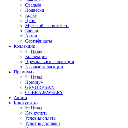
Свадьба
Подвески
Колье
Цепи
Мужской ассортимент
Броши
Акции
Сертификаты
Коллекции
Назад
Коллекции
Премиальные коллекции
Базовые коллекции
Премиум
Назад
Премиум
GEVORKYAN
COBRA JEWELRY
Акции
Как купить
Назад
Как купить
Условия оплаты
Условия доставки