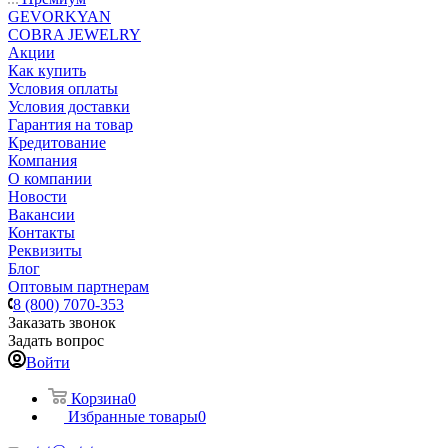
GEVORKYAN
COBRA JEWELRY
Акции
Как купить
Условия оплаты
Условия доставки
Гарантия на товар
Кредитование
Компания
О компании
Новости
Вакансии
Контакты
Реквизиты
Блог
Оптовым партнерам
8 (800) 7070-353
Заказать звонок
Задать вопрос
Войти
Корзина
0
Избранные товары
0