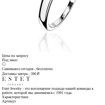
Цена по запросу
Под заказ
Самовывоз сегодня - бесплатно
Доставка завтра - 390 ₽
Estet Jewelry - это воплощение подхода нашей команды к
работе, которой мы занимаемся с 1991 года.
Характеристики
Артикул