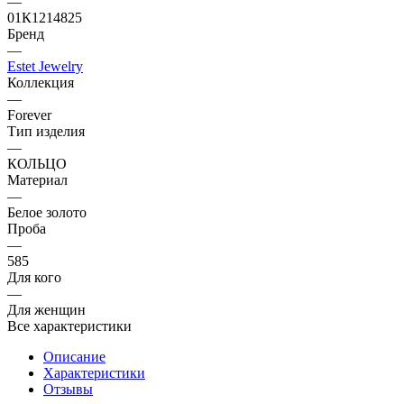
—
01К1214825
Бренд
—
Estet Jewelry
Коллекция
—
Forever
Тип изделия
—
КОЛЬЦО
Материал
—
Белое золото
Проба
—
585
Для кого
—
Для женщин
Все характеристики
Описание
Характеристики
Отзывы