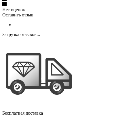
Нет оценок
Оставить отзыв
Загрузка отзывов...
Бесплатная доставка