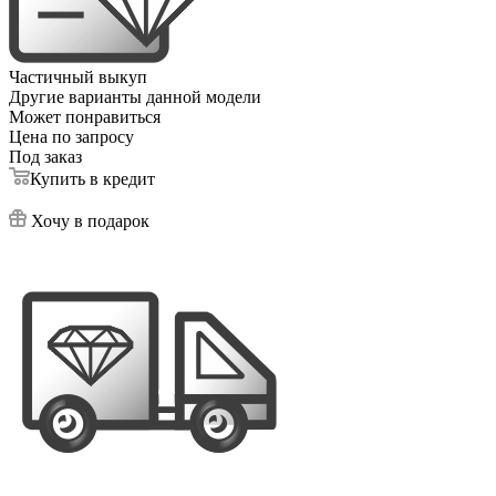
Частичный выкуп
Другие варианты данной модели
Может понравиться
Цена по запросу
Под заказ
Купить в кредит
Хочу в подарок