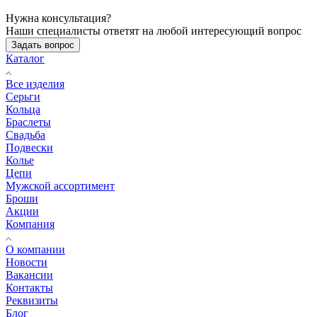
Нужна консультация?
Наши специалисты ответят на любой интересующий вопрос
Задать вопрос
Каталог
Все изделия
Серьги
Кольца
Браслеты
Свадьба
Подвески
Колье
Цепи
Мужской ассортимент
Броши
Акции
Компания
О компании
Новости
Вакансии
Контакты
Реквизиты
Блог