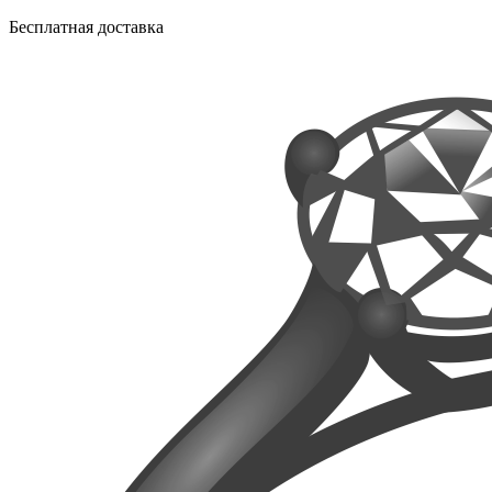
Бесплатная доставка