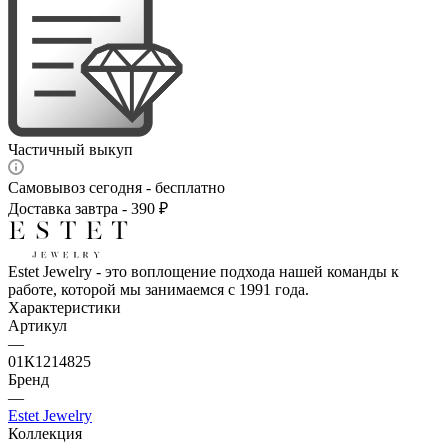
Частичный выкуп
Самовывоз сегодня - бесплатно
Доставка завтра - 390 ₽
Estet Jewelry - это воплощение подхода нашей команды к
работе, которой мы занимаемся с 1991 года.
Характеристики
Артикул
—
01К1214825
Бренд
—
Estet Jewelry
Коллекция