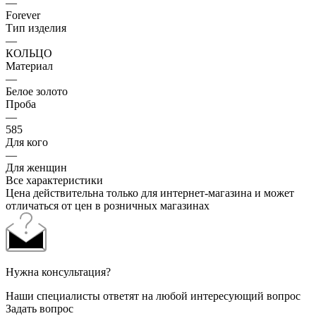
—
Forever
Тип изделия
—
КОЛЬЦО
Материал
—
Белое золото
Проба
—
585
Для кого
—
Для женщин
Все характеристики
Цена действительна только для интернет-магазина и может
отличаться от цен в розничных магазинах
Нужна консультация?
Наши специалисты ответят на любой интересующий вопрос
Задать вопрос