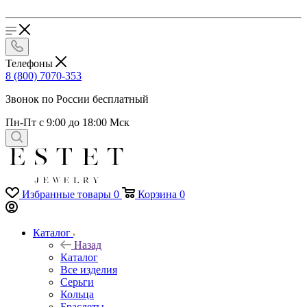
Телефоны
8 (800) 7070-353
Звонок по России бесплатный
Пн-Пт с 9:00 до 18:00 Мск
Избранные товары
0
Корзина
0
Каталог
Назад
Каталог
Все изделия
Серьги
Кольца
Браслеты