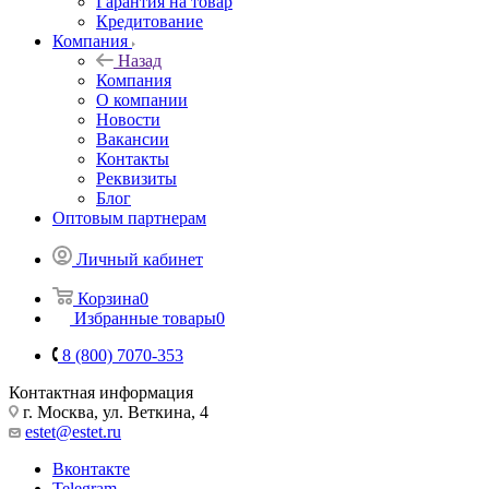
Гарантия на товар
Кредитование
Компания
Назад
Компания
О компании
Новости
Вакансии
Контакты
Реквизиты
Блог
Оптовым партнерам
Личный кабинет
Корзина
0
Избранные товары
0
8 (800) 7070-353
Контактная информация
г. Москва, ул. Веткина, 4
estet@estet.ru
Вконтакте
Telegram