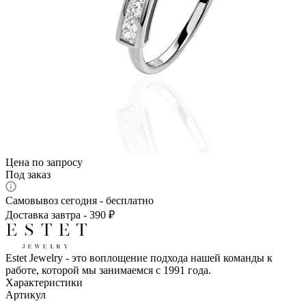
Цена по запросу
Под заказ
Самовывоз сегодня - бесплатно
Доставка завтра - 390 ₽
Estet Jewelry - это воплощение подхода нашей команды к
работе, которой мы занимаемся с 1991 года.
Характеристики
Артикул