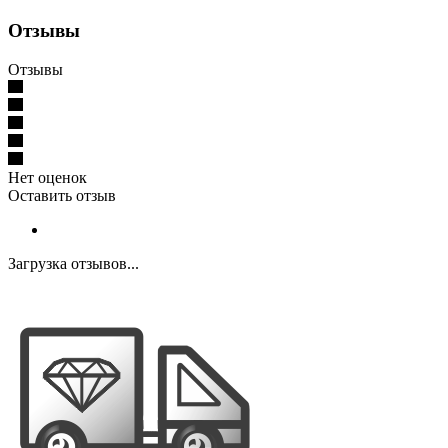
Отзывы
Отзывы
Нет оценок
Оставить отзыв
Загрузка отзывов...