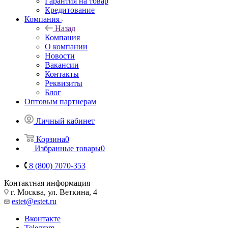
Гарантия на товар
Кредитование
Компания
Назад
Компания
О компании
Новости
Вакансии
Контакты
Реквизиты
Блог
Оптовым партнерам
Личный кабинет
Корзина
0
Избранные товары
0
8 (800) 7070-353
Контактная информация
г. Москва, ул. Веткина, 4
estet@estet.ru
Вконтакте
Telegram