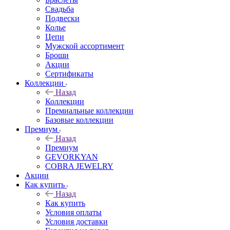
Свадьба
Подвески
Колье
Цепи
Мужской ассортимент
Броши
Акции
Сертификаты
Коллекции
Назад
Коллекции
Премиальные коллекции
Базовые коллекции
Премиум
Назад
Премиум
GEVORKYAN
COBRA JEWELRY
Акции
Как купить
Назад
Как купить
Условия оплаты
Условия доставки