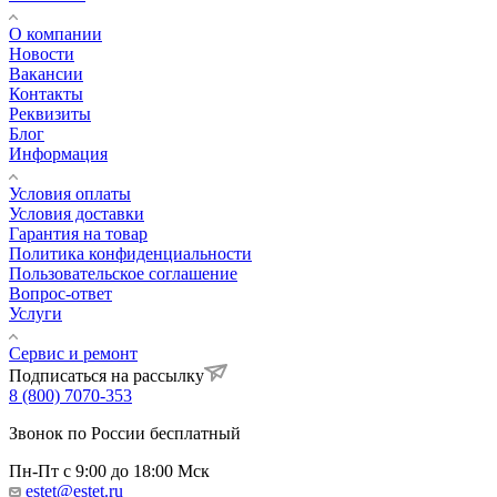
О компании
Новости
Вакансии
Контакты
Реквизиты
Блог
Информация
Условия оплаты
Условия доставки
Гарантия на товар
Политика конфиденциальности
Пользовательское соглашение
Вопрос-ответ
Услуги
Сервис и ремонт
Подписаться на рассылку
8 (800) 7070-353
Звонок по России бесплатный
Пн-Пт с 9:00 до 18:00 Мск
estet@estet.ru