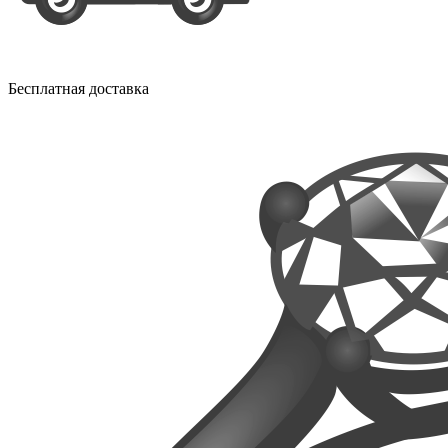
Бесплатная доставка