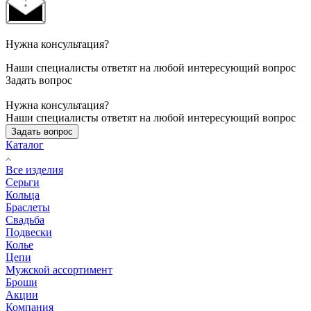
Нужна консультация?
Наши специалисты ответят на любой интересующий вопрос
Задать вопрос
Нужна консультация?
Наши специалисты ответят на любой интересующий вопрос
Задать вопрос
Каталог
Все изделия
Серьги
Кольца
Браслеты
Свадьба
Подвески
Колье
Цепи
Мужской ассортимент
Броши
Акции
Компания