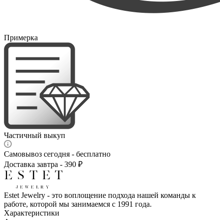
Примерка
Частичный выкуп
Самовывоз сегодня - бесплатно
Доставка завтра - 390 ₽
Estet Jewelry - это воплощение подхода нашей команды к
работе, которой мы занимаемся с 1991 года.
Характеристики