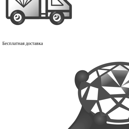
Бесплатная доставка