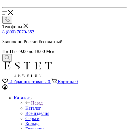
Телефоны
8 (800) 7070-353
Звонок по России бесплатный
Пн-Пт с 9:00 до 18:00 Мск
Избранные товары
0
Корзина
0
Каталог
Назад
Каталог
Все изделия
Серьги
Кольца
Браслеты