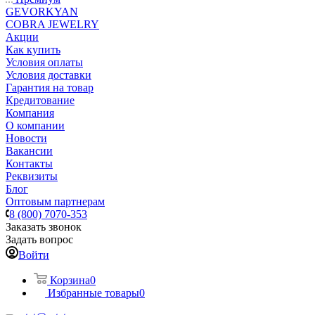
GEVORKYAN
COBRA JEWELRY
Акции
Как купить
Условия оплаты
Условия доставки
Гарантия на товар
Кредитование
Компания
О компании
Новости
Вакансии
Контакты
Реквизиты
Блог
Оптовым партнерам
8 (800) 7070-353
Заказать звонок
Задать вопрос
Войти
Корзина
0
Избранные товары
0