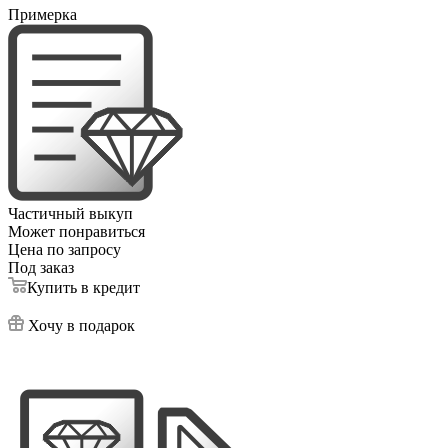
Примерка
Частичный выкуп
Может понравиться
Цена по запросу
Под заказ
Купить в кредит
Хочу в подарок