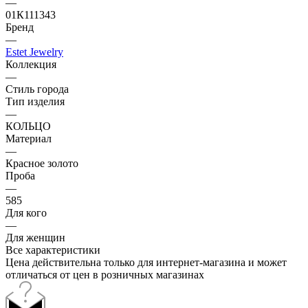
—
01К111343
Бренд
—
Estet Jewelry
Коллекция
—
Стиль города
Тип изделия
—
КОЛЬЦО
Материал
—
Красное золото
Проба
—
585
Для кого
—
Для женщин
Все характеристики
Цена действительна только для интернет-магазина и может
отличаться от цен в розничных магазинах