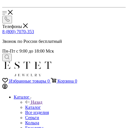
Телефоны
8 (800) 7070-353
Звонок по России бесплатный
Пн-Пт с 9:00 до 18:00 Мск
Избранные товары
0
Корзина
0
Каталог
Назад
Каталог
Все изделия
Серьги
Кольца
Браслеты