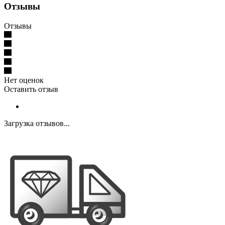
Отзывы
Отзывы
Нет оценок
Оставить отзыв
Загрузка отзывов...