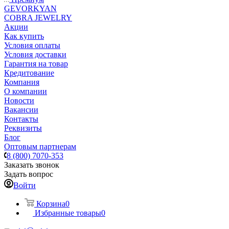
GEVORKYAN
COBRA JEWELRY
Акции
Как купить
Условия оплаты
Условия доставки
Гарантия на товар
Кредитование
Компания
О компании
Новости
Вакансии
Контакты
Реквизиты
Блог
Оптовым партнерам
8 (800) 7070-353
Заказать звонок
Задать вопрос
Войти
Корзина
0
Избранные товары
0