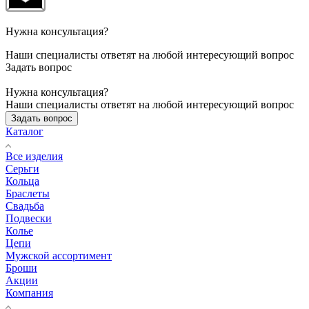
Нужна консультация?
Наши специалисты ответят на любой интересующий вопрос
Задать вопрос
Нужна консультация?
Наши специалисты ответят на любой интересующий вопрос
Задать вопрос
Каталог
Все изделия
Серьги
Кольца
Браслеты
Свадьба
Подвески
Колье
Цепи
Мужской ассортимент
Броши
Акции
Компания