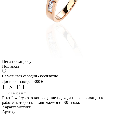
Цена по запросу
Под заказ
Самовывоз сегодня - бесплатно
Доставка завтра - 390 ₽
Estet Jewelry - это воплощение подхода нашей команды к
работе, которой мы занимаемся с 1991 года.
Характеристики
Артикул