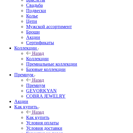
Свадьба
Подвески
Колье
Цепи
Мужской ассортимент
Броши
Акции
Сертификаты
Коллекции
Назад
Коллекции
Премиальные коллекции
Базовые коллекции
Премиум
Назад
Премиум
GEVORKYAN
COBRA JEWELRY
Акции
Как купить
Назад
Как купить
Условия оплаты
Условия доставки