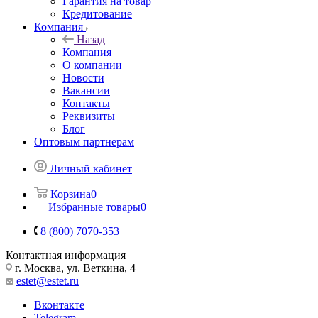
Гарантия на товар
Кредитование
Компания
Назад
Компания
О компании
Новости
Вакансии
Контакты
Реквизиты
Блог
Оптовым партнерам
Личный кабинет
Корзина
0
Избранные товары
0
8 (800) 7070-353
Контактная информация
г. Москва, ул. Веткина, 4
estet@estet.ru
Вконтакте
Telegram