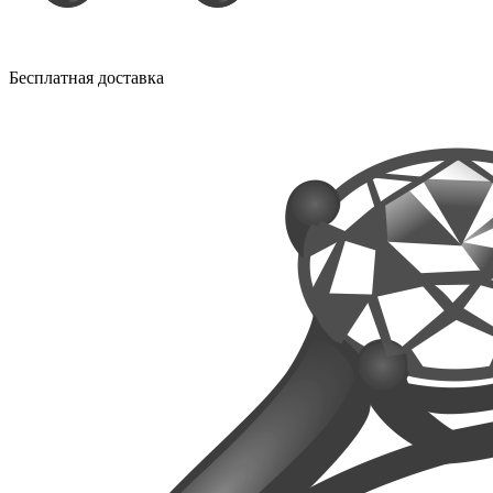
Бесплатная доставка