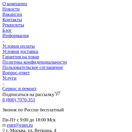
О компании
Новости
Вакансии
Контакты
Реквизиты
Блог
Информация
Условия оплаты
Условия доставки
Гарантия на товар
Политика конфиденциальности
Пользовательское соглашение
Вопрос-ответ
Услуги
Сервис и ремонт
Подписаться на рассылку
8 (800) 7070-353
Звонок по России бесплатный
Пн-Пт с 9:00 до 18:00 Мск
estet@estet.ru
г. Москва, ул. Веткина, 4