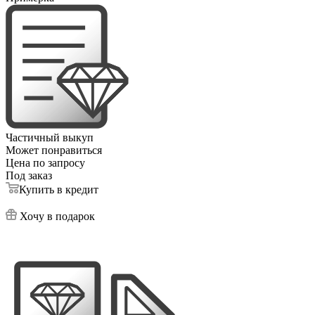
Частичный выкуп
Может понравиться
Цена по запросу
Под заказ
Купить в кредит
Хочу в подарок