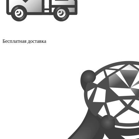
Бесплатная доставка