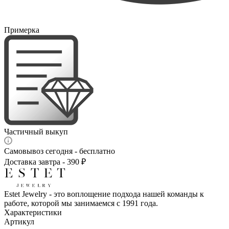
Примерка
Частичный выкуп
Самовывоз сегодня - бесплатно
Доставка завтра - 390 ₽
Estet Jewelry - это воплощение подхода нашей команды к
работе, которой мы занимаемся с 1991 года.
Характеристики
Артикул