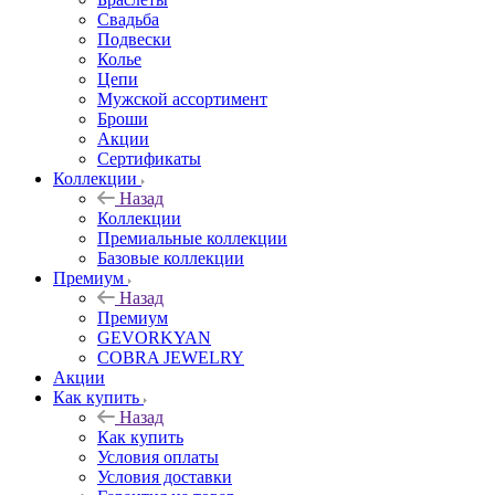
Свадьба
Подвески
Колье
Цепи
Мужской ассортимент
Броши
Акции
Сертификаты
Коллекции
Назад
Коллекции
Премиальные коллекции
Базовые коллекции
Премиум
Назад
Премиум
GEVORKYAN
COBRA JEWELRY
Акции
Как купить
Назад
Как купить
Условия оплаты
Условия доставки