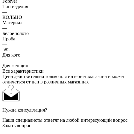
Forever
Тип изделия
—
КОЛЬЦО
Материал
—
Белое золото
Проба
—
585
Для кого
—
Для женщин
Все характеристики
Цена действительна только для интернет-магазина и может
отличаться от цен в розничных магазинах
Нужна консультация?
Наши специалисты ответят на любой интересующий вопрос
Задать вопрос