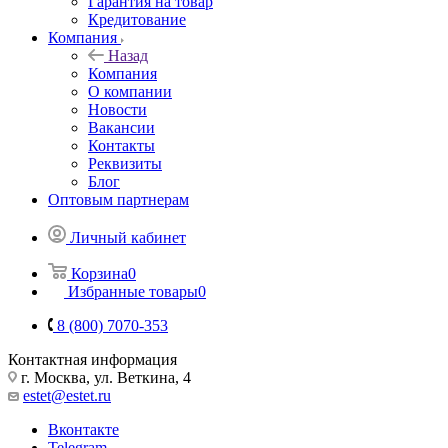
Гарантия на товар
Кредитование
Компания
Назад
Компания
О компании
Новости
Вакансии
Контакты
Реквизиты
Блог
Оптовым партнерам
Личный кабинет
Корзина
0
Избранные товары
0
8 (800) 7070-353
Контактная информация
г. Москва, ул. Веткина, 4
estet@estet.ru
Вконтакте
Telegram