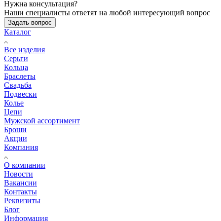
Нужна консультация?
Наши специалисты ответят на любой интересующий вопрос
Задать вопрос
Каталог
Все изделия
Серьги
Кольца
Браслеты
Свадьба
Подвески
Колье
Цепи
Мужской ассортимент
Броши
Акции
Компания
О компании
Новости
Вакансии
Контакты
Реквизиты
Блог
Информация