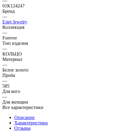
—
01К124247
Бренд
—
Estet Jewelry
Коллекция
—
Forever
Тип изделия
—
КОЛЬЦО
Материал
—
Белое золото
Проба
—
585
Для кого
—
Для женщин
Все характеристики
Описание
Характеристики
Отзывы