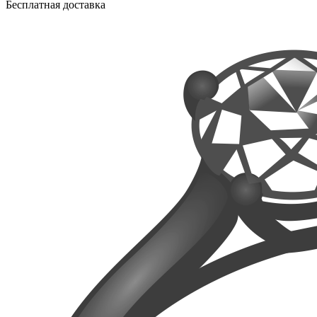
Бесплатная доставка