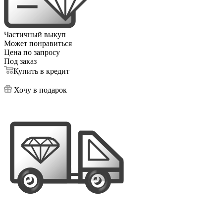
Частичный выкуп
Может понравиться
Цена по запросу
Под заказ
Купить в кредит
Хочу в подарок