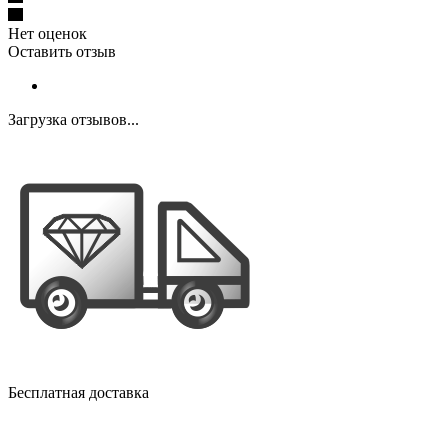
Нет оценок
Оставить отзыв
Загрузка отзывов...
Бесплатная доставка