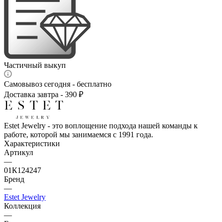
Частичный выкуп
Самовывоз сегодня - бесплатно
Доставка завтра - 390 ₽
Estet Jewelry - это воплощение подхода нашей команды к
работе, которой мы занимаемся с 1991 года.
Характеристики
Артикул
—
01К124247
Бренд
—
Estet Jewelry
Коллекция
—