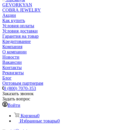
GEVORKYAN
COBRA JEWELRY
Акции
Как купить
Условия оплаты
Условия доставки
Гарантия на товар
Кредитование
Компания
О компании
Новости
Вакансии
Контакты
Реквизиты
Блог
Оптовым партнерам
8 (800) 7070-353
Заказать звонок
Задать вопрос
Войти
Корзина
0
Избранные товары
0