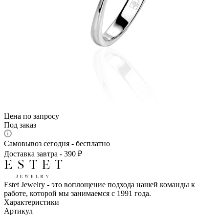
Цена по запросу
Под заказ
Самовывоз сегодня - бесплатно
Доставка завтра - 390 ₽
Estet Jewelry - это воплощение подхода нашей команды к
работе, которой мы занимаемся с 1991 года.
Характеристики
Артикул