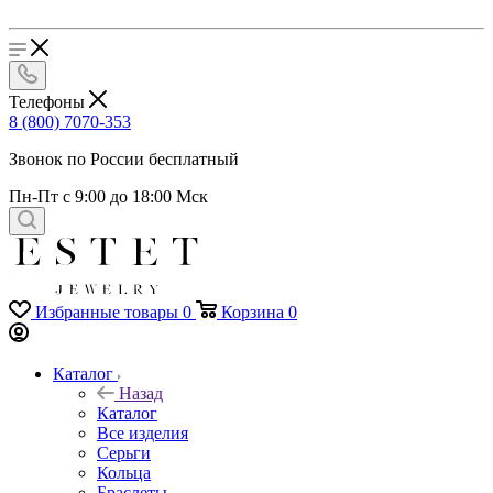
Телефоны
8 (800) 7070-353
Звонок по России бесплатный
Пн-Пт с 9:00 до 18:00 Мск
Избранные товары
0
Корзина
0
Каталог
Назад
Каталог
Все изделия
Серьги
Кольца
Браслеты