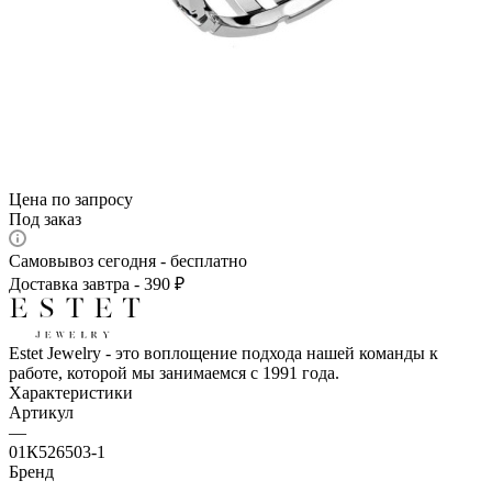
Цена по запросу
Под заказ
Самовывоз сегодня - бесплатно
Доставка завтра - 390 ₽
Estet Jewelry - это воплощение подхода нашей команды к
работе, которой мы занимаемся с 1991 года.
Характеристики
Артикул
—
01К526503-1
Бренд
—