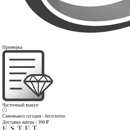
Примерка
Частичный выкуп
Самовывоз сегодня - бесплатно
Доставка завтра - 390 ₽