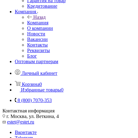
Гарантия на товар
Кредитование
Компания
Назад
Компания
О компании
Новости
Вакансии
Контакты
Реквизиты
Блог
Оптовым партнерам
Личный кабинет
Корзина
0
Избранные товары
0
8 (800) 7070-353
Контактная информация
г. Москва, ул. Веткина, 4
estet@estet.ru
Вконтакте
Telegram