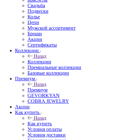
Свадьба
Подвески
Колье
Цепи
Мужской ассортимент
Броши
Акции
Сертификаты
Коллекции
Назад
Коллекции
Премиальные коллекции
Базовые коллекции
Премиум
Назад
Премиум
GEVORKYAN
COBRA JEWELRY
Акции
Как купить
Назад
Как купить
Условия оплаты
Условия доставки