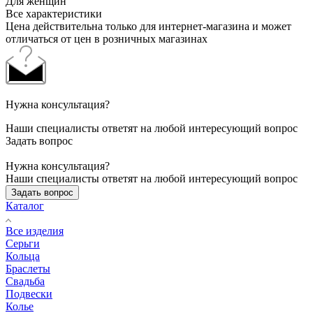
Для женщин
Все характеристики
Цена действительна только для интернет-магазина и может
отличаться от цен в розничных магазинах
Нужна консультация?
Наши специалисты ответят на любой интересующий вопрос
Задать вопрос
Нужна консультация?
Наши специалисты ответят на любой интересующий вопрос
Задать вопрос
Каталог
Все изделия
Серьги
Кольца
Браслеты
Свадьба
Подвески
Колье