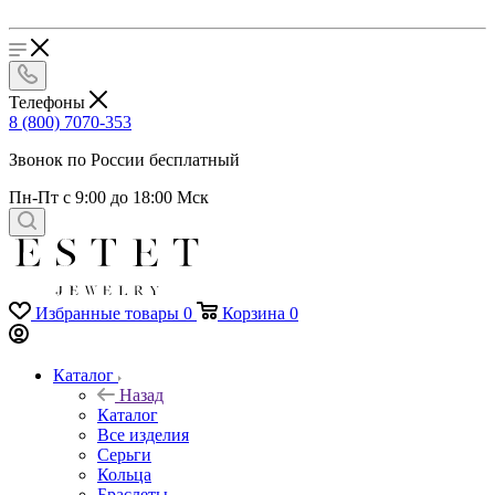
Телефоны
8 (800) 7070-353
Звонок по России бесплатный
Пн-Пт с 9:00 до 18:00 Мск
Избранные товары
0
Корзина
0
Каталог
Назад
Каталог
Все изделия
Серьги
Кольца
Браслеты