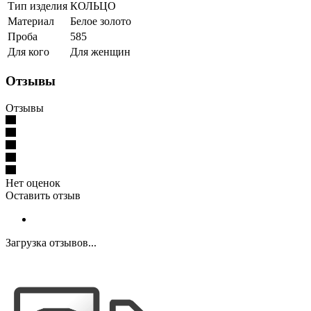
Тип изделия
КОЛЬЦО
Материал
Белое золото
Проба
585
Для кого
Для женщин
Отзывы
Отзывы
Нет оценок
Оставить отзыв
Загрузка отзывов...