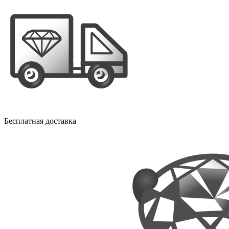
Бесплатная доставка