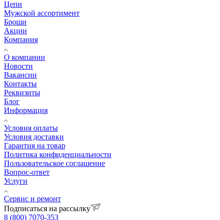
Цепи
Мужской ассортимент
Броши
Акции
Компания
О компании
Новости
Вакансии
Контакты
Реквизиты
Блог
Информация
Условия оплаты
Условия доставки
Гарантия на товар
Политика конфиденциальности
Пользовательское соглашение
Вопрос-ответ
Услуги
Сервис и ремонт
Подписаться на рассылку
8 (800) 7070-353