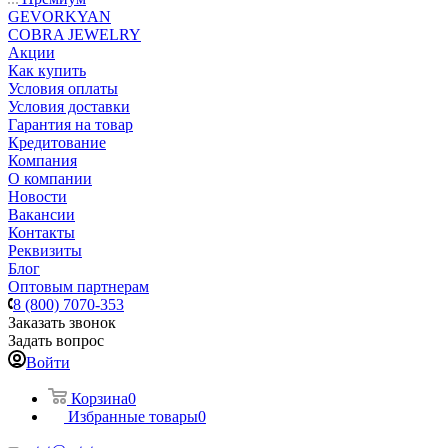
GEVORKYAN
COBRA JEWELRY
Акции
Как купить
Условия оплаты
Условия доставки
Гарантия на товар
Кредитование
Компания
О компании
Новости
Вакансии
Контакты
Реквизиты
Блог
Оптовым партнерам
8 (800) 7070-353
Заказать звонок
Задать вопрос
Войти
Корзина
0
Избранные товары
0