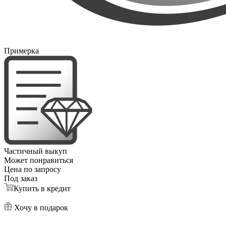
Примерка
Частичный выкуп
Может понравиться
Цена по запросу
Под заказ
Купить в кредит
Хочу в подарок