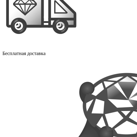
Бесплатная доставка