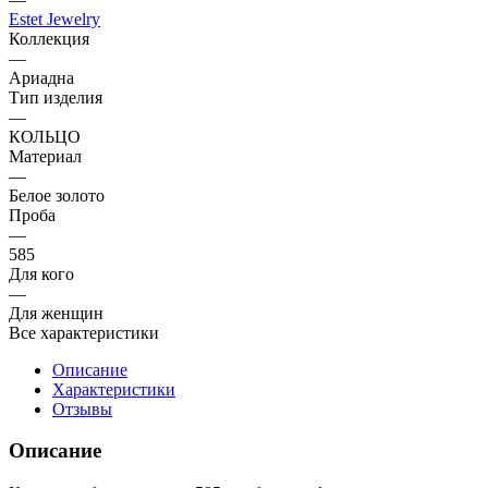
Estet Jewelry
Коллекция
—
Ариадна
Тип изделия
—
КОЛЬЦО
Материал
—
Белое золото
Проба
—
585
Для кого
—
Для женщин
Все характеристики
Описание
Характеристики
Отзывы
Описание