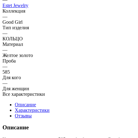
Estet Jewelry
Коллекция
—
Good Girl
Тип изделия
—
КОЛЬЦО
Материал
—
Желтое золото
Проба
—
585
Для кого
—
Для женщин
Все характеристики
Описание
Характеристики
Отзывы
Описание