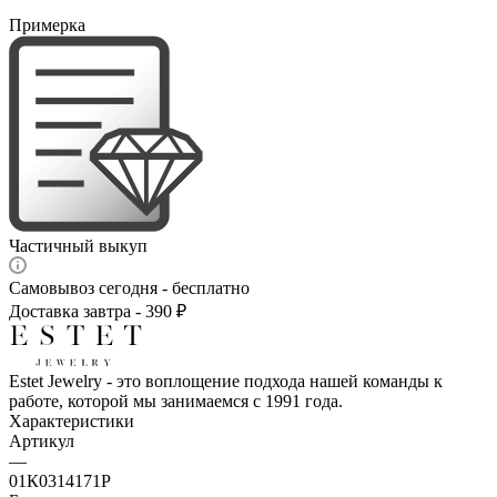
Примерка
Частичный выкуп
Самовывоз сегодня - бесплатно
Доставка завтра - 390 ₽
Estet Jewelry - это воплощение подхода нашей команды к
работе, которой мы занимаемся с 1991 года.
Характеристики
Артикул
—
01К0314171Р