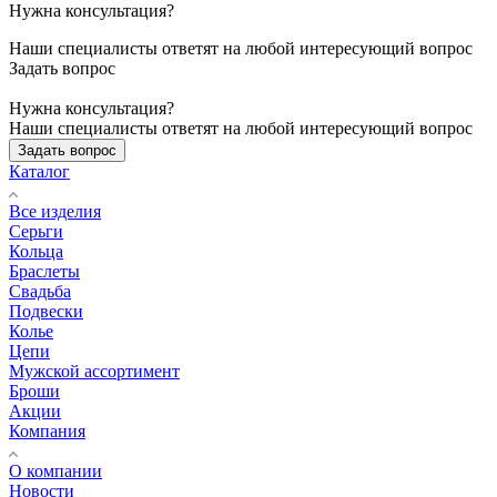
Нужна консультация?
Наши специалисты ответят на любой интересующий вопрос
Задать вопрос
Нужна консультация?
Наши специалисты ответят на любой интересующий вопрос
Задать вопрос
Каталог
Все изделия
Серьги
Кольца
Браслеты
Свадьба
Подвески
Колье
Цепи
Мужской ассортимент
Броши
Акции
Компания
О компании
Новости