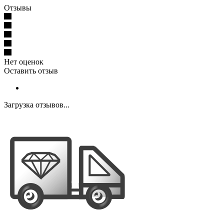
Отзывы
Нет оценок
Оставить отзыв
Загрузка отзывов...