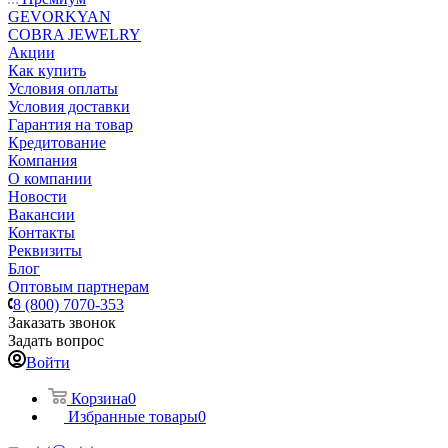
GEVORKYAN
COBRA JEWELRY
Акции
Как купить
Условия оплаты
Условия доставки
Гарантия на товар
Кредитование
Компания
О компании
Новости
Вакансии
Контакты
Реквизиты
Блог
Оптовым партнерам
8 (800) 7070-353
Заказать звонок
Задать вопрос
Войти
Корзина
0
Избранные товары
0