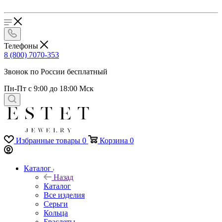
Телефоны
8 (800) 7070-353
Звонок по России бесплатный
Пн-Пт с 9:00 до 18:00 Мск
Избранные товары
0
Корзина
0
Каталог
Назад
Каталог
Все изделия
Серьги
Кольца
Браслеты