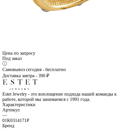
Цена по запросу
Под заказ
Самовывоз сегодня - бесплатно
Доставка завтра - 390 ₽
Estet Jewelry - это воплощение подхода нашей команды к
работе, которой мы занимаемся с 1991 года.
Характеристики
Артикул
—
01К0314171Р
Бренд
—