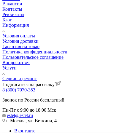
Вакансии
Контакты
Реквизиты
Блог
Информация
Условия оплаты
Условия доставки
Гарантия на товар
Политика конфиденциальности
Пользовательское соглашение
Вопрос-ответ
Услуги
Сервис и ремонт
Подписаться на рассылку
8 (800) 7070-353
Звонок по России бесплатный
Пн-Пт с 9:00 до 18:00 Мск
estet@estet.ru
г. Москва, ул. Веткина, 4
Вконтакте