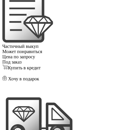
Частичный выкуп
Может понравиться
Цена по запросу
Под заказ
Купить в кредит
Хочу в подарок