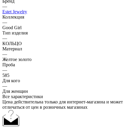
Бренд
—
Estet Jewelry
Коллекция
—
Good Girl
Тип изделия
—
КОЛЬЦО
Материал
—
Желтое золото
Проба
—
585
Для кого
—
Для женщин
Все характеристики
Цена действительна только для интернет-магазина и может
отличаться от цен в розничных магазинах