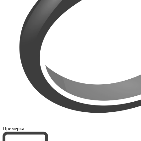
Примерка