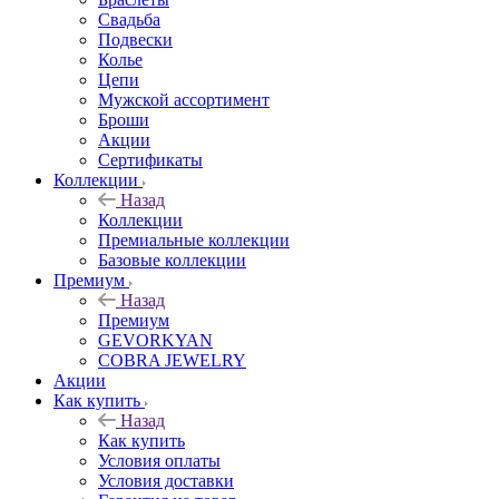
Свадьба
Подвески
Колье
Цепи
Мужской ассортимент
Броши
Акции
Сертификаты
Коллекции
Назад
Коллекции
Премиальные коллекции
Базовые коллекции
Премиум
Назад
Премиум
GEVORKYAN
COBRA JEWELRY
Акции
Как купить
Назад
Как купить
Условия оплаты
Условия доставки