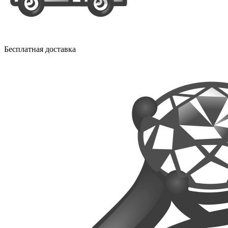
Бесплатная доставка