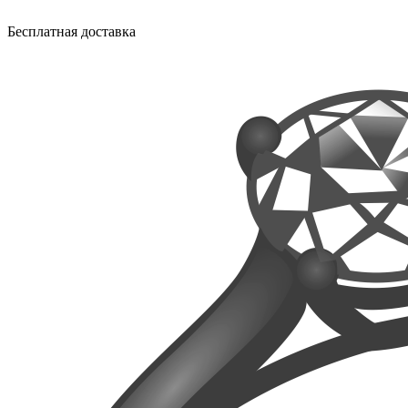
Бесплатная доставка