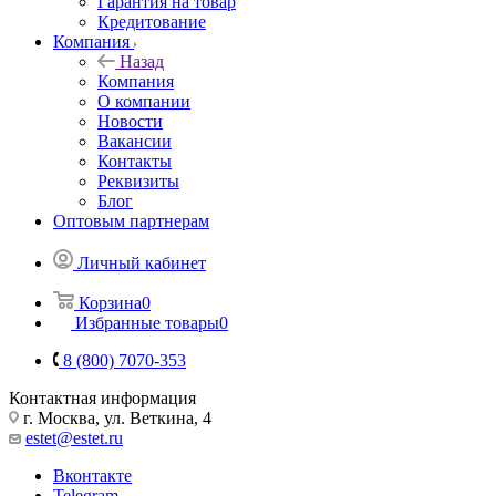
Гарантия на товар
Кредитование
Компания
Назад
Компания
О компании
Новости
Вакансии
Контакты
Реквизиты
Блог
Оптовым партнерам
Личный кабинет
Корзина
0
Избранные товары
0
8 (800) 7070-353
Контактная информация
г. Москва, ул. Веткина, 4
estet@estet.ru
Вконтакте
Telegram