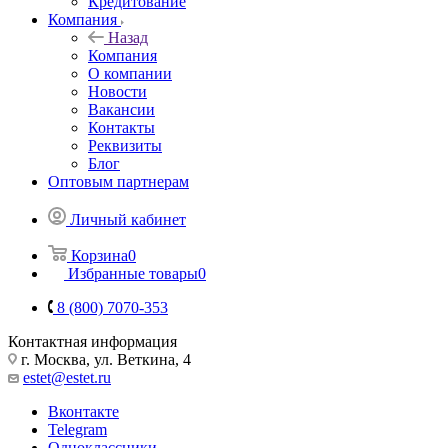
Кредитование
Компания
Назад
Компания
О компании
Новости
Вакансии
Контакты
Реквизиты
Блог
Оптовым партнерам
Личный кабинет
Корзина
0
Избранные товары
0
8 (800) 7070-353
Контактная информация
г. Москва, ул. Веткина, 4
estet@estet.ru
Вконтакте
Telegram
Одноклассники