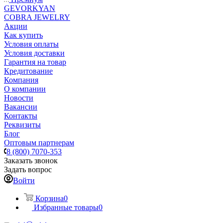
GEVORKYAN
COBRA JEWELRY
Акции
Как купить
Условия оплаты
Условия доставки
Гарантия на товар
Кредитование
Компания
О компании
Новости
Вакансии
Контакты
Реквизиты
Блог
Оптовым партнерам
8 (800) 7070-353
Заказать звонок
Задать вопрос
Войти
Корзина
0
Избранные товары
0