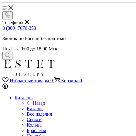
Телефоны
8 (800) 7070-353
Звонок по России бесплатный
Пн-Пт с 9:00 до 18:00 Мск
Избранные товары
0
Корзина
0
Каталог
Назад
Каталог
Все изделия
Серьги
Кольца
Браслеты
Свадьба