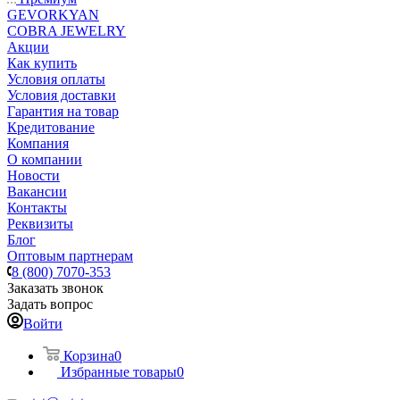
GEVORKYAN
COBRA JEWELRY
Акции
Как купить
Условия оплаты
Условия доставки
Гарантия на товар
Кредитование
Компания
О компании
Новости
Вакансии
Контакты
Реквизиты
Блог
Оптовым партнерам
8 (800) 7070-353
Заказать звонок
Задать вопрос
Войти
Корзина
0
Избранные товары
0