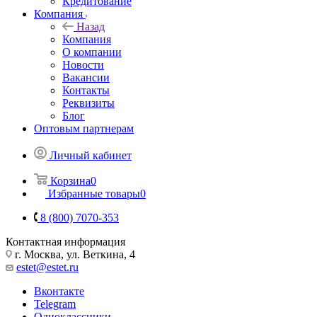
Кредитование
Компания
Назад
Компания
О компании
Новости
Вакансии
Контакты
Реквизиты
Блог
Оптовым партнерам
Личный кабинет
Корзина
0
Избранные товары
0
8 (800) 7070-353
Контактная информация
г. Москва, ул. Веткина, 4
estet@estet.ru
Вконтакте
Telegram
Одноклассники