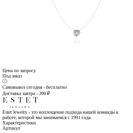
Цена по запросу
Под заказ
Самовывоз сегодня - бесплатно
Доставка завтра - 390 ₽
Estet Jewelry - это воплощение подхода нашей команды к
работе, которой мы занимаемся с 1991 года.
Характеристики
Артикул