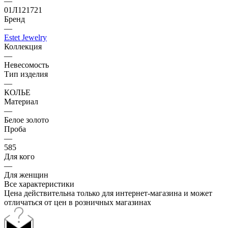
—
01Л121721
Бренд
—
Estet Jewelry
Коллекция
—
Невесомость
Тип изделия
—
КОЛЬЕ
Материал
—
Белое золото
Проба
—
585
Для кого
—
Для женщин
Все характеристики
Цена действительна только для интернет-магазина и может
отличаться от цен в розничных магазинах