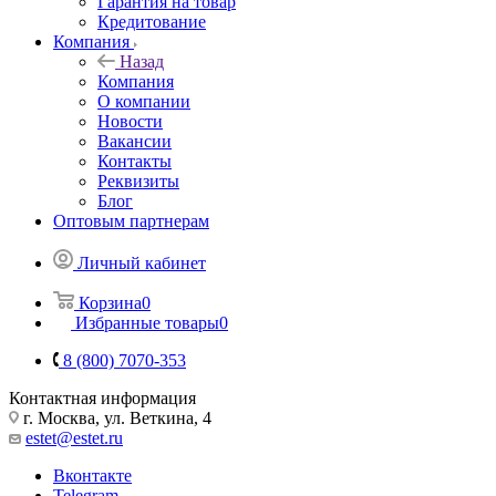
Гарантия на товар
Кредитование
Компания
Назад
Компания
О компании
Новости
Вакансии
Контакты
Реквизиты
Блог
Оптовым партнерам
Личный кабинет
Корзина
0
Избранные товары
0
8 (800) 7070-353
Контактная информация
г. Москва, ул. Веткина, 4
estet@estet.ru
Вконтакте
Telegram