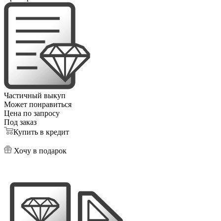
Частичный выкуп
Может понравиться
Цена по запросу
Под заказ
Купить в кредит
Хочу в подарок