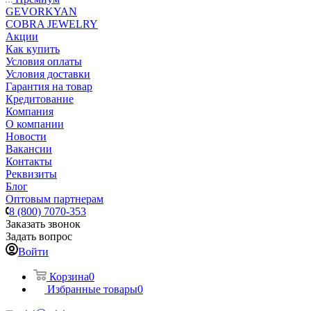
GEVORKYAN
COBRA JEWELRY
Акции
Как купить
Условия оплаты
Условия доставки
Гарантия на товар
Кредитование
Компания
О компании
Новости
Вакансии
Контакты
Реквизиты
Блог
Оптовым партнерам
8 (800) 7070-353
Заказать звонок
Задать вопрос
Войти
Корзина
0
Избранные товары
0