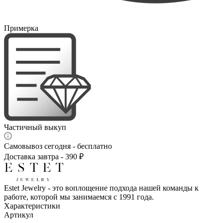
Примерка
Частичный выкуп
Самовывоз сегодня - бесплатно
Доставка завтра - 390 ₽
Estet Jewelry - это воплощение подхода нашей команды к
работе, которой мы занимаемся с 1991 года.
Характеристики
Артикул