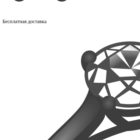
Бесплатная доставка