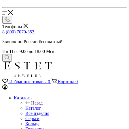
Телефоны
8 (800) 7070-353
Звонок по России бесплатный
Пн-Пт с 9:00 до 18:00 Мск
Избранные товары
0
Корзина
0
Каталог
Назад
Каталог
Все изделия
Серьги
Кольца
Браслеты