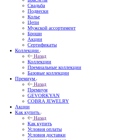
Свадьба
Подвески
Колье
Цепи
Мужской ассортимент
Броши
Акции
Сертификаты
Коллекции
Назад
Коллекции
Премиальные коллекции
Базовые коллекции
Премиум
Назад
Премиум
GEVORKYAN
COBRA JEWELRY
Акции
Как купить
Назад
Как купить
Условия оплаты
Условия доставки