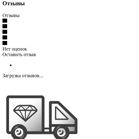
Отзывы
Отзывы
Нет оценок
Оставить отзыв
Загрузка отзывов...