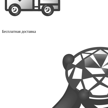
Бесплатная доставка