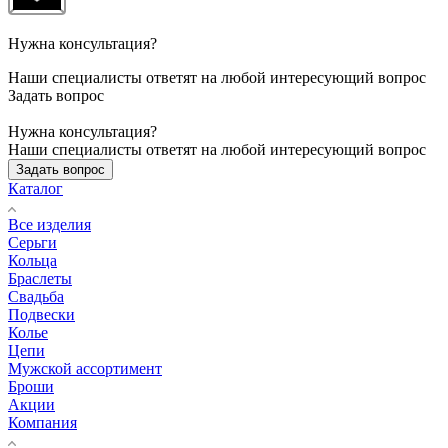
Нужна консультация?
Наши специалисты ответят на любой интересующий вопрос
Задать вопрос
Нужна консультация?
Наши специалисты ответят на любой интересующий вопрос
Задать вопрос
Каталог
Все изделия
Серьги
Кольца
Браслеты
Свадьба
Подвески
Колье
Цепи
Мужской ассортимент
Броши
Акции
Компания