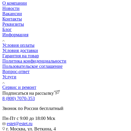
О компании
Новости
Вакансии
Контакты
Реквизиты
Блог
Информация
Условия оплаты
Условия доставки
Гарантия на товар
Политика конфиденциальности
Пользовательское соглашение
Вопрос-ответ
Услуги
Сервис и ремонт
Подписаться на рассылку
8 (800) 7070-353
Звонок по России бесплатный
Пн-Пт с 9:00 до 18:00 Мск
estet@estet.ru
г. Москва, ул. Веткина, 4