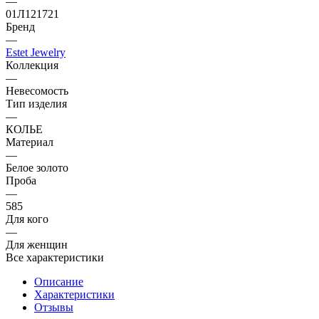
—
01Л121721
Бренд
—
Estet Jewelry
Коллекция
—
Невесомость
Тип изделия
—
КОЛЬЕ
Материал
—
Белое золото
Проба
—
585
Для кого
—
Для женщин
Все характеристики
Описание
Характеристики
Отзывы