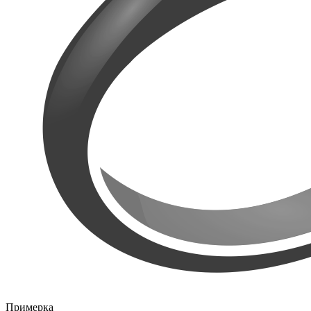
Примерка