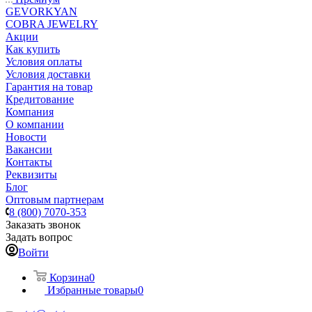
GEVORKYAN
COBRA JEWELRY
Акции
Как купить
Условия оплаты
Условия доставки
Гарантия на товар
Кредитование
Компания
О компании
Новости
Вакансии
Контакты
Реквизиты
Блог
Оптовым партнерам
8 (800) 7070-353
Заказать звонок
Задать вопрос
Войти
Корзина
0
Избранные товары
0