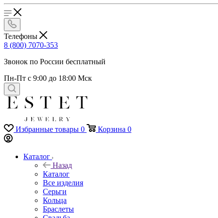
Телефоны
8 (800) 7070-353
Звонок по России бесплатный
Пн-Пт с 9:00 до 18:00 Мск
Избранные товары
0
Корзина
0
Каталог
Назад
Каталог
Все изделия
Серьги
Кольца
Браслеты
Свадьба