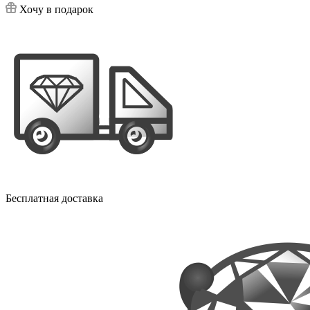
Хочу в подарок
Бесплатная доставка