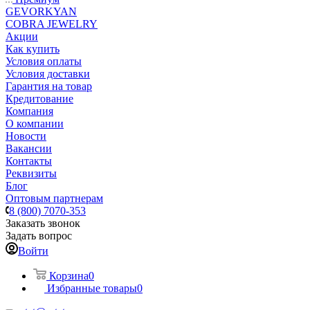
GEVORKYAN
COBRA JEWELRY
Акции
Как купить
Условия оплаты
Условия доставки
Гарантия на товар
Кредитование
Компания
О компании
Новости
Вакансии
Контакты
Реквизиты
Блог
Оптовым партнерам
8 (800) 7070-353
Заказать звонок
Задать вопрос
Войти
Корзина
0
Избранные товары
0