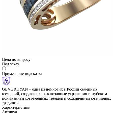
Цена по запросу
Под заказ
Примечание-подсказка
GEVORKYAN – одна из немногих в России семейных
компаний, создающих эксклюзивные украшения с глубоким
пониманием современных трендов и сохранением ювелирных
традиций.
Характеристики
Артикул