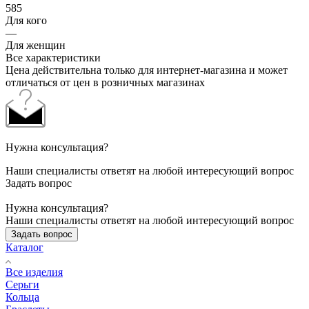
585
Для кого
—
Для женщин
Все характеристики
Цена действительна только для интернет-магазина и может
отличаться от цен в розничных магазинах
Нужна консультация?
Наши специалисты ответят на любой интересующий вопрос
Задать вопрос
Нужна консультация?
Наши специалисты ответят на любой интересующий вопрос
Задать вопрос
Каталог
Все изделия
Серьги
Кольца