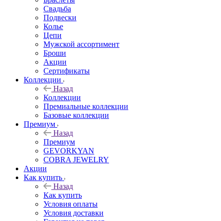
Свадьба
Подвески
Колье
Цепи
Мужской ассортимент
Броши
Акции
Сертификаты
Коллекции
Назад
Коллекции
Премиальные коллекции
Базовые коллекции
Премиум
Назад
Премиум
GEVORKYAN
COBRA JEWELRY
Акции
Как купить
Назад
Как купить
Условия оплаты
Условия доставки