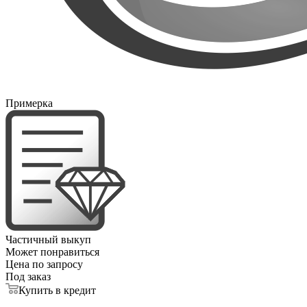
Примерка
Частичный выкуп
Может понравиться
Цена по запросу
Под заказ
Купить в кредит