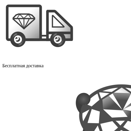
Бесплатная доставка