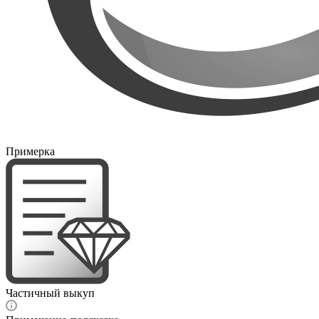
Примерка
Частичный выкуп