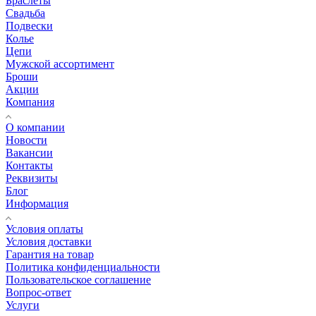
Браслеты
Свадьба
Подвески
Колье
Цепи
Мужской ассортимент
Броши
Акции
Компания
О компании
Новости
Вакансии
Контакты
Реквизиты
Блог
Информация
Условия оплаты
Условия доставки
Гарантия на товар
Политика конфиденциальности
Пользовательское соглашение
Вопрос-ответ
Услуги