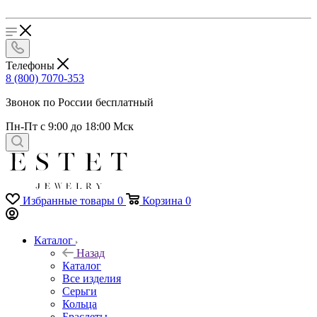
Телефоны
8 (800) 7070-353
Звонок по России бесплатный
Пн-Пт с 9:00 до 18:00 Мск
Избранные товары
0
Корзина
0
Каталог
Назад
Каталог
Все изделия
Серьги
Кольца
Браслеты