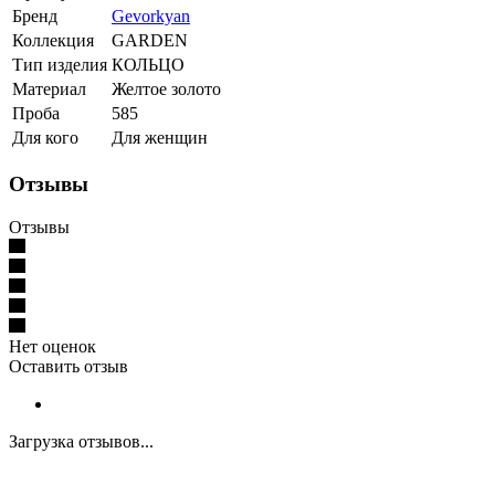
Бренд
Gevorkyan
Коллекция
GARDEN
Тип изделия
КОЛЬЦО
Материал
Желтое золото
Проба
585
Для кого
Для женщин
Отзывы
Отзывы
Нет оценок
Оставить отзыв
Загрузка отзывов...