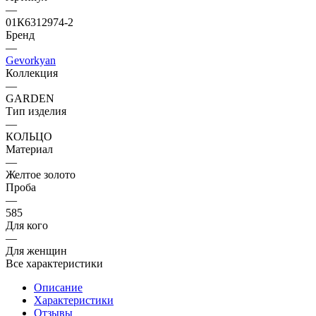
—
01К6312974-2
Бренд
—
Gevorkyan
Коллекция
—
GARDEN
Тип изделия
—
КОЛЬЦО
Материал
—
Желтое золото
Проба
—
585
Для кого
—
Для женщин
Все характеристики
Описание
Характеристики
Отзывы