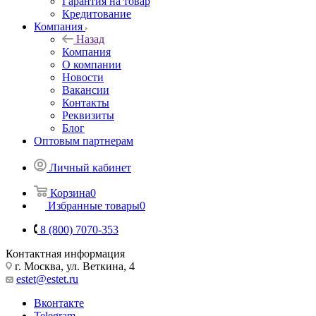
Гарантия на товар
Кредитование
Компания
Назад
Компания
О компании
Новости
Вакансии
Контакты
Реквизиты
Блог
Оптовым партнерам
Личный кабинет
Корзина
0
Избранные товары
0
8 (800) 7070-353
Контактная информация
г. Москва, ул. Веткина, 4
estet@estet.ru
Вконтакте
Telegram