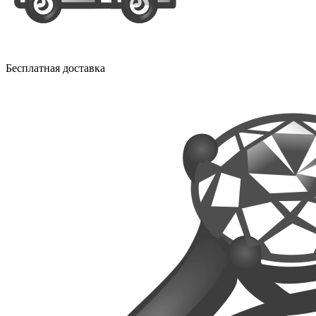
Бесплатная доставка