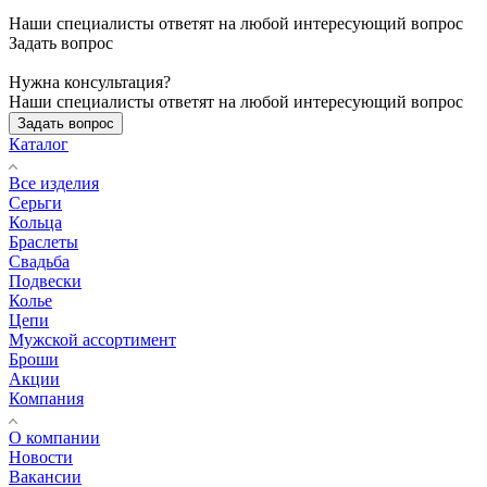
Наши специалисты ответят на любой интересующий вопрос
Задать вопрос
Нужна консультация?
Наши специалисты ответят на любой интересующий вопрос
Задать вопрос
Каталог
Все изделия
Серьги
Кольца
Браслеты
Свадьба
Подвески
Колье
Цепи
Мужской ассортимент
Броши
Акции
Компания
О компании
Новости
Вакансии