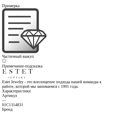
Примерка
Частичный выкуп
Примечание-подсказка
Estet Jewelry - это воплощение подхода нашей команды к
работе, которой мы занимаемся с 1991 года.
Характеристики
Артикул
—
01С1314831
Бренд
—