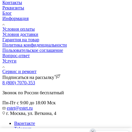
Контакты
Реквизиты
Блог
Информация
Условия оплаты
Условия доставки
Гарантия на товар
Политика конфиденциальности
Пользовательское соглашение
Вопрос-ответ
Услуги
Сервис и ремонт
Подписаться на рассылку
8 (800) 7070-353
Звонок по России бесплатный
Пн-Пт с 9:00 до 18:00 Мск
estet@estet.ru
г. Москва, ул. Веткина, 4
Вконтакте
Telegram