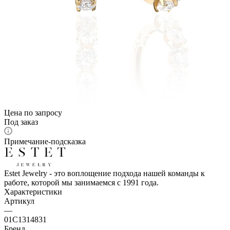
Цена по запросу
Под заказ
Примечание-подсказка
Estet Jewelry - это воплощение подхода нашей команды к
работе, которой мы занимаемся с 1991 года.
Характеристики
Артикул
—
01С1314831
Бренд