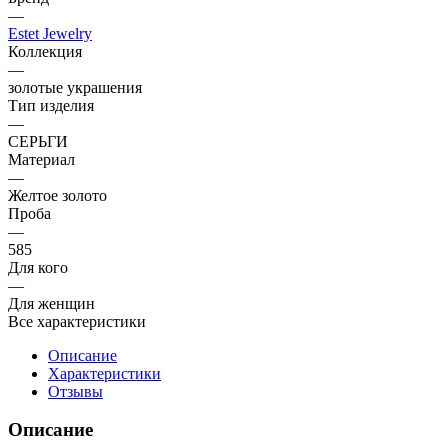
—
Estet Jewelry
Коллекция
—
золотые украшения
Тип изделия
—
СЕРЬГИ
Материал
—
Желтое золото
Проба
—
585
Для кого
—
Для женщин
Все характеристики
Описание
Характеристики
Отзывы
Описание