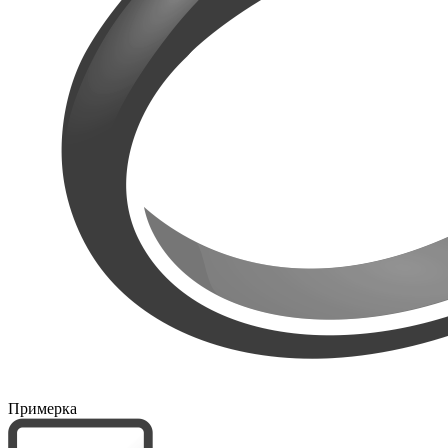
Примерка