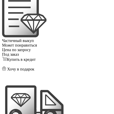
Частичный выкуп
Может понравиться
Цена по запросу
Под заказ
Купить в кредит
Хочу в подарок