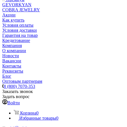
GEVORKYAN
COBRA JEWELRY
Акции
Как купить
Условия оплаты
Условия доставки
Гарантия на товар
Кредитование
Компания
О компании
Новости
Вакансии
Контакты
Реквизиты
Блог
Оптовым партнерам
8 (800) 7070-353
Заказать звонок
Задать вопрос
Войти
Корзина
0
Избранные товары
0