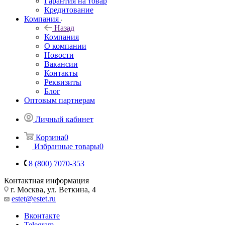
Гарантия на товар
Кредитование
Компания
Назад
Компания
О компании
Новости
Вакансии
Контакты
Реквизиты
Блог
Оптовым партнерам
Личный кабинет
Корзина
0
Избранные товары
0
8 (800) 7070-353
Контактная информация
г. Москва, ул. Веткина, 4
estet@estet.ru
Вконтакте
Telegram