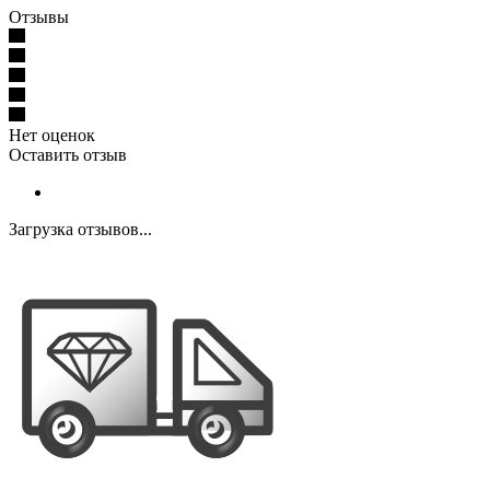
Отзывы
Нет оценок
Оставить отзыв
Загрузка отзывов...