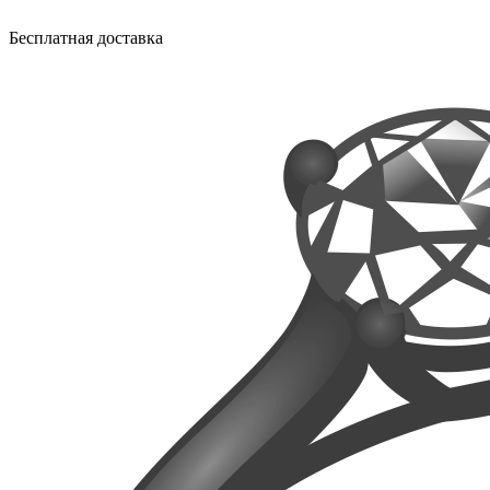
Бесплатная доставка