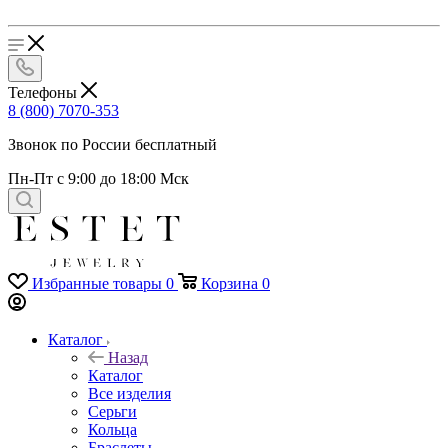
Телефоны
8 (800) 7070-353
Звонок по России бесплатный
Пн-Пт с 9:00 до 18:00 Мск
Избранные товары
0
Корзина
0
Каталог
Назад
Каталог
Все изделия
Серьги
Кольца
Браслеты