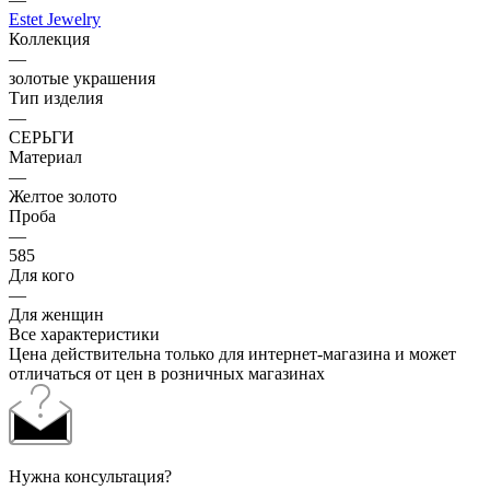
Estet Jewelry
Коллекция
—
золотые украшения
Тип изделия
—
СЕРЬГИ
Материал
—
Желтое золото
Проба
—
585
Для кого
—
Для женщин
Все характеристики
Цена действительна только для интернет-магазина и может
отличаться от цен в розничных магазинах
Нужна консультация?