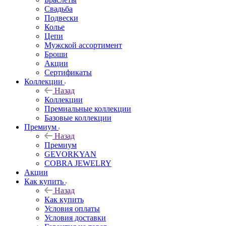
Свадьба
Подвески
Колье
Цепи
Мужской ассортимент
Броши
Акции
Сертификаты
Коллекции
Назад
Коллекции
Премиальные коллекции
Базовые коллекции
Премиум
Назад
Премиум
GEVORKYAN
COBRA JEWELRY
Акции
Как купить
Назад
Как купить
Условия оплаты
Условия доставки