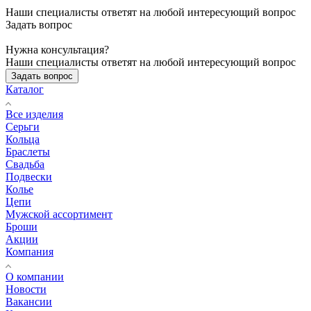
Наши специалисты ответят на любой интересующий вопрос
Задать вопрос
Нужна консультация?
Наши специалисты ответят на любой интересующий вопрос
Задать вопрос
Каталог
Все изделия
Серьги
Кольца
Браслеты
Свадьба
Подвески
Колье
Цепи
Мужской ассортимент
Броши
Акции
Компания
О компании
Новости
Вакансии