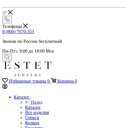
Телефоны
8 (800) 7070-353
Звонок по России бесплатный
Пн-Пт с 9:00 до 18:00 Мск
Избранные товары
0
Корзина
0
Каталог
Назад
Каталог
Все изделия
Серьги
Кольца
Браслеты