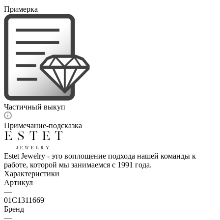
Примерка
Частичный выкуп
Примечание-подсказка
Estet Jewelry - это воплощение подхода нашей команды к
работе, которой мы занимаемся с 1991 года.
Характеристики
Артикул
—
01С1311669
Бренд
—