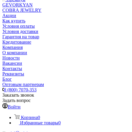
GEVORKYAN
COBRA JEWELRY
Акции
Как купить
Условия оплаты
Условия доставки
Гарантия на товар
Кредитование
Компания
О компании
Новости
Вакансии
Контакты
Реквизиты
Блог
Оптовым партнерам
8 (800) 7070-353
Заказать звонок
Задать вопрос
Войти
Корзина
0
Избранные товары
0