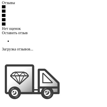
Отзывы
Нет оценок
Оставить отзыв
Загрузка отзывов...