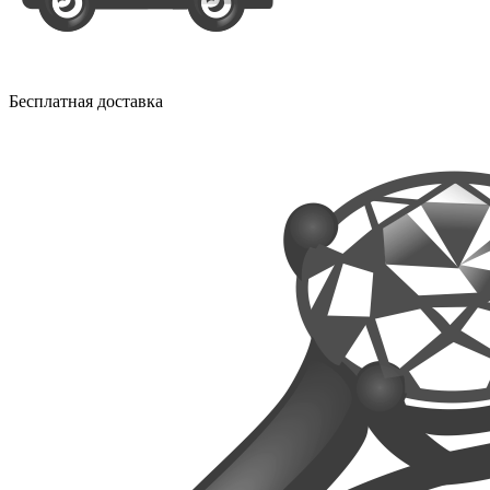
Бесплатная доставка