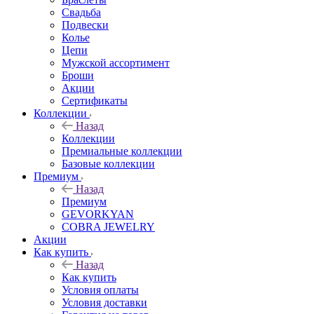
Свадьба
Подвески
Колье
Цепи
Мужской ассортимент
Броши
Акции
Сертификаты
Коллекции
Назад
Коллекции
Премиальные коллекции
Базовые коллекции
Премиум
Назад
Премиум
GEVORKYAN
COBRA JEWELRY
Акции
Как купить
Назад
Как купить
Условия оплаты
Условия доставки