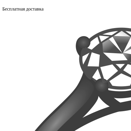
Бесплатная доставка