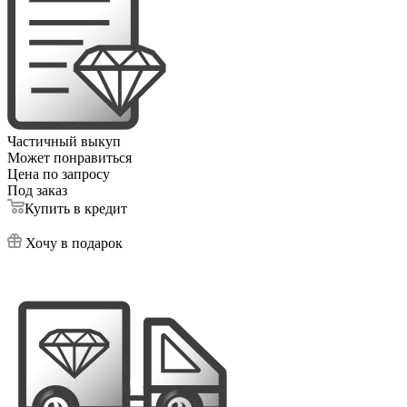
Частичный выкуп
Может понравиться
Цена по запросу
Под заказ
Купить в кредит
Хочу в подарок