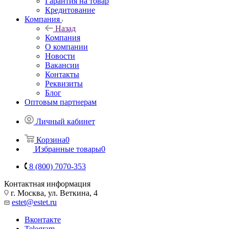
Гарантия на товар
Кредитование
Компания
Назад
Компания
О компании
Новости
Вакансии
Контакты
Реквизиты
Блог
Оптовым партнерам
Личный кабинет
Корзина
0
Избранные товары
0
8 (800) 7070-353
Контактная информация
г. Москва, ул. Веткина, 4
estet@estet.ru
Вконтакте
Telegram