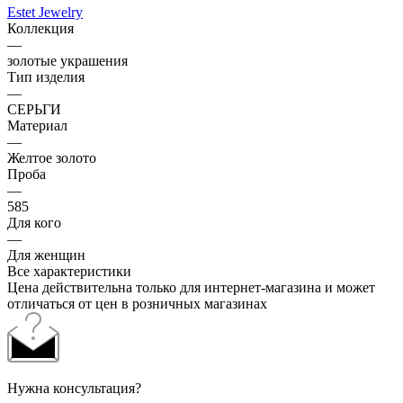
Estet Jewelry
Коллекция
—
золотые украшения
Тип изделия
—
СЕРЬГИ
Материал
—
Желтое золото
Проба
—
585
Для кого
—
Для женщин
Все характеристики
Цена действительна только для интернет-магазина и может
отличаться от цен в розничных магазинах
Нужна консультация?