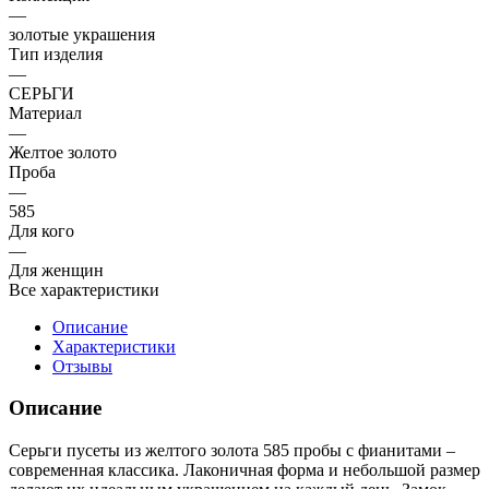
—
золотые украшения
Тип изделия
—
СЕРЬГИ
Материал
—
Желтое золото
Проба
—
585
Для кого
—
Для женщин
Все характеристики
Описание
Характеристики
Отзывы
Описание
Серьги пусеты из желтого золота 585 пробы с фианитами –
современная классика. Лаконичная форма и небольшой размер