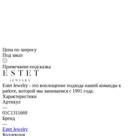
Цена по запросу
Под заказ
Примечание-подсказка
Estet Jewelry - это воплощение подхода нашей команды к
работе, которой мы занимаемся с 1991 года.
Характеристики
Артикул
—
01С1311669
Бренд
—
Estet Jewelry
Коллекция