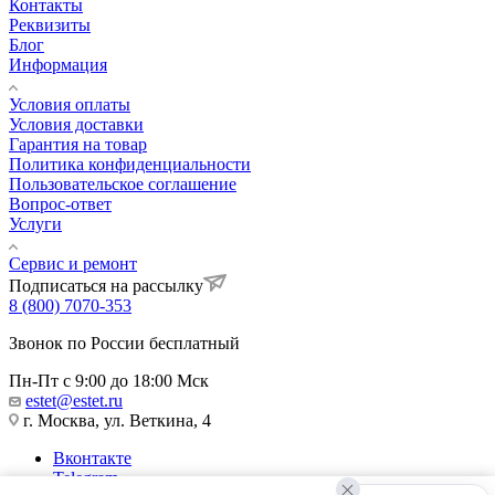
Контакты
Реквизиты
Блог
Информация
Условия оплаты
Условия доставки
Гарантия на товар
Политика конфиденциальности
Пользовательское соглашение
Вопрос-ответ
Услуги
Сервис и ремонт
Подписаться на рассылку
8 (800) 7070-353
Звонок по России бесплатный
Пн-Пт с 9:00 до 18:00 Мск
estet@estet.ru
г. Москва, ул. Веткина, 4
Вконтакте
Telegram