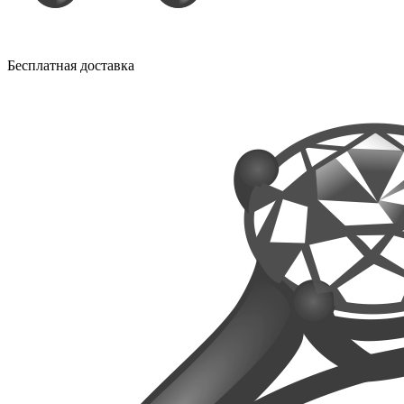
Бесплатная доставка