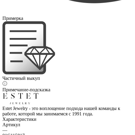
Примерка
Частичный выкуп
Примечание-подсказка
Estet Jewelry - это воплощение подхода нашей команды к
работе, которой мы занимаемся с 1991 года.
Характеристики
Артикул
—