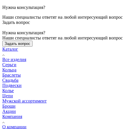
Нужна консультация?
Наши специалисты ответят на любой интересующий вопрос
Задать вопрос
Нужна консультация?
Наши специалисты ответят на любой интересующий вопрос
Задать вопрос
Каталог
Все изделия
Серьги
Кольца
Браслеты
Свадьба
Подвески
Колье
Цепи
Мужской ассортимент
Броши
Акции
Компания
О компании