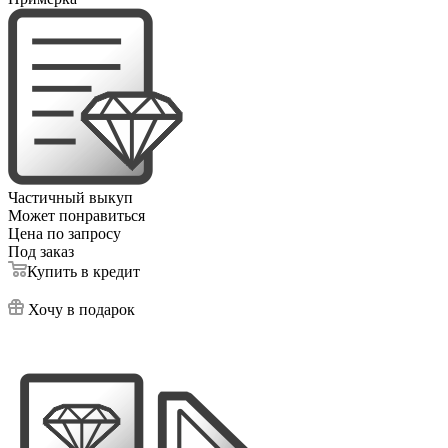
Частичный выкуп
Может понравиться
Цена по запросу
Под заказ
Купить в кредит
Хочу в подарок