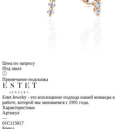
Цена по запросу
Под заказ
Примечание-подсказка
Estet Jewelry - это воплощение подхода нашей команды к
работе, которой мы занимаемся с 1991 года.
Характеристики
Артикул
—
01С115817
Бренд