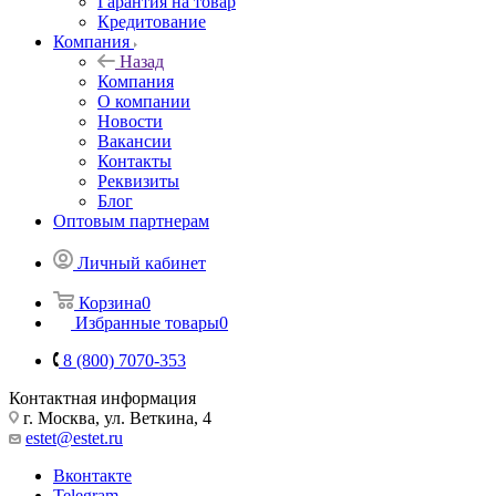
Гарантия на товар
Кредитование
Компания
Назад
Компания
О компании
Новости
Вакансии
Контакты
Реквизиты
Блог
Оптовым партнерам
Личный кабинет
Корзина
0
Избранные товары
0
8 (800) 7070-353
Контактная информация
г. Москва, ул. Веткина, 4
estet@estet.ru
Вконтакте
Telegram