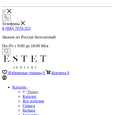
Телефоны
8 (800) 7070-353
Звонок по России бесплатный
Пн-Пт с 9:00 до 18:00 Мск
Избранные товары
0
Корзина
0
Каталог
Назад
Каталог
Все изделия
Серьги
Кольца
Браслеты