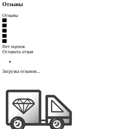
Отзывы
Отзывы
Нет оценок
Оставить отзыв
Загрузка отзывов...