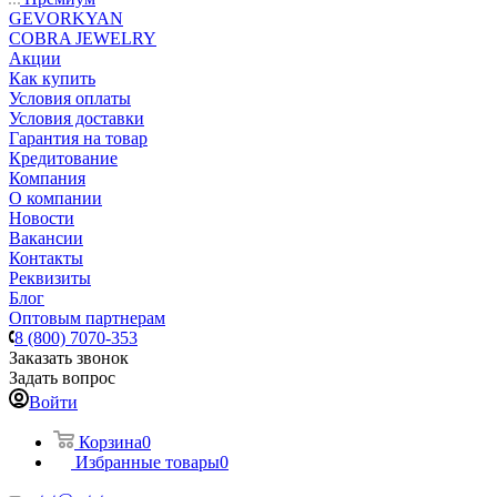
GEVORKYAN
COBRA JEWELRY
Акции
Как купить
Условия оплаты
Условия доставки
Гарантия на товар
Кредитование
Компания
О компании
Новости
Вакансии
Контакты
Реквизиты
Блог
Оптовым партнерам
8 (800) 7070-353
Заказать звонок
Задать вопрос
Войти
Корзина
0
Избранные товары
0