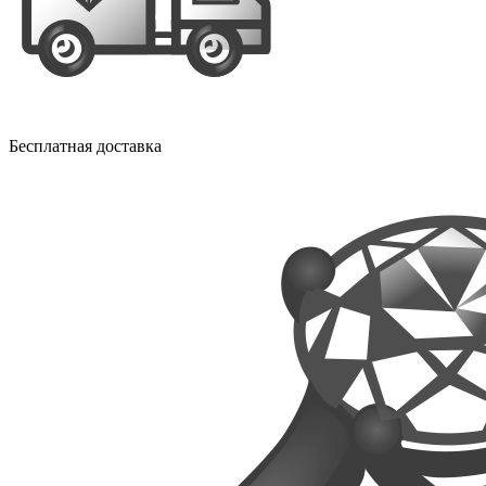
Бесплатная доставка