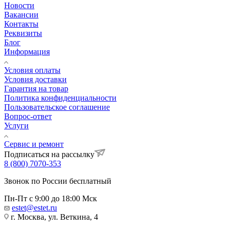
Новости
Вакансии
Контакты
Реквизиты
Блог
Информация
Условия оплаты
Условия доставки
Гарантия на товар
Политика конфиденциальности
Пользовательское соглашение
Вопрос-ответ
Услуги
Сервис и ремонт
Подписаться на рассылку
8 (800) 7070-353
Звонок по России бесплатный
Пн-Пт с 9:00 до 18:00 Мск
estet@estet.ru
г. Москва, ул. Веткина, 4