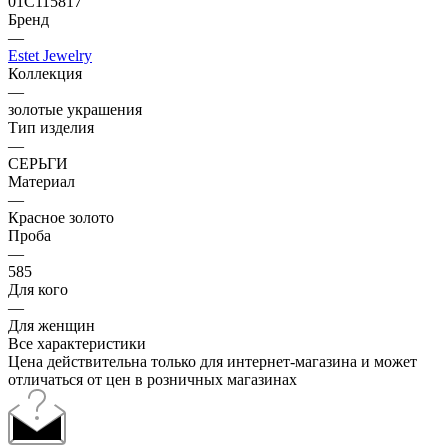
01С115817
Бренд
—
Estet Jewelry
Коллекция
—
золотые украшения
Тип изделия
—
СЕРЬГИ
Материал
—
Красное золото
Проба
—
585
Для кого
—
Для женщин
Все характеристики
Цена действительна только для интернет-магазина и может
отличаться от цен в розничных магазинах