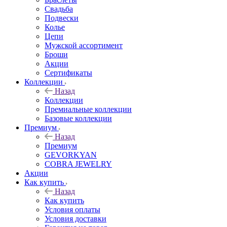
Свадьба
Подвески
Колье
Цепи
Мужской ассортимент
Броши
Акции
Сертификаты
Коллекции
Назад
Коллекции
Премиальные коллекции
Базовые коллекции
Премиум
Назад
Премиум
GEVORKYAN
COBRA JEWELRY
Акции
Как купить
Назад
Как купить
Условия оплаты
Условия доставки