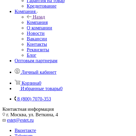
Гарантия на товар
Кредитование
Компания
Назад
Компания
О компании
Новости
Вакансии
Контакты
Реквизиты
Блог
Оптовым партнерам
Личный кабинет
Корзина
0
Избранные товары
0
8 (800) 7070-353
Контактная информация
г. Москва, ул. Веткина, 4
estet@estet.ru
Вконтакте
Telegram