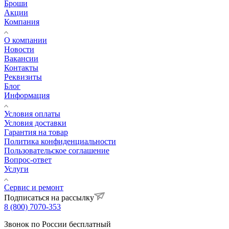
Броши
Акции
Компания
О компании
Новости
Вакансии
Контакты
Реквизиты
Блог
Информация
Условия оплаты
Условия доставки
Гарантия на товар
Политика конфиденциальности
Пользовательское соглашение
Вопрос-ответ
Услуги
Сервис и ремонт
Подписаться на рассылку
8 (800) 7070-353
Звонок по России бесплатный