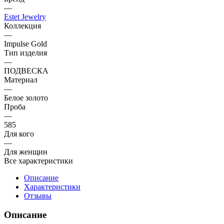
—
Estet Jewelry
Коллекция
—
Impulse Gold
Тип изделия
—
ПОДВЕСКА
Материал
—
Белое золото
Проба
—
585
Для кого
—
Для женщин
Все характеристики
Описание
Характеристики
Отзывы
Описание