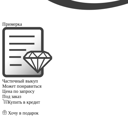
Примерка
Частичный выкуп
Может понравиться
Цена по запросу
Под заказ
Купить в кредит
Хочу в подарок