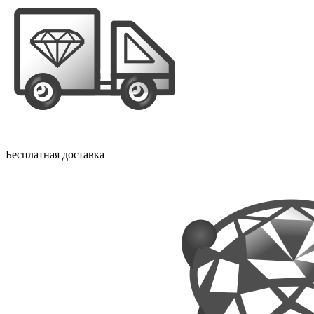
Бесплатная доставка