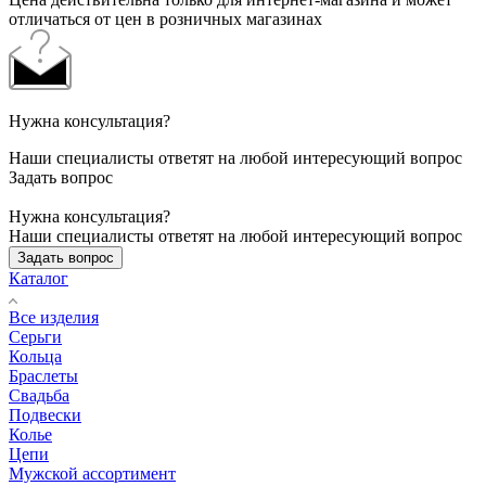
отличаться от цен в розничных магазинах
Нужна консультация?
Наши специалисты ответят на любой интересующий вопрос
Задать вопрос
Нужна консультация?
Наши специалисты ответят на любой интересующий вопрос
Задать вопрос
Каталог
Все изделия
Серьги
Кольца
Браслеты
Свадьба
Подвески
Колье
Цепи
Мужской ассортимент