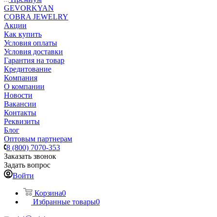
GEVORKYAN
COBRA JEWELRY
Акции
Как купить
Условия оплаты
Условия доставки
Гарантия на товар
Кредитование
Компания
О компании
Новости
Вакансии
Контакты
Реквизиты
Блог
Оптовым партнерам
8 (800) 7070-353
Заказать звонок
Задать вопрос
Войти
Корзина
0
Избранные товары
0