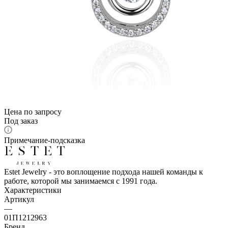
Цена по запросу
Под заказ
Примечание-подсказка
Estet Jewelry - это воплощение подхода нашей команды к
работе, которой мы занимаемся с 1991 года.
Характеристики
Артикул
—
01П1212963
Бренд