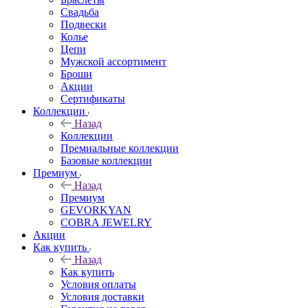
Свадьба
Подвески
Колье
Цепи
Мужской ассортимент
Броши
Акции
Сертификаты
Коллекции
Назад
Коллекции
Премиальные коллекции
Базовые коллекции
Премиум
Назад
Премиум
GEVORKYAN
COBRA JEWELRY
Акции
Как купить
Назад
Как купить
Условия оплаты
Условия доставки