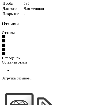
Проба
585
Для кого
Для женщин
Покрытие
-
Отзывы
Отзывы
Нет оценок
Оставить отзыв
Загрузка отзывов...