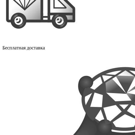
Бесплатная доставка