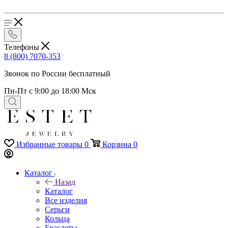
Телефоны
8 (800) 7070-353
Звонок по России бесплатный
Пн-Пт с 9:00 до 18:00 Мск
Избранные товары
0
Корзина
0
Каталог
Назад
Каталог
Все изделия
Серьги
Кольца
Браслеты