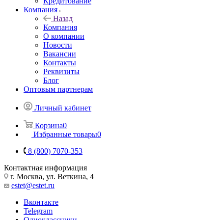
Кредитование
Компания
Назад
Компания
О компании
Новости
Вакансии
Контакты
Реквизиты
Блог
Оптовым партнерам
Личный кабинет
Корзина
0
Избранные товары
0
8 (800) 7070-353
Контактная информация
г. Москва, ул. Веткина, 4
estet@estet.ru
Вконтакте
Telegram
Одноклассники