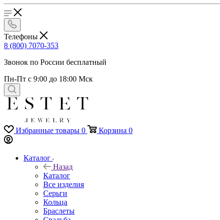
Телефоны
8 (800) 7070-353
Звонок по России бесплатный
Пн-Пт с 9:00 до 18:00 Мск
Избранные товары
0
Корзина
0
Каталог
Назад
Каталог
Все изделия
Серьги
Кольца
Браслеты
Свадьба