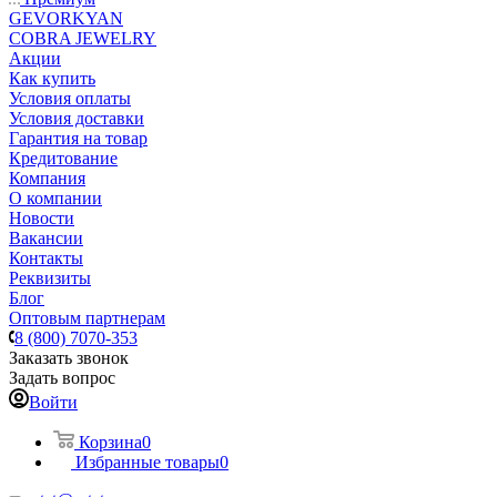
GEVORKYAN
COBRA JEWELRY
Акции
Как купить
Условия оплаты
Условия доставки
Гарантия на товар
Кредитование
Компания
О компании
Новости
Вакансии
Контакты
Реквизиты
Блог
Оптовым партнерам
8 (800) 7070-353
Заказать звонок
Задать вопрос
Войти
Корзина
0
Избранные товары
0