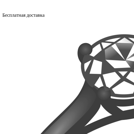
Бесплатная доставка