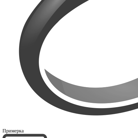
Примерка