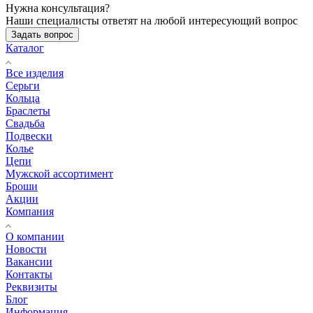
Нужна консультация?
Наши специалисты ответят на любой интересующий вопрос
Задать вопрос
Каталог
Все изделия
Серьги
Кольца
Браслеты
Свадьба
Подвески
Колье
Цепи
Мужской ассортимент
Броши
Акции
Компания
О компании
Новости
Вакансии
Контакты
Реквизиты
Блог
Информация