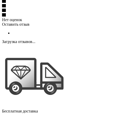
Нет оценок
Оставить отзыв
Загрузка отзывов...
Бесплатная доставка