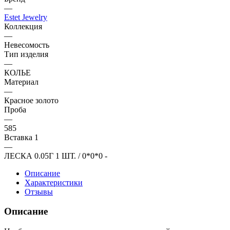
—
Estet Jewelry
Коллекция
—
Невесомость
Тип изделия
—
КОЛЬЕ
Материал
—
Красное золото
Проба
—
585
Вставка 1
—
ЛЕСКА 0.05Г 1 ШТ. / 0*0*0 -
Описание
Характеристики
Отзывы
Описание