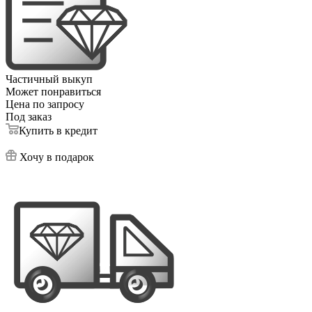
Частичный выкуп
Может понравиться
Цена по запросу
Под заказ
Купить в кредит
Хочу в подарок