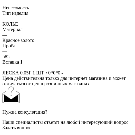
—
Невесомость
Тип изделия
—
КОЛЬЕ
Материал
—
Красное золото
Проба
—
585
Вставка 1
—
ЛЕСКА 0.05Г 1 ШТ. / 0*0*0 -
Цена действительна только для интернет-магазина и может
отличаться от цен в розничных магазинах
Нужна консультация?
Наши специалисты ответят на любой интересующий вопрос
Задать вопрос