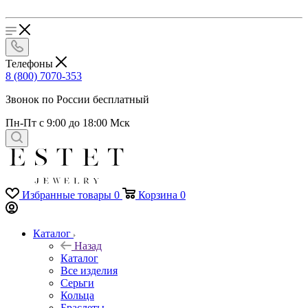
Телефоны
8 (800) 7070-353
Звонок по России бесплатный
Пн-Пт с 9:00 до 18:00 Мск
Избранные товары
0
Корзина
0
Каталог
Назад
Каталог
Все изделия
Серьги
Кольца
Браслеты