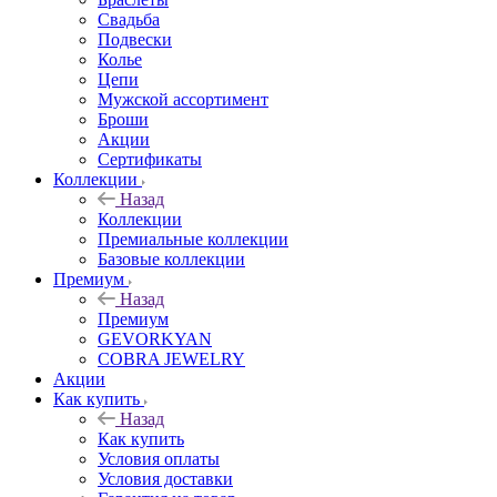
Свадьба
Подвески
Колье
Цепи
Мужской ассортимент
Броши
Акции
Сертификаты
Коллекции
Назад
Коллекции
Премиальные коллекции
Базовые коллекции
Премиум
Назад
Премиум
GEVORKYAN
COBRA JEWELRY
Акции
Как купить
Назад
Как купить
Условия оплаты
Условия доставки