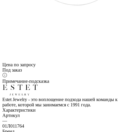
Цена по запросу
Под заказ
Примечание-подсказка
Estet Jewelry - это воплощение подхода нашей команды к
работе, которой мы занимаемся с 1991 года.
Характеристики
Артикул
—
01Л011764
Бренд