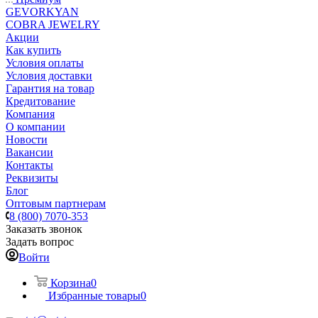
GEVORKYAN
COBRA JEWELRY
Акции
Как купить
Условия оплаты
Условия доставки
Гарантия на товар
Кредитование
Компания
О компании
Новости
Вакансии
Контакты
Реквизиты
Блог
Оптовым партнерам
8 (800) 7070-353
Заказать звонок
Задать вопрос
Войти
Корзина
0
Избранные товары
0