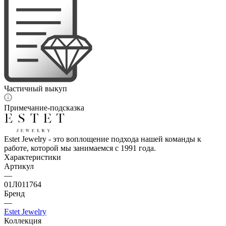
Частичный выкуп
Примечание-подсказка
Estet Jewelry - это воплощение подхода нашей команды к
работе, которой мы занимаемся с 1991 года.
Характеристики
Артикул
—
01Л011764
Бренд
—
Estet Jewelry
Коллекция