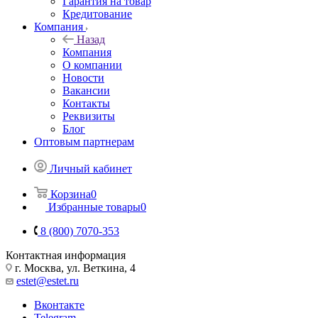
Гарантия на товар
Кредитование
Компания
Назад
Компания
О компании
Новости
Вакансии
Контакты
Реквизиты
Блог
Оптовым партнерам
Личный кабинет
Корзина
0
Избранные товары
0
8 (800) 7070-353
Контактная информация
г. Москва, ул. Веткина, 4
estet@estet.ru
Вконтакте
Telegram