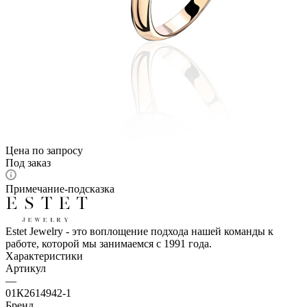
Цена по запросу
Под заказ
Примечание-подсказка
Estet Jewelry - это воплощение подхода нашей команды к
работе, которой мы занимаемся с 1991 года.
Характеристики
Артикул
—
01К2614942-1
Бренд