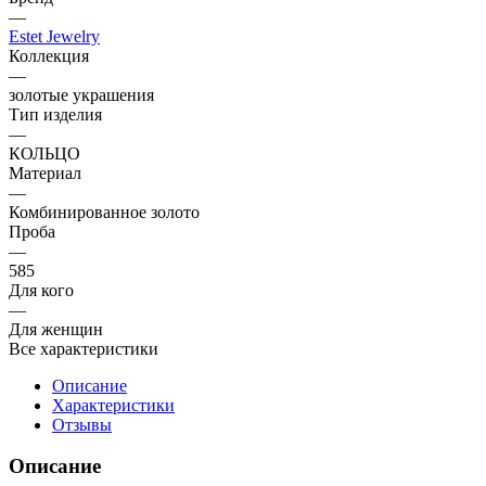
—
Estet Jewelry
Коллекция
—
золотые украшения
Тип изделия
—
КОЛЬЦО
Материал
—
Комбинированное золото
Проба
—
585
Для кого
—
Для женщин
Все характеристики
Описание
Характеристики
Отзывы
Описание