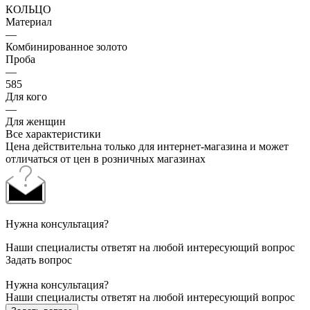
КОЛЬЦО
Материал
—
Комбинированное золото
Проба
—
585
Для кого
—
Для женщин
Все характеристики
Цена действительна только для интернет-магазина и может
отличаться от цен в розничных магазинах
Нужна консультация?
Наши специалисты ответят на любой интересующий вопрос
Задать вопрос
Нужна консультация?
Наши специалисты ответят на любой интересующий вопрос