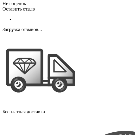
Нет оценок
Оставить отзыв
Загрузка отзывов...
Бесплатная доставка