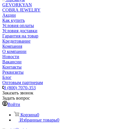
GEVORKYAN
COBRA JEWELRY
Акции
Как купить
Условия оплаты
Условия доставки
Гарантия на товар
Кредитование
Компания
О компании
Новости
Вакансии
Контакты
Реквизиты
Блог
Оптовым партнерам
8 (800) 7070-353
Заказать звонок
Задать вопрос
Войти
Корзина
0
Избранные товары
0