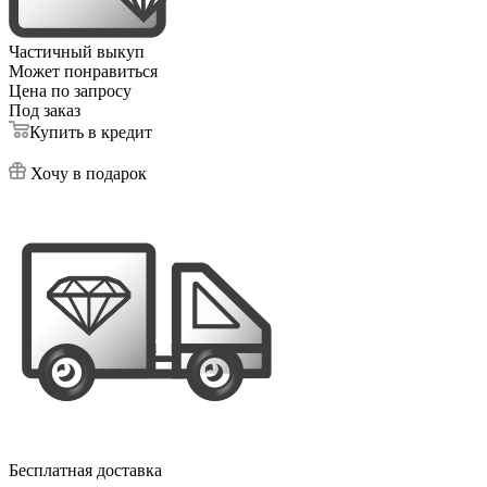
Частичный выкуп
Может понравиться
Цена по запросу
Под заказ
Купить в кредит
Хочу в подарок
Бесплатная доставка