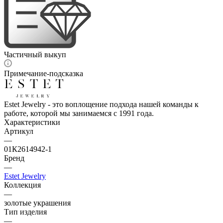
Частичный выкуп
Примечание-подсказка
Estet Jewelry - это воплощение подхода нашей команды к
работе, которой мы занимаемся с 1991 года.
Характеристики
Артикул
—
01К2614942-1
Бренд
—
Estet Jewelry
Коллекция
—
золотые украшения
Тип изделия
—