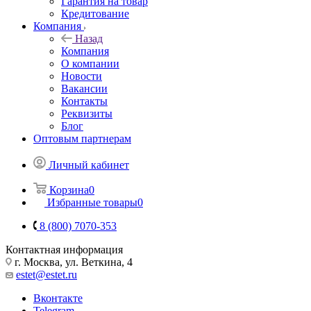
Гарантия на товар
Кредитование
Компания
Назад
Компания
О компании
Новости
Вакансии
Контакты
Реквизиты
Блог
Оптовым партнерам
Личный кабинет
Корзина
0
Избранные товары
0
8 (800) 7070-353
Контактная информация
г. Москва, ул. Веткина, 4
estet@estet.ru
Вконтакте
Telegram