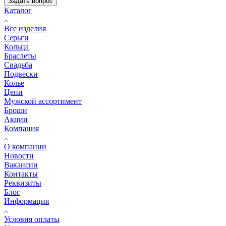
Задать вопрос
Каталог
Все изделия
Серьги
Кольца
Браслеты
Свадьба
Подвески
Колье
Цепи
Мужской ассортимент
Броши
Акции
Компания
О компании
Новости
Вакансии
Контакты
Реквизиты
Блог
Информация
Условия оплаты