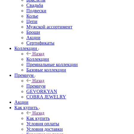
Свадьба
Подвески
Колье
Цепи
Мужской ассортимент
Броши
Акции
Сертификаты
Коллекции
Назад
Коллекции
Премиальные коллекции
Базовые коллекции
Премиум
Назад
Премиум
GEVORKYAN
COBRA JEWELRY
Акции
Как купить
Назад
Как купить
Условия оплаты
Условия доставки