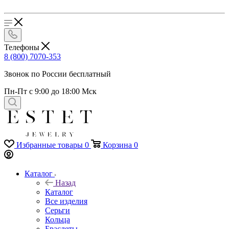
Телефоны
8 (800) 7070-353
Звонок по России бесплатный
Пн-Пт с 9:00 до 18:00 Мск
Избранные товары
0
Корзина
0
Каталог
Назад
Каталог
Все изделия
Серьги
Кольца
Браслеты