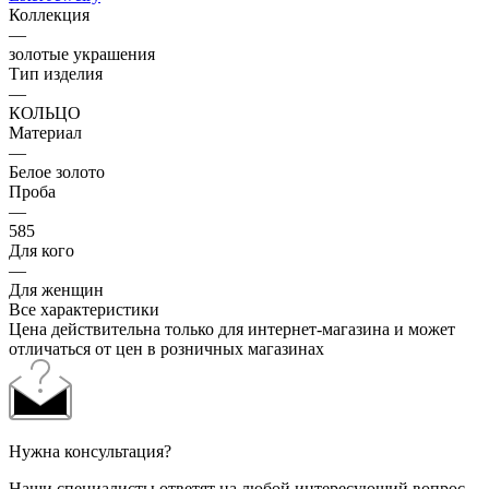
Коллекция
—
золотые украшения
Тип изделия
—
КОЛЬЦО
Материал
—
Белое золото
Проба
—
585
Для кого
—
Для женщин
Все характеристики
Цена действительна только для интернет-магазина и может
отличаться от цен в розничных магазинах
Нужна консультация?
Наши специалисты ответят на любой интересующий вопрос