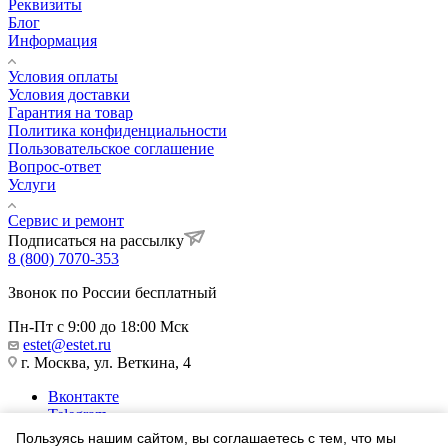
Реквизиты
Блог
Информация
Условия оплаты
Условия доставки
Гарантия на товар
Политика конфиденциальности
Пользовательское соглашение
Вопрос-ответ
Услуги
Сервис и ремонт
Подписаться на рассылку
8 (800) 7070-353
Звонок по России бесплатный
Пн-Пт с 9:00 до 18:00 Мск
estet@estet.ru
г. Москва, ул. Веткина, 4
Вконтакте
Telegram
Одноклассники
Пользуясь нашим сайтом, вы соглашаетесь с тем, что мы