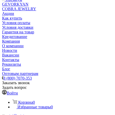
GEVORKYAN
COBRA JEWELRY
Акции
Как купить
Условия оплаты
Условия доставки
Гарантия на товар
Кредитование
Компания
О компании
Новости
Вакансии
Контакты
Реквизиты
Блог
Оптовым партнерам
8 (800) 7070-353
Заказать звонок
Задать вопрос
Войти
Корзина
0
Избранные товары
0