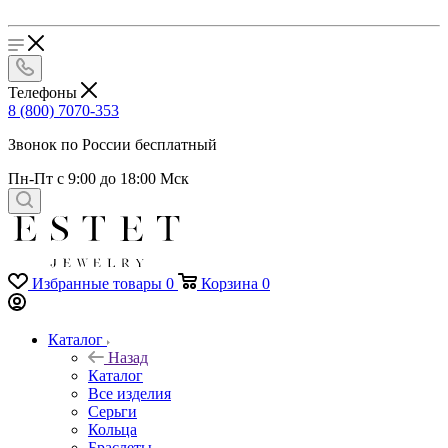
Телефоны
8 (800) 7070-353
Звонок по России бесплатный
Пн-Пт с 9:00 до 18:00 Мск
Избранные товары
0
Корзина
0
Каталог
Назад
Каталог
Все изделия
Серьги
Кольца
Браслеты