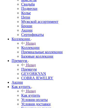
Свадьба
Подвески
Колье
Цепи
Мужской ассортимент
Броши
Акции
Сертификаты
Коллекции
Назад
Коллекции
Премиальные коллекции
Базовые коллекции
Премиум
Назад
Премиум
GEVORKYAN
COBRA JEWELRY
Акции
Как купить
Назад
Как купить
Условия оплаты
Условия доставки