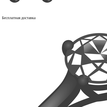
Бесплатная доставка