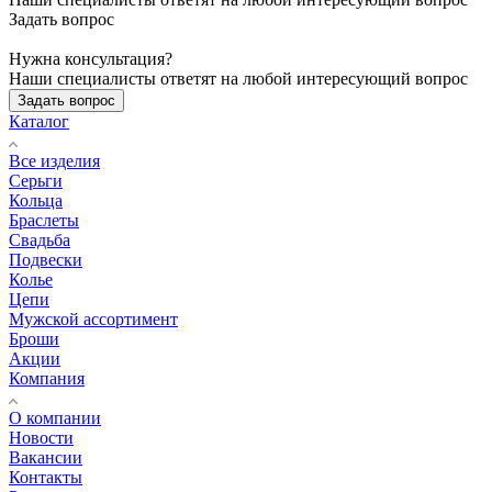
Задать вопрос
Нужна консультация?
Наши специалисты ответят на любой интересующий вопрос
Задать вопрос
Каталог
Все изделия
Серьги
Кольца
Браслеты
Свадьба
Подвески
Колье
Цепи
Мужской ассортимент
Броши
Акции
Компания
О компании
Новости
Вакансии
Контакты