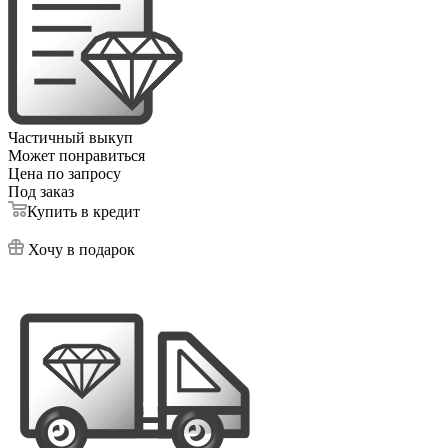
Частичный выкуп
Может понравиться
Цена по запросу
Под заказ
Купить в кредит
Хочу в подарок