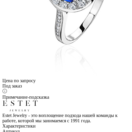
Цена по запросу
Под заказ
Примечание-подсказка
Estet Jewelry - это воплощение подхода нашей команды к
работе, которой мы занимаемся с 1991 года.
Характеристики
Артикул