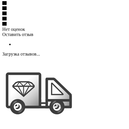
Нет оценок
Оставить отзыв
Загрузка отзывов...