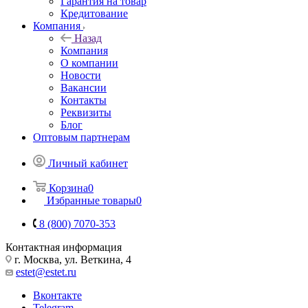
Гарантия на товар
Кредитование
Компания
Назад
Компания
О компании
Новости
Вакансии
Контакты
Реквизиты
Блог
Оптовым партнерам
Личный кабинет
Корзина
0
Избранные товары
0
8 (800) 7070-353
Контактная информация
г. Москва, ул. Веткина, 4
estet@estet.ru
Вконтакте
Telegram