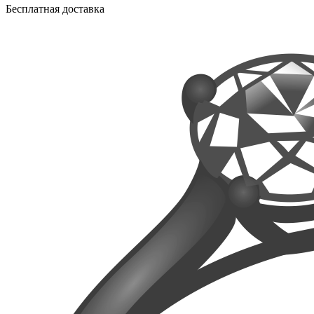
Бесплатная доставка