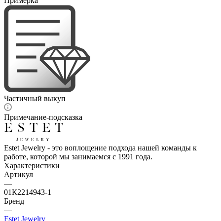
Примерка
Частичный выкуп
Примечание-подсказка
Estet Jewelry - это воплощение подхода нашей команды к
работе, которой мы занимаемся с 1991 года.
Характеристики
Артикул
—
01К2214943-1
Бренд
—
Estet Jewelry