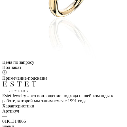
Цена по запросу
Под заказ
Примечание-подсказка
Estet Jewelry - это воплощение подхода нашей команды к
работе, которой мы занимаемся с 1991 года.
Характеристики
Артикул
—
01К1314866
Бренд