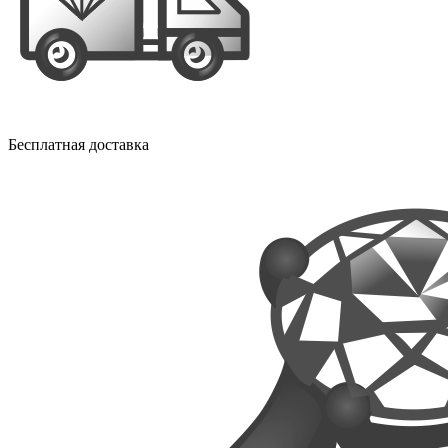
Бесплатная доставка