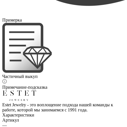
Примерка
Частичный выкуп
Примечание-подсказка
Estet Jewelry - это воплощение подхода нашей команды к
работе, которой мы занимаемся с 1991 года.
Характеристики
Артикул
—