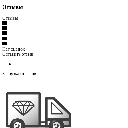
Отзывы
Отзывы
Нет оценок
Оставить отзыв
Загрузка отзывов...