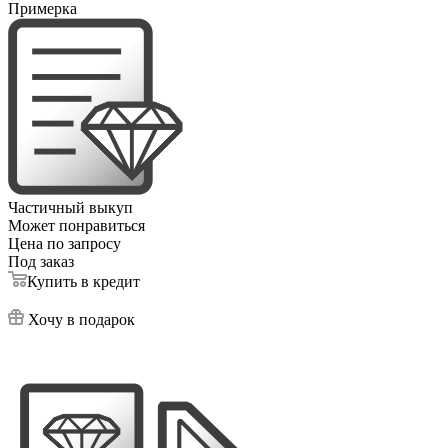
Примерка
Частичный выкуп
Может понравиться
Цена по запросу
Под заказ
Купить в кредит
Хочу в подарок