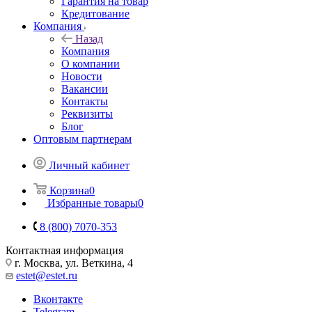
Гарантия на товар
Кредитование
Компания
Назад
Компания
О компании
Новости
Вакансии
Контакты
Реквизиты
Блог
Оптовым партнерам
Личный кабинет
Корзина
0
Избранные товары
0
8 (800) 7070-353
Контактная информация
г. Москва, ул. Веткина, 4
estet@estet.ru
Вконтакте
Telegram