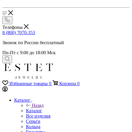
Телефоны
8 (800) 7070-353
Звонок по России бесплатный
Пн-Пт с 9:00 до 18:00 Мск
Избранные товары
0
Корзина
0
Каталог
Назад
Каталог
Все изделия
Серьги
Кольца
Браслеты