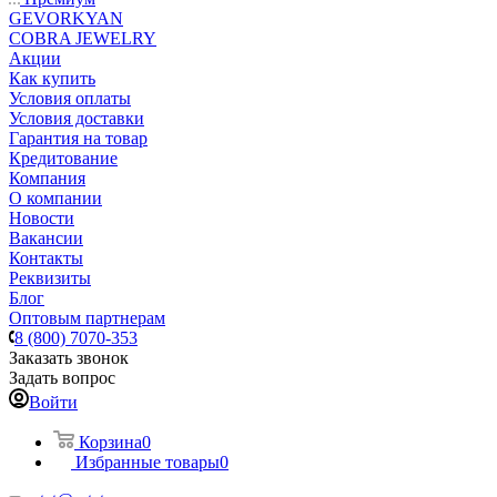
GEVORKYAN
COBRA JEWELRY
Акции
Как купить
Условия оплаты
Условия доставки
Гарантия на товар
Кредитование
Компания
О компании
Новости
Вакансии
Контакты
Реквизиты
Блог
Оптовым партнерам
8 (800) 7070-353
Заказать звонок
Задать вопрос
Войти
Корзина
0
Избранные товары
0