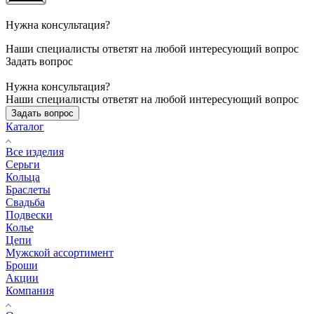
Нужна консультация?
Наши специалисты ответят на любой интересующий вопрос
Задать вопрос
Нужна консультация?
Наши специалисты ответят на любой интересующий вопрос
Задать вопрос
Каталог
Все изделия
Серьги
Кольца
Браслеты
Свадьба
Подвески
Колье
Цепи
Мужской ассортимент
Броши
Акции
Компания