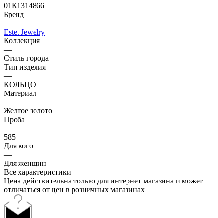
01К1314866
Бренд
—
Estet Jewelry
Коллекция
—
Стиль города
Тип изделия
—
КОЛЬЦО
Материал
—
Желтое золото
Проба
—
585
Для кого
—
Для женщин
Все характеристики
Цена действительна только для интернет-магазина и может
отличаться от цен в розничных магазинах