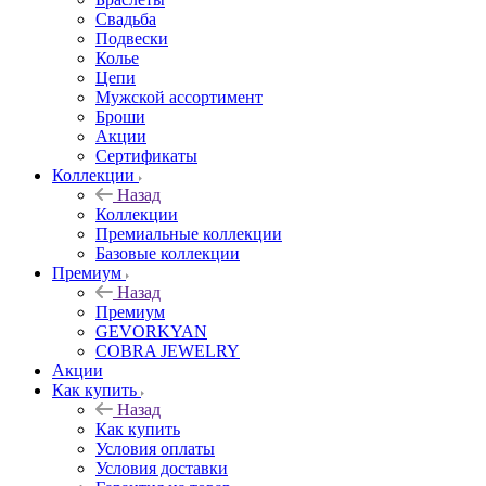
Свадьба
Подвески
Колье
Цепи
Мужской ассортимент
Броши
Акции
Сертификаты
Коллекции
Назад
Коллекции
Премиальные коллекции
Базовые коллекции
Премиум
Назад
Премиум
GEVORKYAN
COBRA JEWELRY
Акции
Как купить
Назад
Как купить
Условия оплаты
Условия доставки