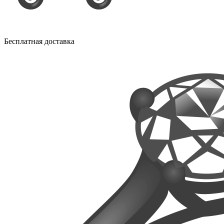
Бесплатная доставка