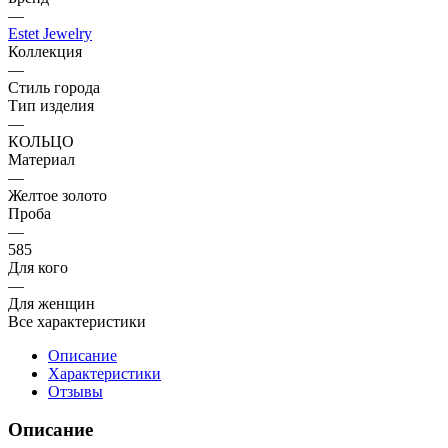
—
Estet Jewelry
Коллекция
—
Стиль города
Тип изделия
—
КОЛЬЦО
Материал
—
Желтое золото
Проба
—
585
Для кого
—
Для женщин
Все характеристики
Описание
Характеристики
Отзывы
Описание