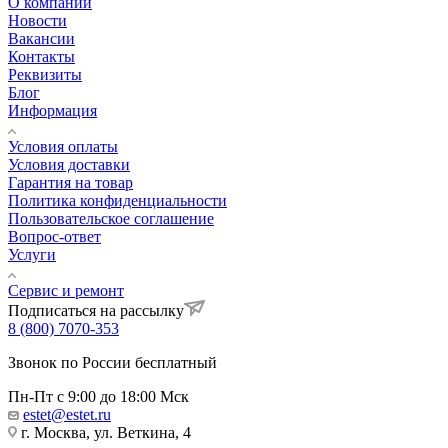
О компании
Новости
Вакансии
Контакты
Реквизиты
Блог
Информация
Условия оплаты
Условия доставки
Гарантия на товар
Политика конфиденциальности
Пользовательское соглашение
Вопрос-ответ
Услуги
Сервис и ремонт
Подписаться на рассылку
8 (800) 7070-353
Звонок по России бесплатный
Пн-Пт с 9:00 до 18:00 Мск
estet@estet.ru
г. Москва, ул. Веткина, 4