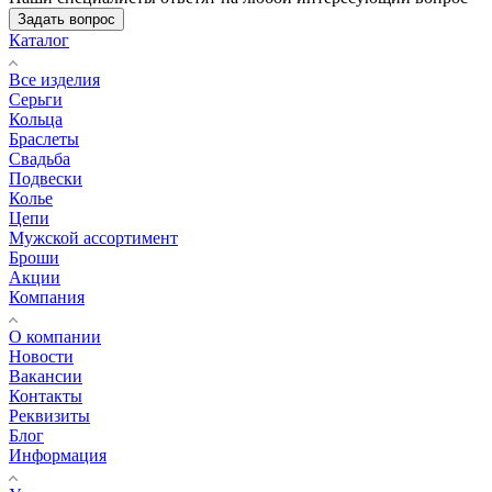
Задать вопрос
Каталог
Все изделия
Серьги
Кольца
Браслеты
Свадьба
Подвески
Колье
Цепи
Мужской ассортимент
Броши
Акции
Компания
О компании
Новости
Вакансии
Контакты
Реквизиты
Блог
Информация