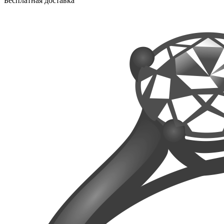
Бесплатная доставка