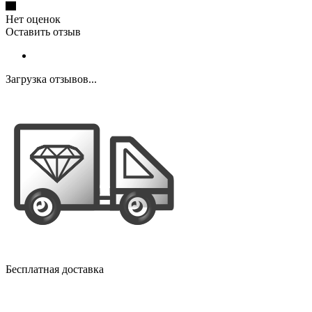
Нет оценок
Оставить отзыв
Загрузка отзывов...
Бесплатная доставка