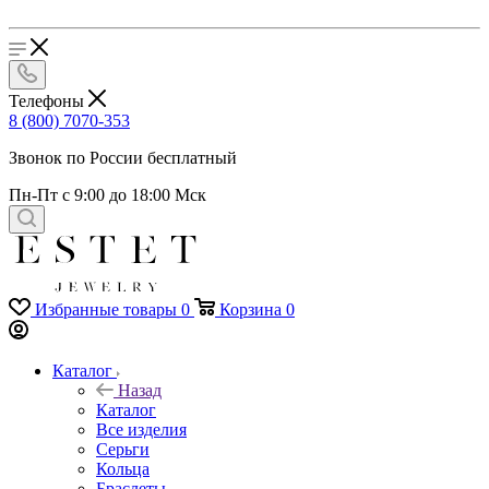
Телефоны
8 (800) 7070-353
Звонок по России бесплатный
Пн-Пт с 9:00 до 18:00 Мск
Избранные товары
0
Корзина
0
Каталог
Назад
Каталог
Все изделия
Серьги
Кольца
Браслеты