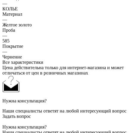
—
КОЛЬЕ
Материал
—
Желтое золото
Проба
—
585
Покрытие
—
Чернение
Все характеристики
Цена действительна только для интернет-магазина и может
отличаться от цен в розничных магазинах
Нужна консультация?
Наши специалисты ответят на любой интересующий вопрос
Задать вопрос
Нужна консультация?
Наши специалисты ответят на любой интересующий вопрос