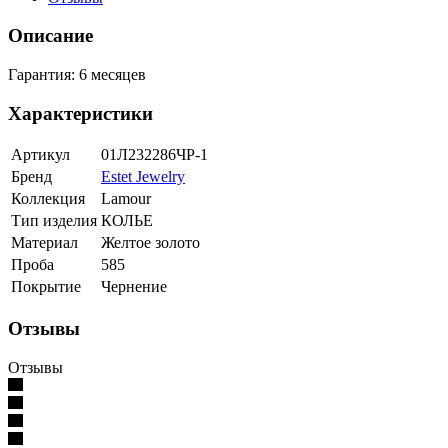
Описание
Гарантия: 6 месяцев
Характеристики
Артикул
01Л232286ЧР-1
Бренд
Estet Jewelry
Коллекция
Lamour
Тип изделия
КОЛЬЕ
Материал
Желтое золото
Проба
585
Покрытие
Чернение
Отзывы
Отзывы