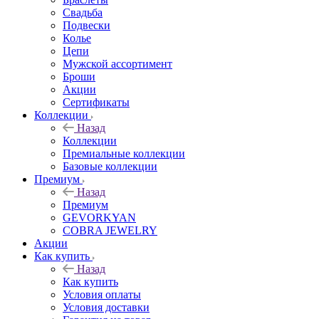
Свадьба
Подвески
Колье
Цепи
Мужской ассортимент
Броши
Акции
Сертификаты
Коллекции
Назад
Коллекции
Премиальные коллекции
Базовые коллекции
Премиум
Назад
Премиум
GEVORKYAN
COBRA JEWELRY
Акции
Как купить
Назад
Как купить
Условия оплаты
Условия доставки