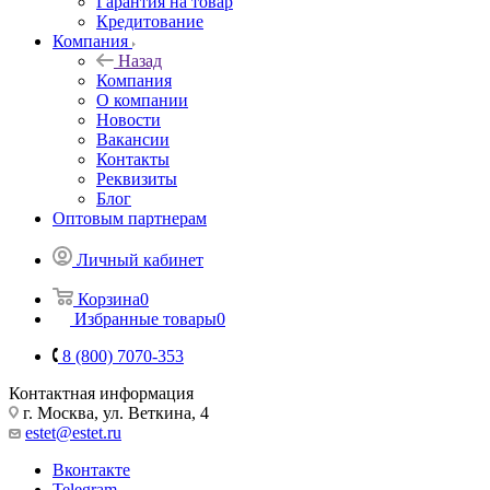
Гарантия на товар
Кредитование
Компания
Назад
Компания
О компании
Новости
Вакансии
Контакты
Реквизиты
Блог
Оптовым партнерам
Личный кабинет
Корзина
0
Избранные товары
0
8 (800) 7070-353
Контактная информация
г. Москва, ул. Веткина, 4
estet@estet.ru
Вконтакте
Telegram