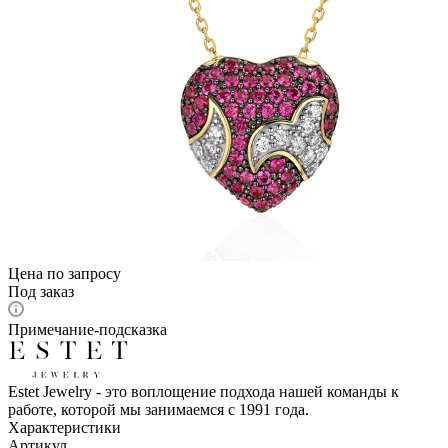
Цена по запросу
Под заказ
Примечание-подсказка
Estet Jewelry - это воплощение подхода нашей команды к
работе, которой мы занимаемся с 1991 года.
Характеристики
Артикул