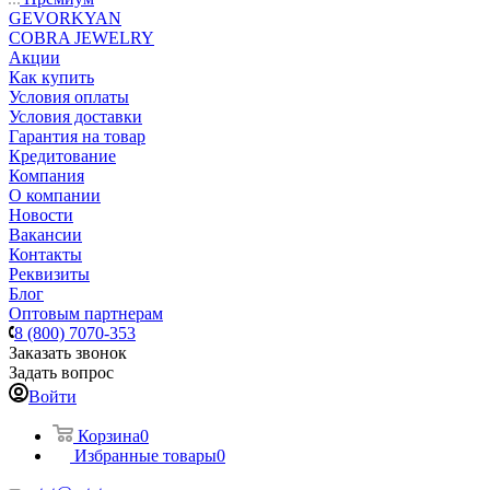
GEVORKYAN
COBRA JEWELRY
Акции
Как купить
Условия оплаты
Условия доставки
Гарантия на товар
Кредитование
Компания
О компании
Новости
Вакансии
Контакты
Реквизиты
Блог
Оптовым партнерам
8 (800) 7070-353
Заказать звонок
Задать вопрос
Войти
Корзина
0
Избранные товары
0