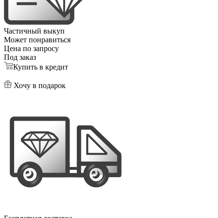
Частичный выкуп
Может понравиться
Цена по запросу
Под заказ
Купить в кредит
Хочу в подарок