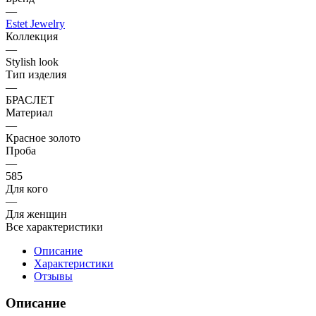
—
Estet Jewelry
Коллекция
—
Stylish look
Тип изделия
—
БРАСЛЕТ
Материал
—
Красное золото
Проба
—
585
Для кого
—
Для женщин
Все характеристики
Описание
Характеристики
Отзывы
Описание