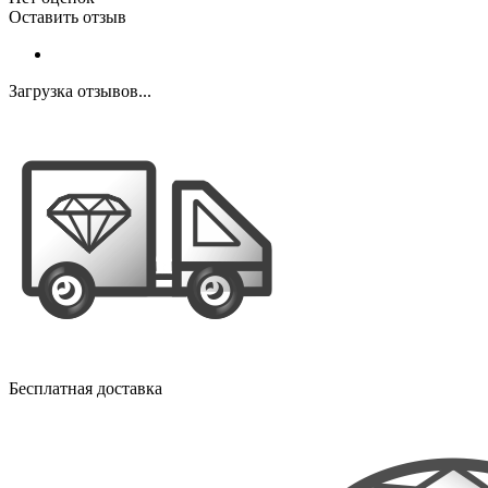
Оставить отзыв
Загрузка отзывов...
Бесплатная доставка