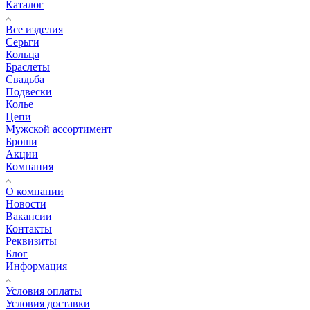
Каталог
Все изделия
Серьги
Кольца
Браслеты
Свадьба
Подвески
Колье
Цепи
Мужской ассортимент
Броши
Акции
Компания
О компании
Новости
Вакансии
Контакты
Реквизиты
Блог
Информация
Условия оплаты
Условия доставки