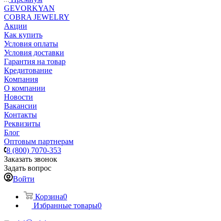
GEVORKYAN
COBRA JEWELRY
Акции
Как купить
Условия оплаты
Условия доставки
Гарантия на товар
Кредитование
Компания
О компании
Новости
Вакансии
Контакты
Реквизиты
Блог
Оптовым партнерам
8 (800) 7070-353
Заказать звонок
Задать вопрос
Войти
Корзина
0
Избранные товары
0