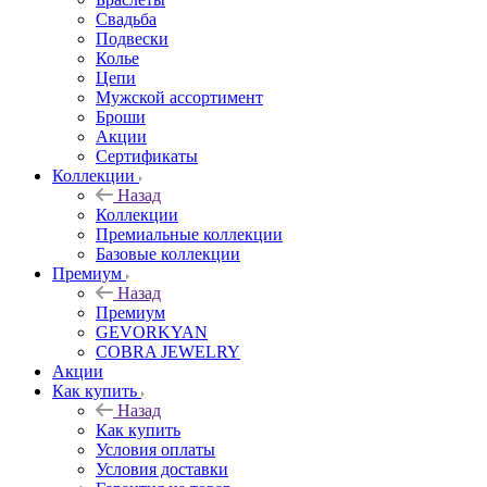
Свадьба
Подвески
Колье
Цепи
Мужской ассортимент
Броши
Акции
Сертификаты
Коллекции
Назад
Коллекции
Премиальные коллекции
Базовые коллекции
Премиум
Назад
Премиум
GEVORKYAN
COBRA JEWELRY
Акции
Как купить
Назад
Как купить
Условия оплаты
Условия доставки