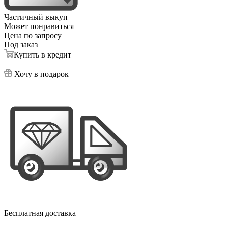
Частичный выкуп
Может понравиться
Цена по запросу
Под заказ
Купить в кредит
Хочу в подарок
Бесплатная доставка