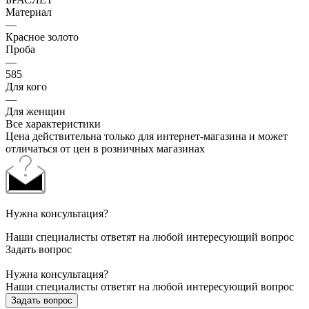
Материал
—
Красное золото
Проба
—
585
Для кого
—
Для женщин
Все характеристики
Цена действительна только для интернет-магазина и может
отличаться от цен в розничных магазинах
Нужна консультация?
Наши специалисты ответят на любой интересующий вопрос
Задать вопрос
Нужна консультация?
Наши специалисты ответят на любой интересующий вопрос
Задать вопрос