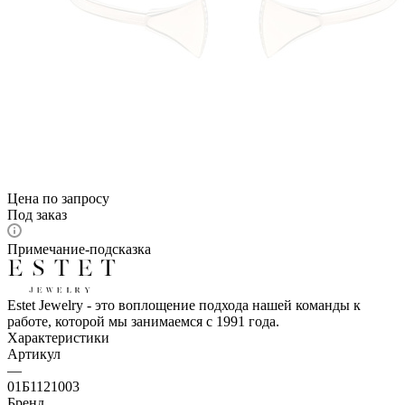
Цена по запросу
Под заказ
Примечание-подсказка
Estet Jewelry - это воплощение подхода нашей команды к
работе, которой мы занимаемся с 1991 года.
Характеристики
Артикул
—
01Б1121003
Бренд