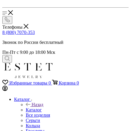
Телефоны
8 (800) 7070-353
Звонок по России бесплатный
Пн-Пт с 9:00 до 18:00 Мск
Избранные товары
0
Корзина
0
Каталог
Назад
Каталог
Все изделия
Серьги
Кольца
Браслеты