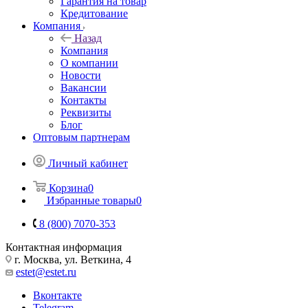
Гарантия на товар
Кредитование
Компания
Назад
Компания
О компании
Новости
Вакансии
Контакты
Реквизиты
Блог
Оптовым партнерам
Личный кабинет
Корзина
0
Избранные товары
0
8 (800) 7070-353
Контактная информация
г. Москва, ул. Веткина, 4
estet@estet.ru
Вконтакте
Telegram