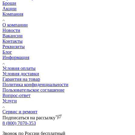
Броши
Акции
Компания
О компании
Новости
Вакансии
Контакты
Реквизиты
Блог
Информация
Условия оплаты
Условия доставки
Гарантия на товар
Политика конфиденциальности
Пользовательское соглашение
Вопрос-ответ
Услуги
Сервис и ремонт
Подписаться на рассылку
8 (800) 7070-353
Звонок по России бесплатный