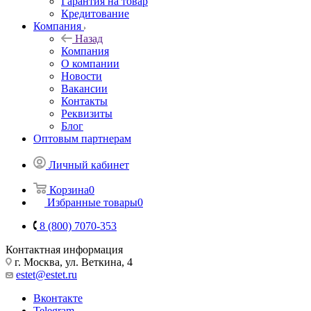
Гарантия на товар
Кредитование
Компания
Назад
Компания
О компании
Новости
Вакансии
Контакты
Реквизиты
Блог
Оптовым партнерам
Личный кабинет
Корзина
0
Избранные товары
0
8 (800) 7070-353
Контактная информация
г. Москва, ул. Веткина, 4
estet@estet.ru
Вконтакте
Telegram