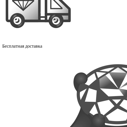
Бесплатная доставка