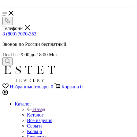
Телефоны
8 (800) 7070-353
Звонок по России бесплатный
Пн-Пт с 9:00 до 18:00 Мск
Избранные товары
0
Корзина
0
Каталог
Назад
Каталог
Все изделия
Серьги
Кольца
Браслеты