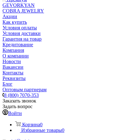
GEVORKYAN
COBRA JEWELRY
Акции
Как купить
Условия оплаты
Условия доставки
Гарантия на товар
Кредитование
Компания
О компании
Новости
Вакансии
Контакты
Реквизиты
Блог
Оптовым партнерам
8 (800) 7070-353
Заказать звонок
Задать вопрос
Войти
Корзина
0
Избранные товары
0