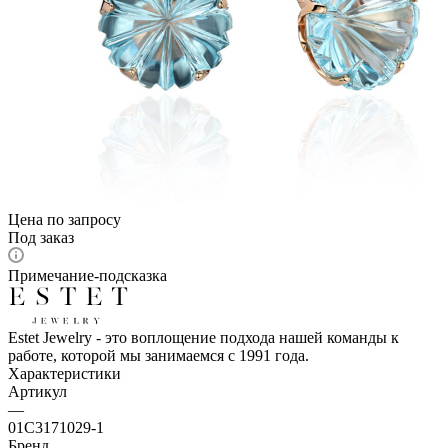
Цена по запросу
Под заказ
Примечание-подсказка
Estet Jewelry - это воплощение подхода нашей команды к
работе, которой мы занимаемся с 1991 года.
Характеристики
Артикул
—
01С3171029-1
Бренд