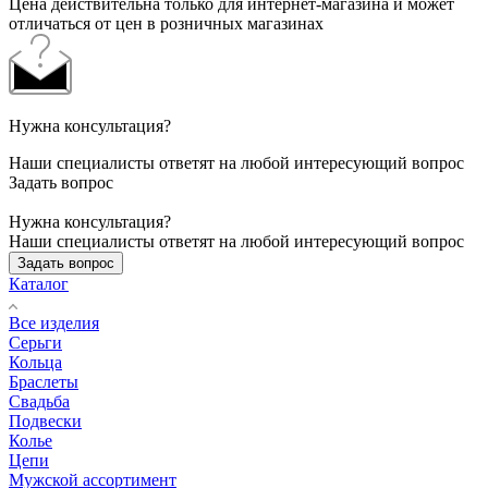
Цена действительна только для интернет-магазина и может
отличаться от цен в розничных магазинах
Нужна консультация?
Наши специалисты ответят на любой интересующий вопрос
Задать вопрос
Нужна консультация?
Наши специалисты ответят на любой интересующий вопрос
Задать вопрос
Каталог
Все изделия
Серьги
Кольца
Браслеты
Свадьба
Подвески
Колье
Цепи
Мужской ассортимент