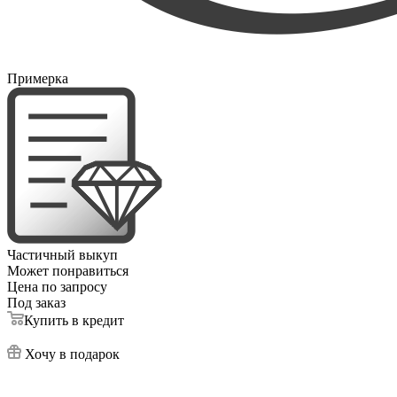
Примерка
Частичный выкуп
Может понравиться
Цена по запросу
Под заказ
Купить в кредит
Хочу в подарок