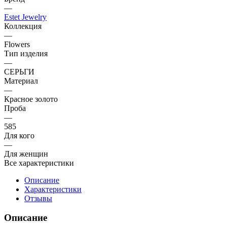
—
Estet Jewelry
Коллекция
—
Flowers
Тип изделия
—
СЕРЬГИ
Материал
—
Красное золото
Проба
—
585
Для кого
—
Для женщин
Все характеристики
Описание
Характеристики
Отзывы
Описание