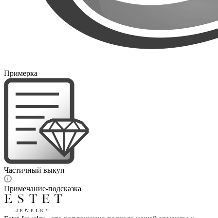
Примерка
Частичный выкуп
Примечание-подсказка