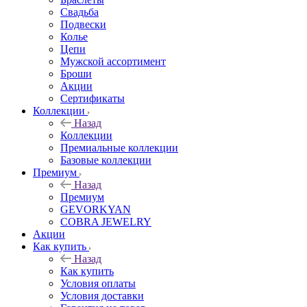
Свадьба
Подвески
Колье
Цепи
Мужской ассортимент
Броши
Акции
Сертификаты
Коллекции
Назад
Коллекции
Премиальные коллекции
Базовые коллекции
Премиум
Назад
Премиум
GEVORKYAN
COBRA JEWELRY
Акции
Как купить
Назад
Как купить
Условия оплаты
Условия доставки