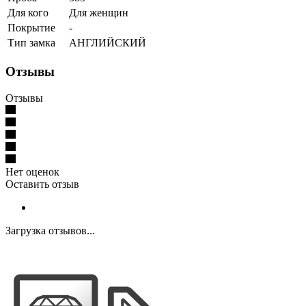
Для кого
Для женщин
Покрытие
-
Тип замка
АНГЛИЙСКИЙ
Отзывы
Отзывы
Нет оценок
Оставить отзыв
Загрузка отзывов...