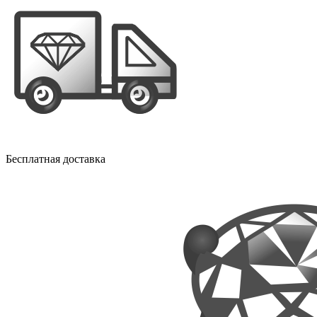
Бесплатная доставка