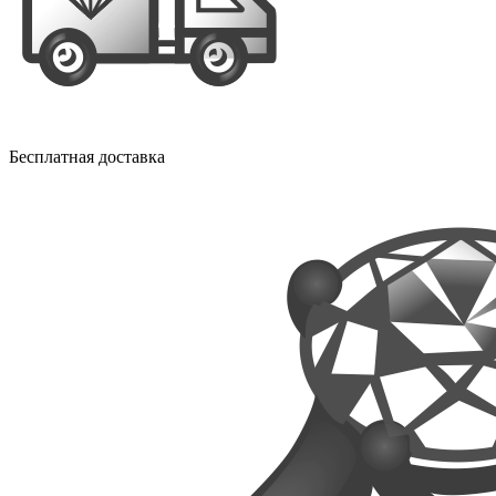
Бесплатная доставка