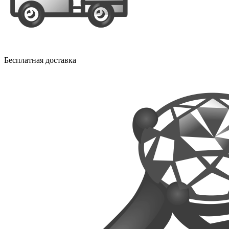
Бесплатная доставка