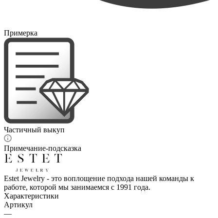
Примерка
Частичный выкуп
Примечание-подсказка
Estet Jewelry - это воплощение подхода нашей команды к
работе, которой мы занимаемся с 1991 года.
Характеристики
Артикул
—