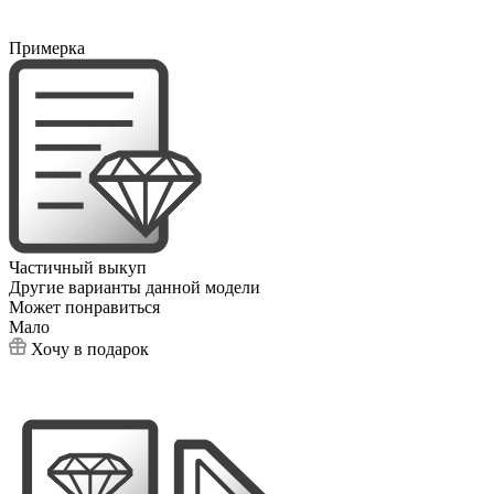
Примерка
Частичный выкуп
Другие варианты данной модели
Может понравиться
Мало
Хочу в подарок