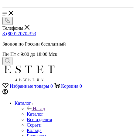
Телефоны
8 (800) 7070-353
Звонок по России бесплатный
Пн-Пт с 9:00 до 18:00 Мск
Избранные товары
0
Корзина
0
Каталог
Назад
Каталог
Все изделия
Серьги
Кольца
Браслеты