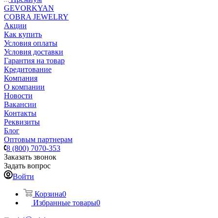
GEVORKYAN
COBRA JEWELRY
Акции
Как купить
Условия оплаты
Условия доставки
Гарантия на товар
Кредитование
Компания
О компании
Новости
Вакансии
Контакты
Реквизиты
Блог
Оптовым партнерам
8 (800) 7070-353
Заказать звонок
Задать вопрос
Войти
Корзина
0
Избранные товары
0