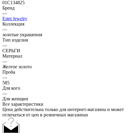
01С134825
Бренд
—
Estet Jewelry
Коллекция
—
золотые украшения
Тип изделия
—
СЕРЬГИ
Материал
—
Желтое золото
Проба
—
585
Для кого
—
Для женщин
Все характеристики
Цена действительна только для интернет-магазина и может
отличаться от цен в розничных магазинах