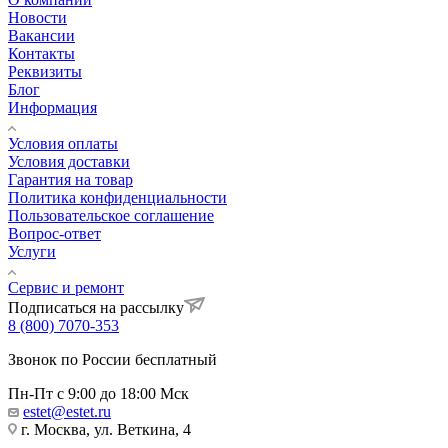
Новости
Вакансии
Контакты
Реквизиты
Блог
Информация
Условия оплаты
Условия доставки
Гарантия на товар
Политика конфиденциальности
Пользовательское соглашение
Вопрос-ответ
Услуги
Сервис и ремонт
Подписаться на рассылку
8 (800) 7070-353
Звонок по России бесплатный
Пн-Пт с 9:00 до 18:00 Мск
estet@estet.ru
г. Москва, ул. Веткина, 4