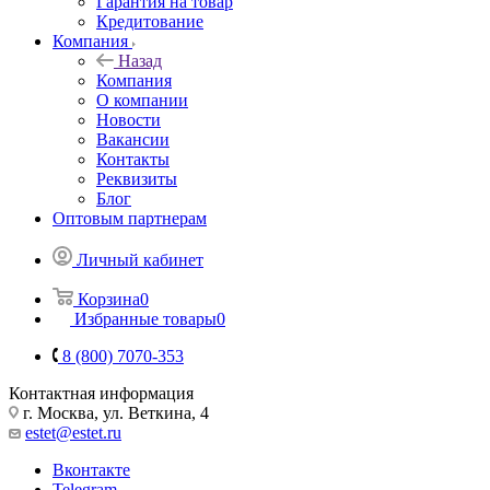
Гарантия на товар
Кредитование
Компания
Назад
Компания
О компании
Новости
Вакансии
Контакты
Реквизиты
Блог
Оптовым партнерам
Личный кабинет
Корзина
0
Избранные товары
0
8 (800) 7070-353
Контактная информация
г. Москва, ул. Веткина, 4
estet@estet.ru
Вконтакте
Telegram