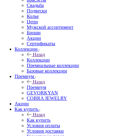
Свадьба
Подвески
Колье
Цепи
Мужской ассортимент
Броши
Акции
Сертификаты
Коллекции
Назад
Коллекции
Премиальные коллекции
Базовые коллекции
Премиум
Назад
Премиум
GEVORKYAN
COBRA JEWELRY
Акции
Как купить
Назад
Как купить
Условия оплаты
Условия доставки