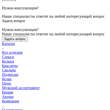
Нужна консультация?
Наши специалисты ответят на любой интересующий вопрос
Задать вопрос
Нужна консультация?
Наши специалисты ответят на любой интересующий вопрос
Задать вопрос
Каталог
Все изделия
Серьги
Кольца
Браслеты
Свадьба
Подвески
Колье
Цепи
Мужской ассортимент
Броши
Акции
Компания
О компании