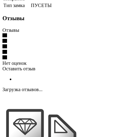
Тип замка
ПУСЕТЫ
Отзывы
Отзывы
Нет оценок
Оставить отзыв
Загрузка отзывов...