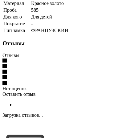
Материал
Красное золото
Проба
585
Для кого
Для детей
Покрытие
-
Тип замка
ФРАНЦУЗСКИЙ
Отзывы
Отзывы
Нет оценок
Оставить отзыв
Загрузка отзывов...