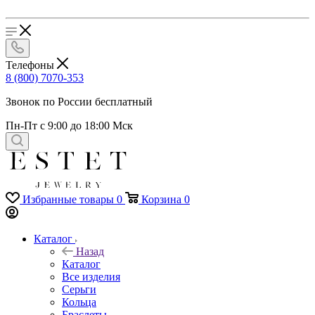
Телефоны
8 (800) 7070-353
Звонок по России бесплатный
Пн-Пт с 9:00 до 18:00 Мск
Избранные товары
0
Корзина
0
Каталог
Назад
Каталог
Все изделия
Серьги
Кольца
Браслеты