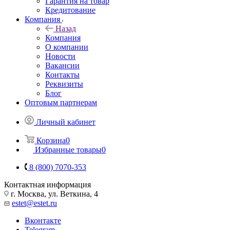
Гарантия на товар
Кредитование
Компания
Назад
Компания
О компании
Новости
Вакансии
Контакты
Реквизиты
Блог
Оптовым партнерам
Личный кабинет
Корзина
0
Избранные товары
0
8 (800) 7070-353
Контактная информация
г. Москва, ул. Веткина, 4
estet@estet.ru
Вконтакте
Telegram