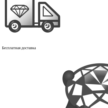
Бесплатная доставка