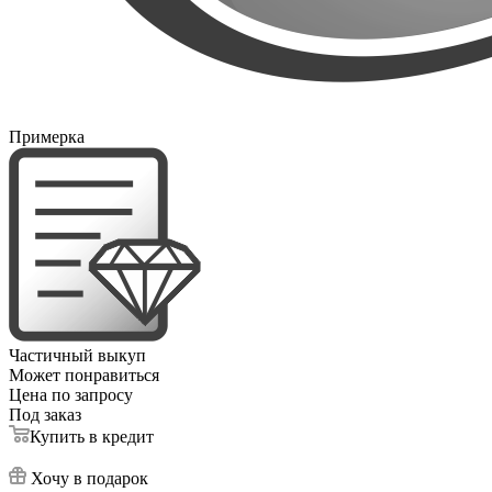
Примерка
Частичный выкуп
Может понравиться
Цена по запросу
Под заказ
Купить в кредит
Хочу в подарок