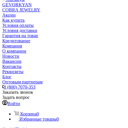
GEVORKYAN
COBRA JEWELRY
Акции
Как купить
Условия оплаты
Условия доставки
Гарантия на товар
Кредитование
Компания
О компании
Новости
Вакансии
Контакты
Реквизиты
Блог
Оптовым партнерам
8 (800) 7070-353
Заказать звонок
Задать вопрос
Войти
Корзина
0
Избранные товары
0