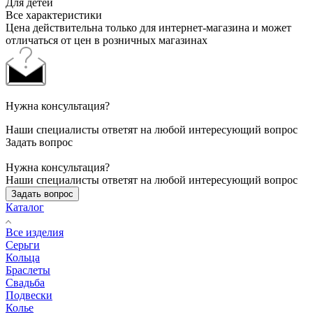
Для детей
Все характеристики
Цена действительна только для интернет-магазина и может
отличаться от цен в розничных магазинах
Нужна консультация?
Наши специалисты ответят на любой интересующий вопрос
Задать вопрос
Нужна консультация?
Наши специалисты ответят на любой интересующий вопрос
Задать вопрос
Каталог
Все изделия
Серьги
Кольца
Браслеты
Свадьба
Подвески
Колье