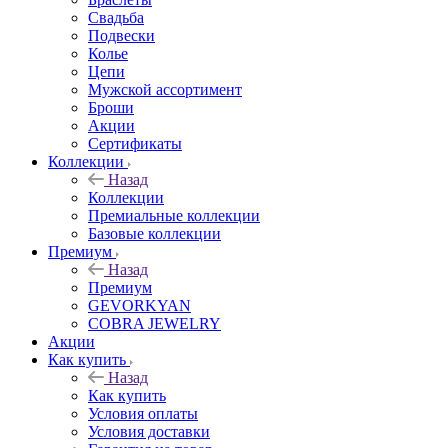
Свадьба
Подвески
Колье
Цепи
Мужской ассортимент
Броши
Акции
Сертификаты
Коллекции
Назад
Коллекции
Премиальные коллекции
Базовые коллекции
Премиум
Назад
Премиум
GEVORKYAN
COBRA JEWELRY
Акции
Как купить
Назад
Как купить
Условия оплаты
Условия доставки