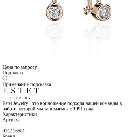
Цена по запросу
Под заказ
Примечание-подсказка
Estet Jewelry - это воплощение подхода нашей команды к
работе, которой мы занимаемся с 1991 года.
Характеристики
Артикул
—
01С116581
Бренд