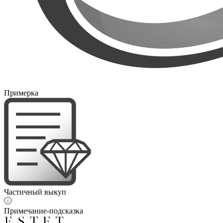
Примерка
Частичный выкуп
Примечание-подсказка