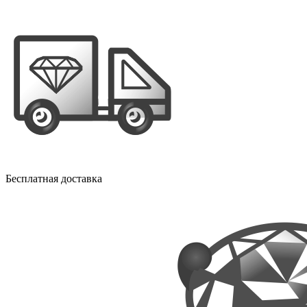
Бесплатная доставка