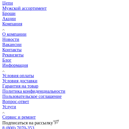
Цепи
Мужской ассортимент
Броши
Акции
Компания
О компании
Новости
Вакансии
Контакты
Реквизиты
Блог
Информация
Условия оплаты
Условия доставки
Гарантия на товар
Политика конфиденциальности
Пользовательское соглашение
Вопрос-ответ
Услуги
Сервис и ремонт
Подписаться на рассылку
8 (800) 7070-353