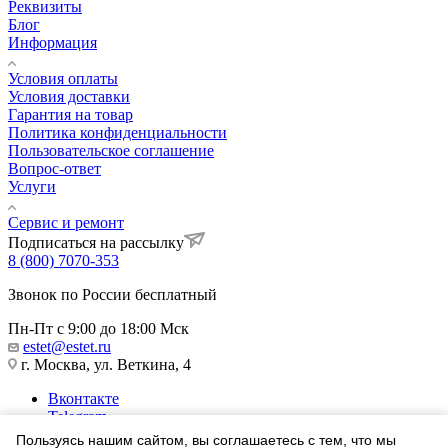
Реквизиты
Блог
Информация
Условия оплаты
Условия доставки
Гарантия на товар
Политика конфиденциальности
Пользовательское соглашение
Вопрос-ответ
Услуги
Сервис и ремонт
Подписаться на рассылку
8 (800) 7070-353
Звонок по России бесплатный
Пн-Пт с 9:00 до 18:00 Мск
estet@estet.ru
г. Москва, ул. Веткина, 4
Вконтакте
Telegram
Одноклассники
Пользуясь нашим сайтом, вы соглашаетесь с тем, что мы