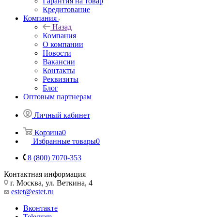
Гарантия на товар
Кредитование
Компания
Назад
Компания
О компании
Новости
Вакансии
Контакты
Реквизиты
Блог
Оптовым партнерам
Личный кабинет
Корзина
0
Избранные товары
0
8 (800) 7070-353
Контактная информация
г. Москва, ул. Веткина, 4
estet@estet.ru
Вконтакте
Telegram