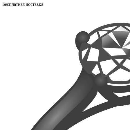
Бесплатная доставка