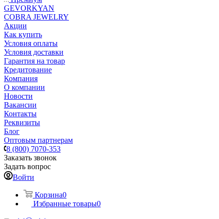
GEVORKYAN
COBRA JEWELRY
Акции
Как купить
Условия оплаты
Условия доставки
Гарантия на товар
Кредитование
Компания
О компании
Новости
Вакансии
Контакты
Реквизиты
Блог
Оптовым партнерам
8 (800) 7070-353
Заказать звонок
Задать вопрос
Войти
Корзина
0
Избранные товары
0