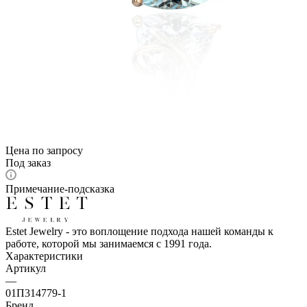
Цена по запросу
Под заказ
Примечание-подсказка
Estet Jewelry - это воплощение подхода нашей команды к
работе, которой мы занимаемся с 1991 года.
Характеристики
Артикул
—
01П314779-1
Бренд