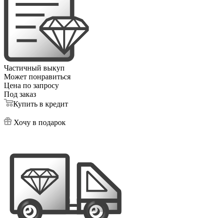
Частичный выкуп
Может понравиться
Цена по запросу
Под заказ
Купить в кредит
Хочу в подарок