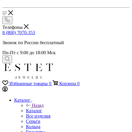
Телефоны
8 (800) 7070-353
Звонок по России бесплатный
Пн-Пт с 9:00 до 18:00 Мск
Избранные товары
0
Корзина
0
Каталог
Назад
Каталог
Все изделия
Серьги
Кольца
Браслеты