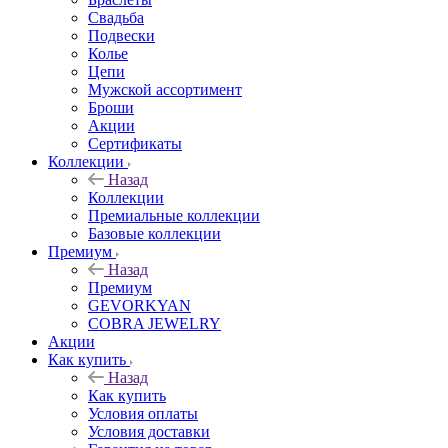
Свадьба
Подвески
Колье
Цепи
Мужской ассортимент
Броши
Акции
Сертификаты
Коллекции
Назад
Коллекции
Премиальные коллекции
Базовые коллекции
Премиум
Назад
Премиум
GEVORKYAN
COBRA JEWELRY
Акции
Как купить
Назад
Как купить
Условия оплаты
Условия доставки