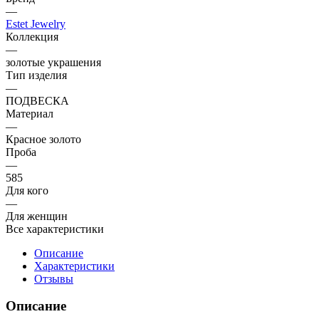
—
Estet Jewelry
Коллекция
—
золотые украшения
Тип изделия
—
ПОДВЕСКА
Материал
—
Красное золото
Проба
—
585
Для кого
—
Для женщин
Все характеристики
Описание
Характеристики
Отзывы
Описание