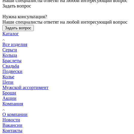
Наши специалисты ответят на любой интересующий вопрос
Задать вопрос
Нужна консультация?
Наши специалисты ответят на любой интересующий вопрос
Задать вопрос
Каталог
Все изделия
Серьги
Кольца
Браслеты
Свадьба
Подвески
Колье
Цепи
Мужской ассортимент
Броши
Акции
Компания
О компании
Новости
Вакансии
Контакты