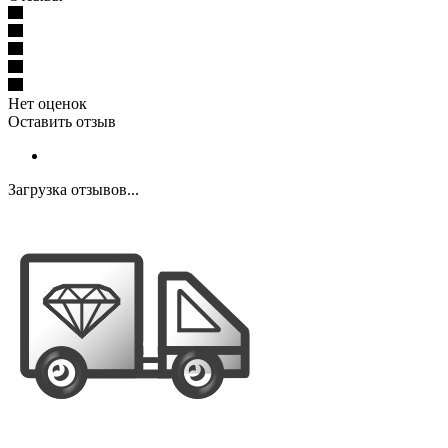
Нет оценок
Оставить отзыв
Загрузка отзывов...