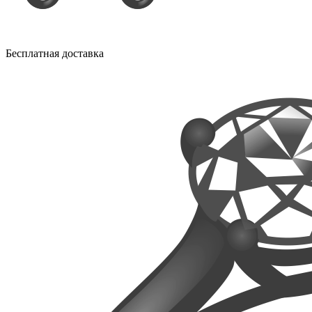
Бесплатная доставка