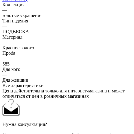
Коллекция
—
золотые украшения
Тип изделия
—
ПОДВЕСКА
Материал
—
Красное золото
Проба
—
585
Для кого
—
Для женщин
Все характеристики
Цена действительна только для интернет-магазина и может
отличаться от цен в розничных магазинах
Нужна консультация?