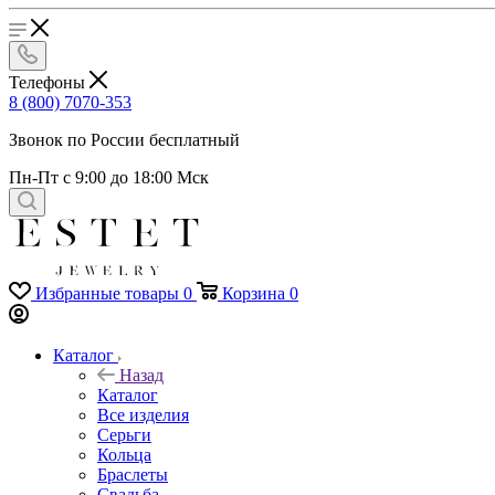
Телефоны
8 (800) 7070-353
Звонок по России бесплатный
Пн-Пт с 9:00 до 18:00 Мск
Избранные товары
0
Корзина
0
Каталог
Назад
Каталог
Все изделия
Серьги
Кольца
Браслеты
Свадьба