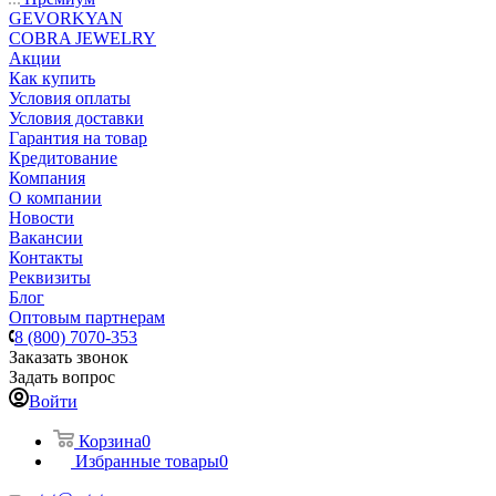
GEVORKYAN
COBRA JEWELRY
Акции
Как купить
Условия оплаты
Условия доставки
Гарантия на товар
Кредитование
Компания
О компании
Новости
Вакансии
Контакты
Реквизиты
Блог
Оптовым партнерам
8 (800) 7070-353
Заказать звонок
Задать вопрос
Войти
Корзина
0
Избранные товары
0