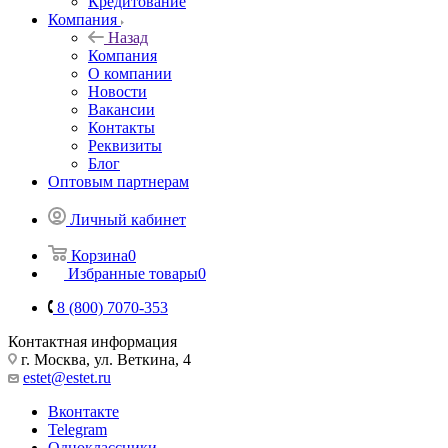
Кредитование
Компания
Назад
Компания
О компании
Новости
Вакансии
Контакты
Реквизиты
Блог
Оптовым партнерам
Личный кабинет
Корзина
0
Избранные товары
0
8 (800) 7070-353
Контактная информация
г. Москва, ул. Веткина, 4
estet@estet.ru
Вконтакте
Telegram
Одноклассники