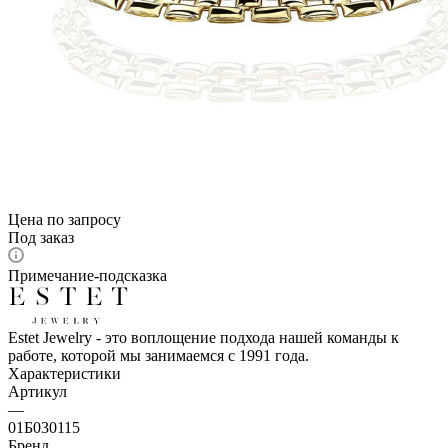
Цена по запросу
Под заказ
Примечание-подсказка
Estet Jewelry - это воплощение подхода нашей команды к
работе, которой мы занимаемся с 1991 года.
Характеристики
Артикул
—
01Б030115
Бренд