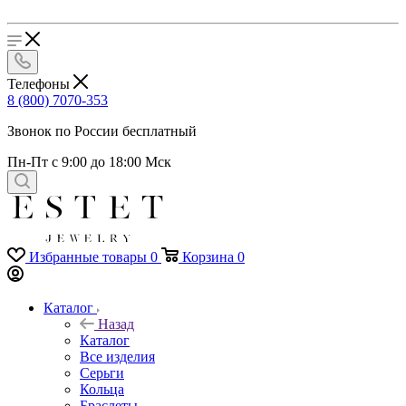
Телефоны
8 (800) 7070-353
Звонок по России бесплатный
Пн-Пт с 9:00 до 18:00 Мск
Избранные товары
0
Корзина
0
Каталог
Назад
Каталог
Все изделия
Серьги
Кольца
Браслеты