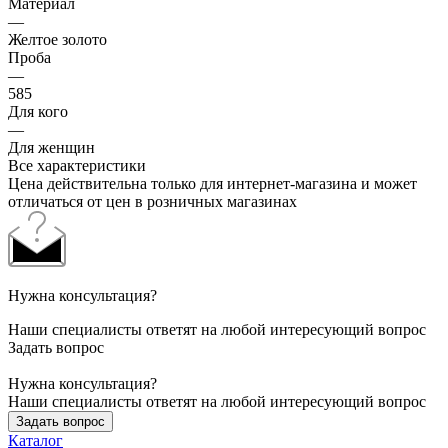
Материал
—
Желтое золото
Проба
—
585
Для кого
—
Для женщин
Все характеристики
Цена действительна только для интернет-магазина и может
отличаться от цен в розничных магазинах
Нужна консультация?
Наши специалисты ответят на любой интересующий вопрос
Задать вопрос
Нужна консультация?
Наши специалисты ответят на любой интересующий вопрос
Задать вопрос
Каталог