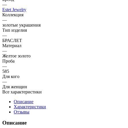
—
Estet Jewelry
Коллекция
—
золотые украшения
Тип изделия
—
БРАСЛЕТ
Материал
—
Желтое золото
Проба
—
585
Для кого
—
Для женщин
Все характеристики
Описание
Характеристики
Отзывы
Описание