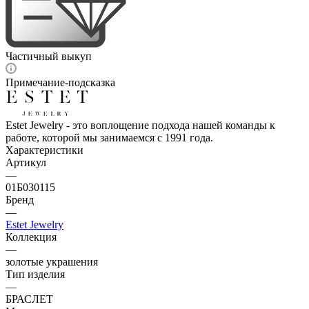
Частичный выкуп
Примечание-подсказка
Estet Jewelry - это воплощение подхода нашей команды к
работе, которой мы занимаемся с 1991 года.
Характеристики
Артикул
—
01Б030115
Бренд
—
Estet Jewelry
Коллекция
—
золотые украшения
Тип изделия
—
БРАСЛЕТ