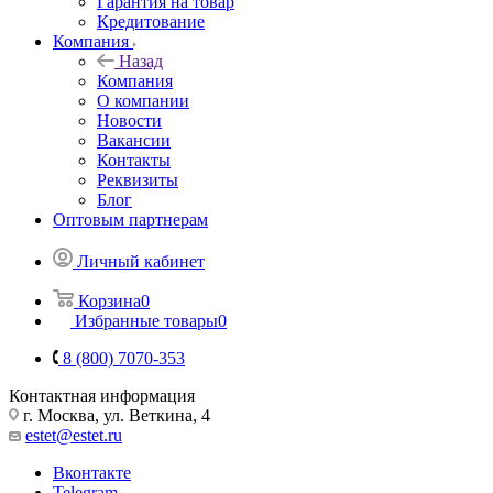
Гарантия на товар
Кредитование
Компания
Назад
Компания
О компании
Новости
Вакансии
Контакты
Реквизиты
Блог
Оптовым партнерам
Личный кабинет
Корзина
0
Избранные товары
0
8 (800) 7070-353
Контактная информация
г. Москва, ул. Веткина, 4
estet@estet.ru
Вконтакте
Telegram