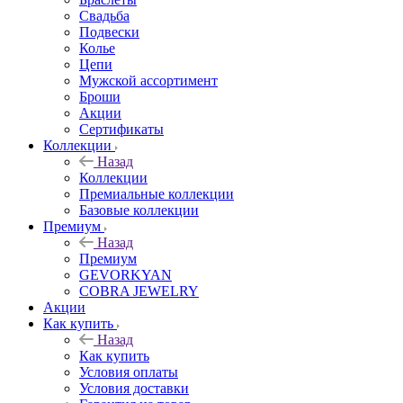
Свадьба
Подвески
Колье
Цепи
Мужской ассортимент
Броши
Акции
Сертификаты
Коллекции
Назад
Коллекции
Премиальные коллекции
Базовые коллекции
Премиум
Назад
Премиум
GEVORKYAN
COBRA JEWELRY
Акции
Как купить
Назад
Как купить
Условия оплаты
Условия доставки