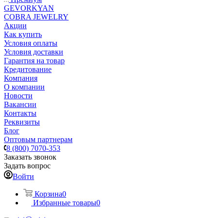
GEVORKYAN
COBRA JEWELRY
Акции
Как купить
Условия оплаты
Условия доставки
Гарантия на товар
Кредитование
Компания
О компании
Новости
Вакансии
Контакты
Реквизиты
Блог
Оптовым партнерам
8 (800) 7070-353
Заказать звонок
Задать вопрос
Войти
Корзина
0
Избранные товары
0