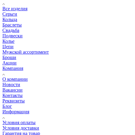
Все изделия
Серьги
Кольца
Браслеты
Свадьба
Подвески
Колье
Цепи
Мужской ассортимент
Броши
Акции
Компания
О компании
Новости
Вакансии
Контакты
Реквизиты
Блог
Информация
Условия оплаты
Условия доставки
Гарантия на товар