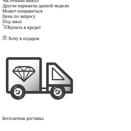
Частичный выкуп
Другие варианты данной модели
Может понравиться
Цена по запросу
Под заказ
Купить в кредит
Хочу в подарок
Бесплатная доставка