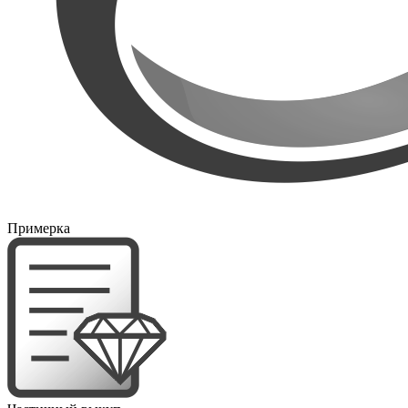
Примерка