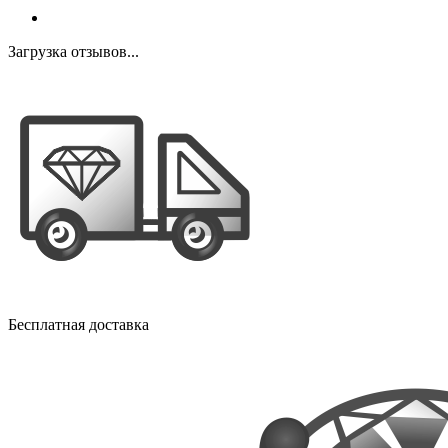
Загрузка отзывов...
Бесплатная доставка