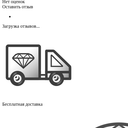
Нет оценок
Оставить отзыв
Загрузка отзывов...
Бесплатная доставка