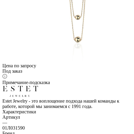
Цена по запросу
Под заказ
Примечание-подсказка
Estet Jewelry - это воплощение подхода нашей команды к
работе, которой мы занимаемся с 1991 года.
Характеристики
Артикул
—
01Л031590
Бренд