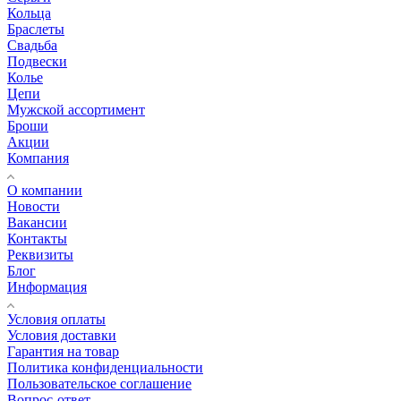
Кольца
Браслеты
Свадьба
Подвески
Колье
Цепи
Мужской ассортимент
Броши
Акции
Компания
О компании
Новости
Вакансии
Контакты
Реквизиты
Блог
Информация
Условия оплаты
Условия доставки
Гарантия на товар
Политика конфиденциальности
Пользовательское соглашение
Вопрос-ответ