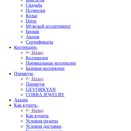
Свадьба
Подвески
Колье
Цепи
Мужской ассортимент
Броши
Акции
Сертификаты
Коллекции
Назад
Коллекции
Премиальные коллекции
Базовые коллекции
Премиум
Назад
Премиум
GEVORKYAN
COBRA JEWELRY
Акции
Как купить
Назад
Как купить
Условия оплаты
Условия доставки