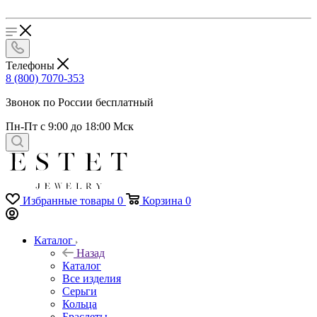
Телефоны
8 (800) 7070-353
Звонок по России бесплатный
Пн-Пт с 9:00 до 18:00 Мск
Избранные товары
0
Корзина
0
Каталог
Назад
Каталог
Все изделия
Серьги
Кольца
Браслеты