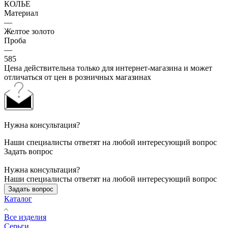
КОЛЬЕ
Материал
—
Желтое золото
Проба
—
585
Цена действительна только для интернет-магазина и может
отличаться от цен в розничных магазинах
Нужна консультация?
Наши специалисты ответят на любой интересующий вопрос
Задать вопрос
Нужна консультация?
Наши специалисты ответят на любой интересующий вопрос
Задать вопрос
Каталог
Все изделия
Серьги