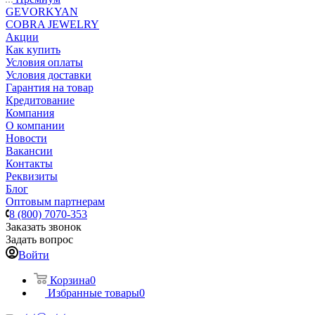
GEVORKYAN
COBRA JEWELRY
Акции
Как купить
Условия оплаты
Условия доставки
Гарантия на товар
Кредитование
Компания
О компании
Новости
Вакансии
Контакты
Реквизиты
Блог
Оптовым партнерам
8 (800) 7070-353
Заказать звонок
Задать вопрос
Войти
Корзина
0
Избранные товары
0