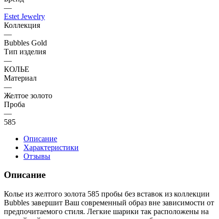
—
Estet Jewelry
Коллекция
—
Bubbles Gold
Тип изделия
—
КОЛЬЕ
Материал
—
Желтое золото
Проба
—
585
Описание
Характеристики
Отзывы
Описание
Колье из желтого золота 585 пробы без вставок из коллекции
Bubbles завершит Ваш современный образ вне зависимости от
предпочитаемого стиля. Легкие шарики так расположены на