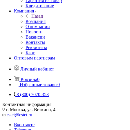
Гарантия на товар
Кредитование
Компания
Назад
Компания
О компании
Новости
Вакансии
Контакты
Реквизиты
Блог
Оптовым партнерам
Личный кабинет
Корзина
0
Избранные товары
0
8 (800) 7070-353
Контактная информация
г. Москва, ул. Веткина, 4
estet@estet.ru
Вконтакте
Telegram