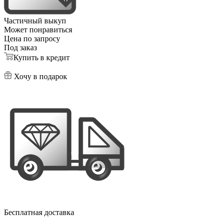
Частичный выкуп
Может понравиться
Цена по запросу
Под заказ
Купить в кредит
Хочу в подарок
Бесплатная доставка